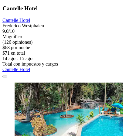
Cantelle Hotel
Cantelle Hotel
Frederico Westphalen
9.0/10
Magnífico
(126 opiniones)
$68 por noche
$71 en total
14 ago - 15 ago
Total con impuestos y cargos
Cantelle Hotel