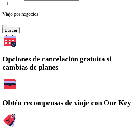
Viajo por negocios
Buscar
Opciones de cancelación gratuita si
cambias de planes
Obtén recompensas de viaje con One Key