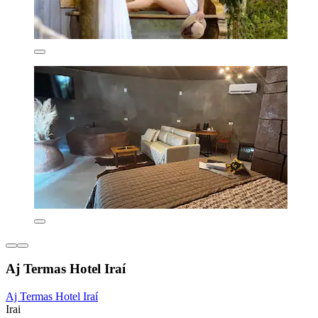
Aj Termas Hotel Iraí
Aj Termas Hotel Iraí
Irai