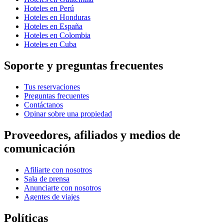
Hoteles en Perú
Hoteles en Honduras
Hoteles en España
Hoteles en Colombia
Hoteles en Cuba
Soporte y preguntas frecuentes
Tus reservaciones
Preguntas frecuentes
Contáctanos
Opinar sobre una propiedad
Proveedores, afiliados y medios de
comunicación
Afiliarte con nosotros
Sala de prensa
Anunciarte con nosotros
Agentes de viajes
Políticas