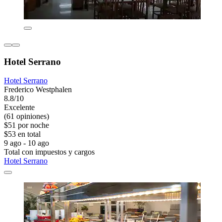
Hotel Serrano
Hotel Serrano
Frederico Westphalen
8.8/10
Excelente
(61 opiniones)
$51 por noche
$53 en total
9 ago - 10 ago
Total con impuestos y cargos
Hotel Serrano