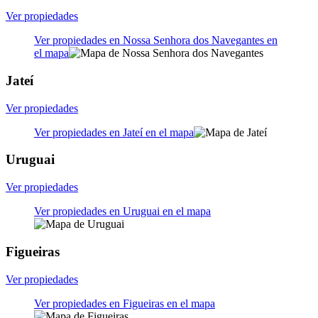
Ver propiedades
Ver propiedades en Nossa Senhora dos Navegantes en
el mapa
Jateí
Ver propiedades
Ver propiedades en Jateí en el mapa
Uruguai
Ver propiedades
Ver propiedades en Uruguai en el mapa
Figueiras
Ver propiedades
Ver propiedades en Figueiras en el mapa