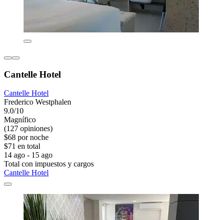
Cantelle Hotel
Cantelle Hotel
Frederico Westphalen
9.0/10
Magnífico
(127 opiniones)
$68 por noche
$71 en total
14 ago - 15 ago
Total con impuestos y cargos
Cantelle Hotel