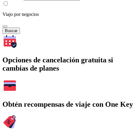
Viajo por negocios
Buscar
Opciones de cancelación gratuita si
cambias de planes
Obtén recompensas de viaje con One Key