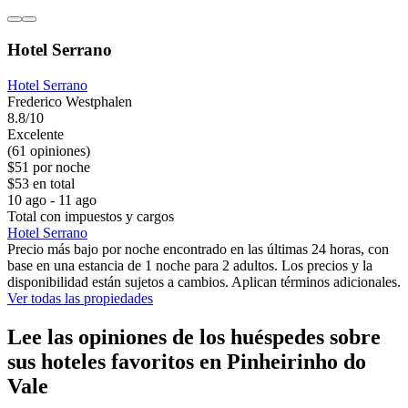
Hotel Serrano
Hotel Serrano
Frederico Westphalen
8.8/10
Excelente
(61 opiniones)
$51 por noche
$53 en total
10 ago - 11 ago
Total con impuestos y cargos
Hotel Serrano
Precio más bajo por noche encontrado en las últimas 24 horas, con
base en una estancia de 1 noche para 2 adultos. Los precios y la
disponibilidad están sujetos a cambios. Aplican términos adicionales.
Ver todas las propiedades
Lee las opiniones de los huéspedes sobre
sus hoteles favoritos en Pinheirinho do
Vale