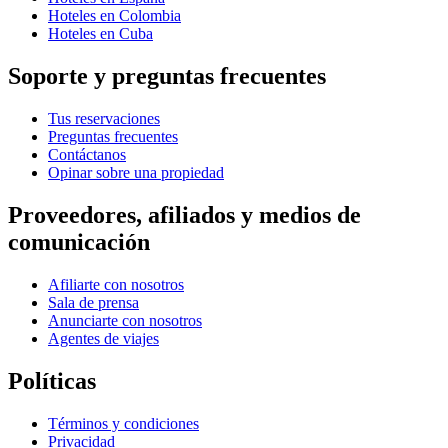
Hoteles en Colombia
Hoteles en Cuba
Soporte y preguntas frecuentes
Tus reservaciones
Preguntas frecuentes
Contáctanos
Opinar sobre una propiedad
Proveedores, afiliados y medios de
comunicación
Afiliarte con nosotros
Sala de prensa
Anunciarte con nosotros
Agentes de viajes
Políticas
Términos y condiciones
Privacidad