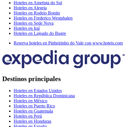
Hoteles en Ametista do Sul
Hoteles en Alegria
Hoteles en Rodeio Bonito
Hoteles en Frederico Westphalen
Hoteles en Sede Nova
Hoteles en Iraí
Hoteles en Lajeado do Bugre
Reserva hoteles en Pinheirinho do Vale con www.hoteis.com
Destinos principales
Hoteles en Estados Unidos
Hoteles en República Dominicana
Hoteles en México
Hoteles en Puerto Rico
Hoteles en Guatemala
Hoteles en Perú
Hoteles en Honduras
Hoteles en España