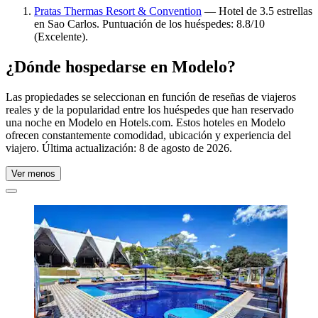
Pratas Thermas Resort & Convention
— Hotel de 3.5 estrellas
en Sao Carlos. Puntuación de los huéspedes: 8.8/10
(Excelente).
¿Dónde hospedarse en Modelo?
Las propiedades se seleccionan en función de reseñas de viajeros
reales y de la popularidad entre los huéspedes que han reservado
una noche en Modelo en Hotels.com. Estos hoteles en Modelo
ofrecen constantemente comodidad, ubicación y experiencia del
viajero. Última actualización:
8 de agosto de 2026
.
Ver menos