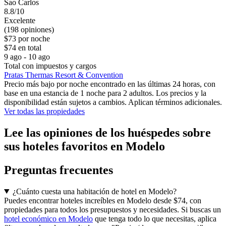
Sao Carlos
8.8/10
Excelente
(198 opiniones)
$73 por noche
$74 en total
9 ago - 10 ago
Total con impuestos y cargos
Pratas Thermas Resort & Convention
Precio más bajo por noche encontrado en las últimas 24 horas, con
base en una estancia de 1 noche para 2 adultos. Los precios y la
disponibilidad están sujetos a cambios. Aplican términos adicionales.
Ver todas las propiedades
Lee las opiniones de los huéspedes sobre
sus hoteles favoritos en Modelo
Preguntas frecuentes
¿Cuánto cuesta una habitación de hotel en Modelo?
Puedes encontrar hoteles increíbles en Modelo desde $74, con
propiedades para todos los presupuestos y necesidades. Si buscas un
hotel económico en Modelo
que tenga todo lo que necesitas, aplica