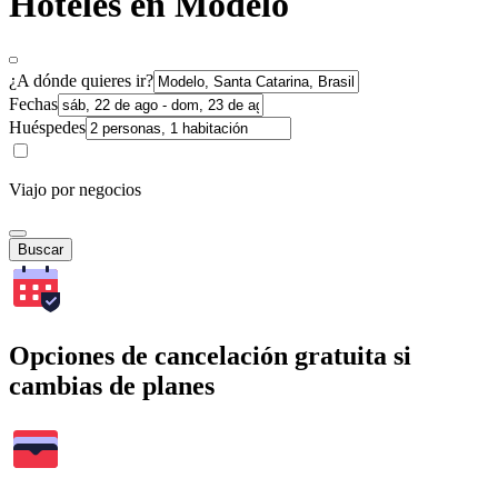
Hoteles en Modelo
¿A dónde quieres ir?
Fechas
Huéspedes
Viajo por negocios
Buscar
Opciones de cancelación gratuita si
cambias de planes