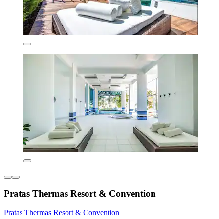
Pratas Thermas Resort & Convention
Pratas Thermas Resort & Convention