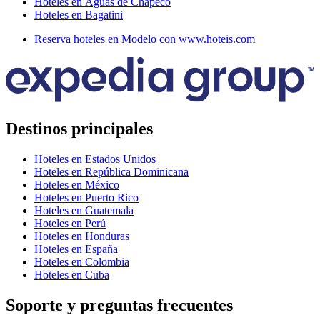
Hoteles en Águas de Chapecó
Hoteles en Bagatini
Reserva hoteles en Modelo con www.hoteis.com
Destinos principales
Hoteles en Estados Unidos
Hoteles en República Dominicana
Hoteles en México
Hoteles en Puerto Rico
Hoteles en Guatemala
Hoteles en Perú
Hoteles en Honduras
Hoteles en España
Hoteles en Colombia
Hoteles en Cuba
Soporte y preguntas frecuentes