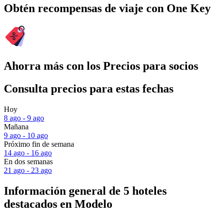
Obtén recompensas de viaje con One Key
Ahorra más con los Precios para socios
Consulta precios para estas fechas
Hoy
8 ago - 9 ago
Mañana
9 ago - 10 ago
Próximo fin de semana
14 ago - 16 ago
En dos semanas
21 ago - 23 ago
Información general de 5 hoteles
destacados en Modelo