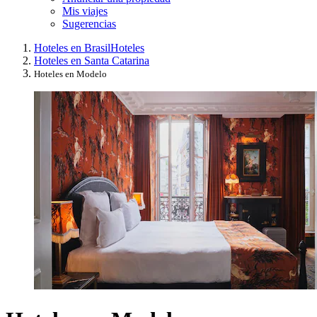
Mis viajes
Sugerencias
Hoteles en Brasil
Hoteles
Hoteles en Santa Catarina
Hoteles en Modelo