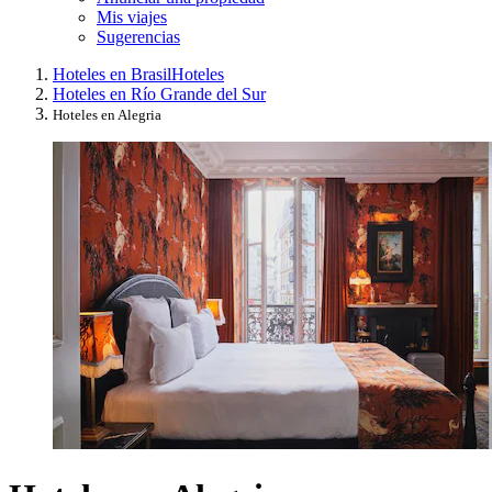
Mis viajes
Sugerencias
Hoteles en Brasil
Hoteles
Hoteles en Río Grande del Sur
Hoteles en Alegria