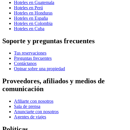
Hoteles en Guatemala
Hoteles en Perú
Hoteles en Honduras
Hoteles en España
Hoteles en Colombia
Hoteles en Cuba
Soporte y preguntas frecuentes
Tus reservaciones
Preguntas frecuentes
Contáctanos
Opinar sobre una propiedad
Proveedores, afiliados y medios de
comunicación
Afiliarte con nosotros
Sala de prensa
Anunciarte con nosotros
Agentes de viajes
Políticas