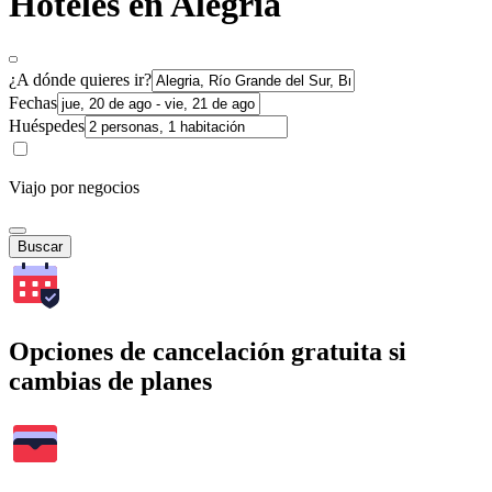
Hoteles en Alegria
¿A dónde quieres ir?
Fechas
Huéspedes
Viajo por negocios
Buscar
Opciones de cancelación gratuita si
cambias de planes