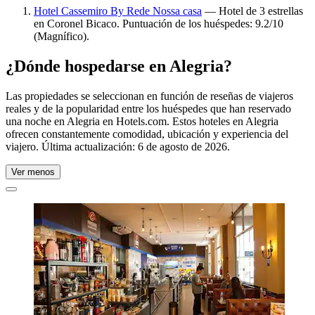
Hotel Cassemiro By Rede Nossa casa
— Hotel de 3 estrellas
en Coronel Bicaco. Puntuación de los huéspedes: 9.2/10
(Magnífico).
¿Dónde hospedarse en Alegria?
Las propiedades se seleccionan en función de reseñas de viajeros
reales y de la popularidad entre los huéspedes que han reservado
una noche en Alegria en Hotels.com. Estos hoteles en Alegria
ofrecen constantemente comodidad, ubicación y experiencia del
viajero. Última actualización:
6 de agosto de 2026
.
Ver menos