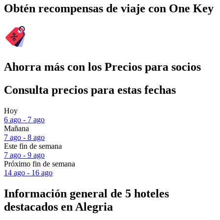
Obtén recompensas de viaje con One Key
Ahorra más con los Precios para socios
Consulta precios para estas fechas
Hoy
6 ago - 7 ago
Mañana
7 ago - 8 ago
Este fin de semana
7 ago - 9 ago
Próximo fin de semana
14 ago - 16 ago
Información general de 5 hoteles
destacados en Alegria