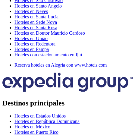
Hoteles en São Cristovão
Hoteles en Santo Angelo
Hoteles en Neves
Hoteles en Santa Lucía
Hoteles en Sede Nova
Hoteles en Santa Rosa
Hoteles en Doutor Maurício Cardoso
Hoteles en União
Hoteles en Redentora
Hoteles en Pampa
Hoteles con estacionamiento en Ijuí
Reserva hoteles en Alegria con www.hoteis.com
Destinos principales
Hoteles en Estados Unidos
Hoteles en República Dominicana
Hoteles en México
Hoteles en Puerto Rico