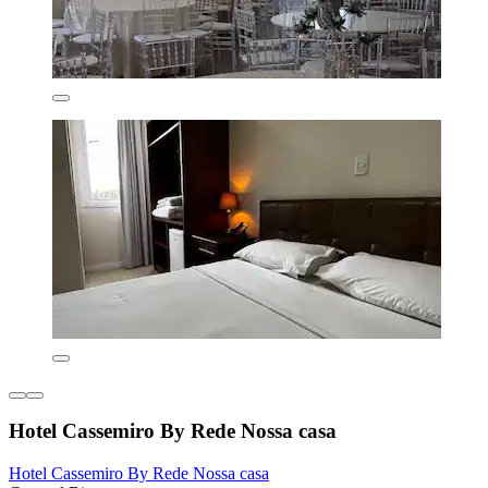
Hotel Cassemiro By Rede Nossa casa
Hotel Cassemiro By Rede Nossa casa