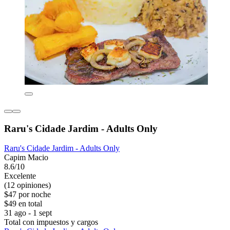
Raru's Cidade Jardim - Adults Only
Raru's Cidade Jardim - Adults Only
Capim Macio
8.6/10
Excelente
(12 opiniones)
$47 por noche
$49 en total
31 ago - 1 sept
Total con impuestos y cargos