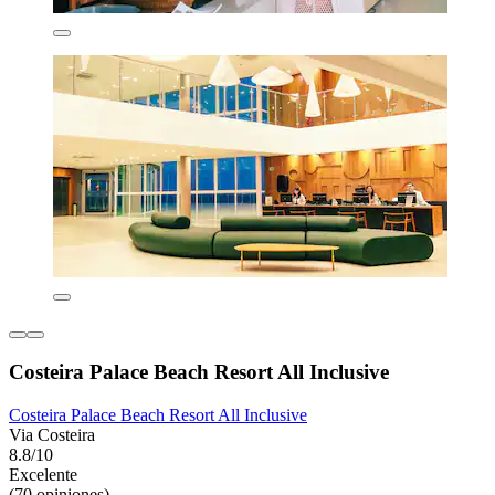
Costeira Palace Beach Resort All Inclusive
Costeira Palace Beach Resort All Inclusive
Via Costeira
8.8/10
Excelente
(70 opiniones)