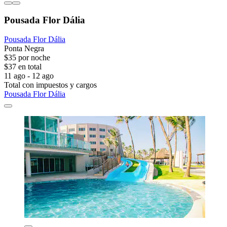
Pousada Flor Dália
Pousada Flor Dália
Ponta Negra
$35 por noche
$37 en total
11 ago - 12 ago
Total con impuestos y cargos
Pousada Flor Dália