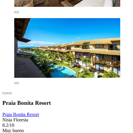
Praia Bonita Resort
Praia Bonita Resort
Nisia Floresta
8.2/10
Muy bueno