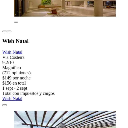
Wish Natal
Wish Natal
Via Costeira
9.2/10
Magnífico
(712 opiniones)
$149 por noche
$156 en total
1 sept - 2 sept
Total con impuestos y cargos
Wish Natal