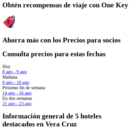
Obtén recompensas de viaje con One Key
Ahorra más con los Precios para socios
Consulta precios para estas fechas
Hoy
8 ago - 9 ago
Mañana
9 ago - 10 ago
Próximo fin de semana
14 ago - 16 ago
En dos semanas
21 ago - 23 ago
Información general de 5 hoteles
destacados en Vera Cruz