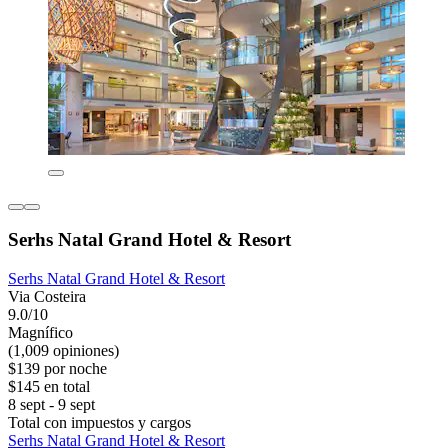
Serhs Natal Grand Hotel & Resort
Serhs Natal Grand Hotel & Resort
Via Costeira
9.0/10
Magnífico
(1,009 opiniones)
$139 por noche
$145 en total
8 sept - 9 sept
Total con impuestos y cargos
Serhs Natal Grand Hotel & Resort