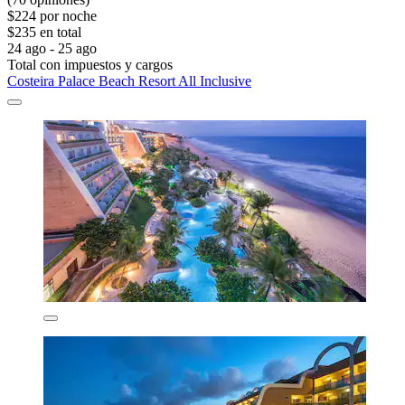
$224 por noche
$235 en total
24 ago - 25 ago
Total con impuestos y cargos
Costeira Palace Beach Resort All Inclusive