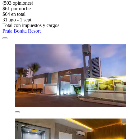
(503 opiniones)
$61 por noche
$64 en total
31 ago - 1 sept
Total con impuestos y cargos
Praia Bonita Resort