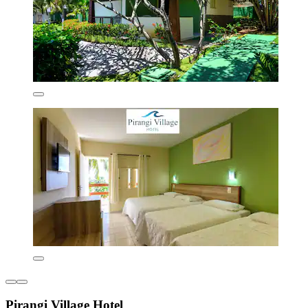
Pirangi Village Hotel