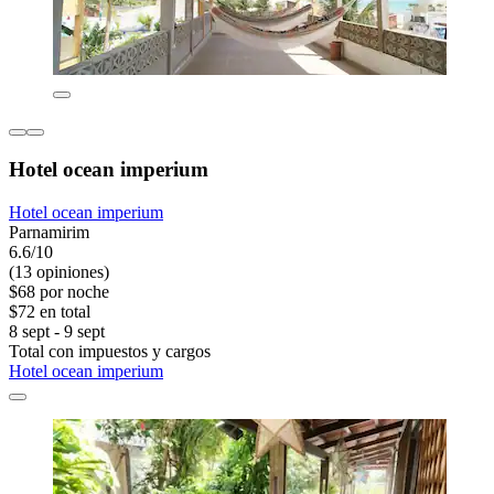
Hotel ocean imperium
Hotel ocean imperium
Parnamirim
6.6/10
(13 opiniones)
$68 por noche
$72 en total
8 sept - 9 sept
Total con impuestos y cargos
Hotel ocean imperium