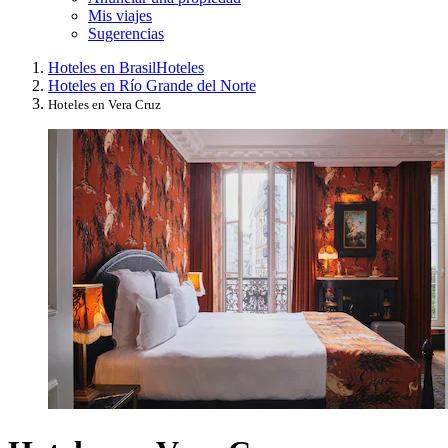
Mis viajes
Sugerencias
Hoteles en Brasil
Hoteles
Hoteles en Río Grande del Norte
Hoteles en Vera Cruz