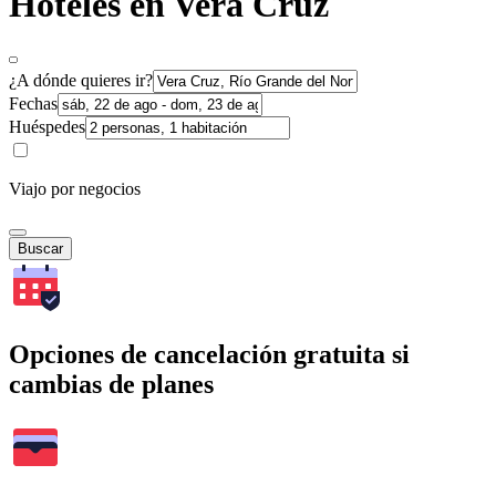
Hoteles en Vera Cruz
¿A dónde quieres ir?
Fechas
Huéspedes
Viajo por negocios
Buscar
Opciones de cancelación gratuita si
cambias de planes