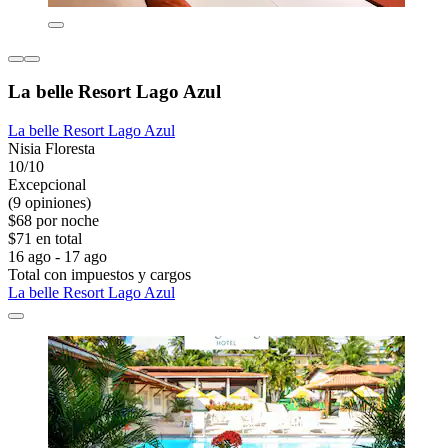
La belle Resort Lago Azul
La belle Resort Lago Azul
Nisia Floresta
10/10
Excepcional
(9 opiniones)
$68 por noche
$71 en total
16 ago - 17 ago
Total con impuestos y cargos
La belle Resort Lago Azul