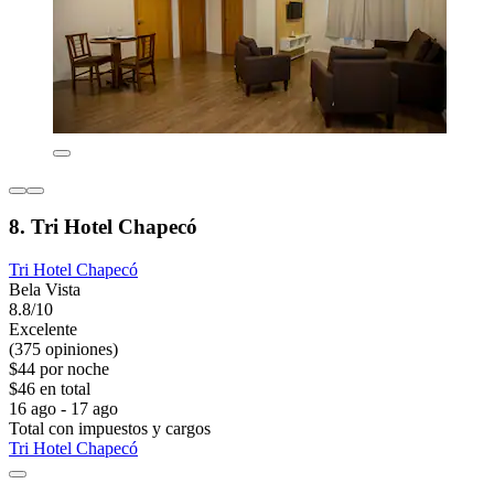
8. Tri Hotel Chapecó
Tri Hotel Chapecó
Bela Vista
8.8/10
Excelente
(375 opiniones)
$44 por noche
$46 en total
16 ago - 17 ago
Total con impuestos y cargos
Tri Hotel Chapecó