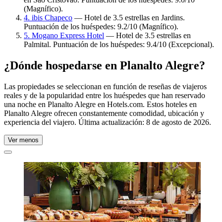
(Magnífico).
4. ibis Chapeco
— Hotel de 3.5 estrellas en Jardins.
Puntuación de los huéspedes: 9.2/10 (Magnífico).
5. Mogano Express Hotel
— Hotel de 3.5 estrellas en
Palmital. Puntuación de los huéspedes: 9.4/10 (Excepcional).
¿Dónde hospedarse en Planalto Alegre?
Las propiedades se seleccionan en función de reseñas de viajeros
reales y de la popularidad entre los huéspedes que han reservado
una noche en Planalto Alegre en Hotels.com. Estos hoteles en
Planalto Alegre ofrecen constantemente comodidad, ubicación y
experiencia del viajero. Última actualización:
8 de agosto de 2026
.
Ver menos