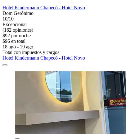
Hotel Kindermann Chapecó - Hotel Novo
Dom Gerônimo
10/10
Excepcional
(162 opiniones)
$92 por noche
$96 en total
18 ago - 19 ago
Total con impuestos y cargos
Hotel Kindermann Chapecó - Hotel Novo