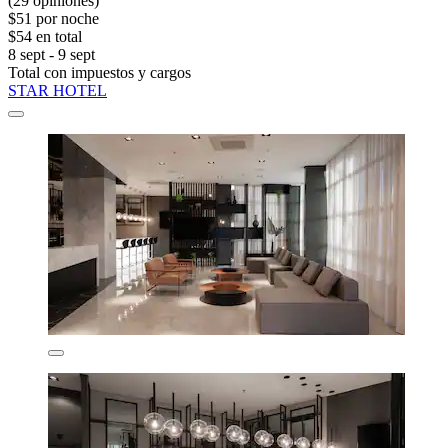
(29 opiniones)
$51 por noche
$54 en total
8 sept - 9 sept
Total con impuestos y cargos
STAR HOTEL