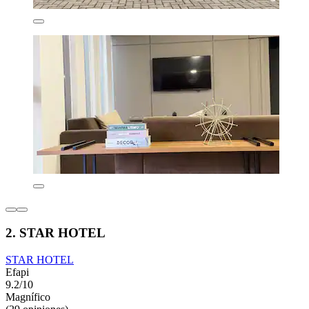
2. STAR HOTEL
STAR HOTEL
Efapi
9.2/10
Magnífico