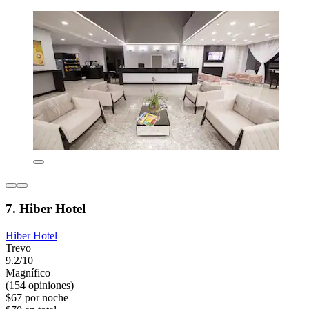
7. Hiber Hotel
Hiber Hotel
Trevo
9.2/10
Magnífico
(154 opiniones)
$67 por noche