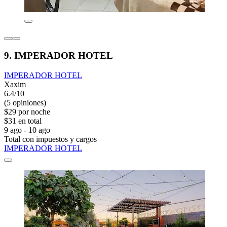
9. IMPERADOR HOTEL
IMPERADOR HOTEL
Xaxim
6.4/10
(5 opiniones)
$29 por noche
$31 en total
9 ago - 10 ago
Total con impuestos y cargos
IMPERADOR HOTEL