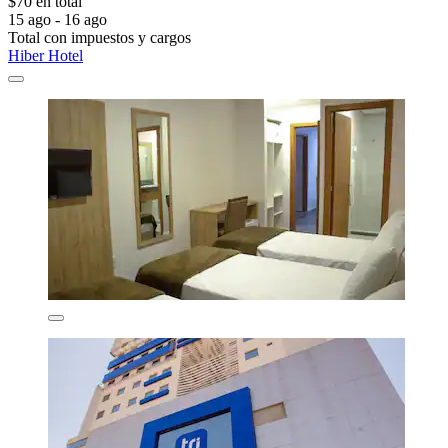
$70 en total
15 ago - 16 ago
Total con impuestos y cargos
Hiber Hotel