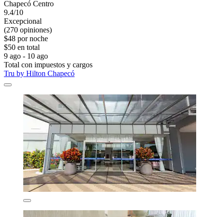
Chapecó Centro
9.4/10
Excepcional
(270 opiniones)
$48 por noche
$50 en total
9 ago - 10 ago
Total con impuestos y cargos
Tru by Hilton Chapecó