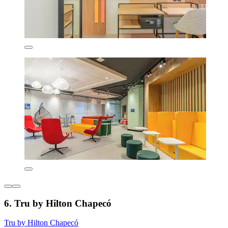
6. Tru by Hilton Chapecó
Tru by Hilton Chapecó