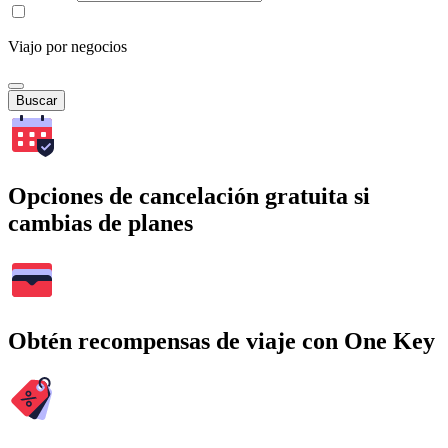
Viajo por negocios
Buscar
Opciones de cancelación gratuita si
cambias de planes
Obtén recompensas de viaje con One Key