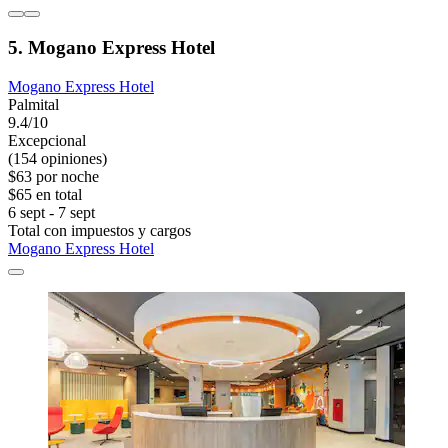
5. Mogano Express Hotel
Mogano Express Hotel
Palmital
9.4/10
Excepcional
(154 opiniones)
$63 por noche
$65 en total
6 sept - 7 sept
Total con impuestos y cargos
Mogano Express Hotel