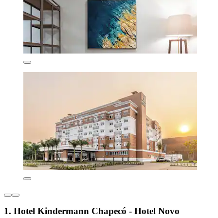
1. Hotel Kindermann Chapecó - Hotel Novo