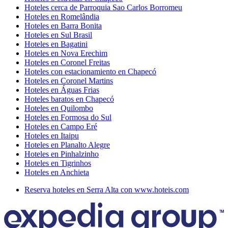
Hoteles cerca de Parroquia Sao Carlos Borromeu
Hoteles en Romelândia
Hoteles en Barra Bonita
Hoteles en Sul Brasil
Hoteles en Bagatini
Hoteles en Nova Erechim
Hoteles en Coronel Freitas
Hoteles con estacionamiento en Chapecó
Hoteles en Coronel Martins
Hoteles en Águas Frias
Hoteles baratos en Chapecó
Hoteles en Quilombo
Hoteles en Formosa do Sul
Hoteles en Campo Eré
Hoteles en Itaipu
Hoteles en Planalto Alegre
Hoteles en Pinhalzinho
Hoteles en Tigrinhos
Hoteles en Anchieta
Reserva hoteles en Serra Alta con www.hoteis.com