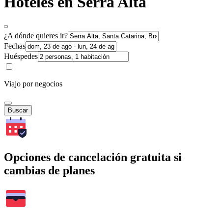
Hoteles en Serra Alta
¿A dónde quieres ir?
Fechas
Huéspedes
Viajo por negocios
Buscar
Opciones de cancelación gratuita si
cambias de planes