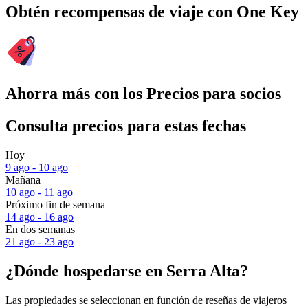
Obtén recompensas de viaje con One Key
Ahorra más con los Precios para socios
Consulta precios para estas fechas
Hoy
9 ago - 10 ago
Mañana
10 ago - 11 ago
Próximo fin de semana
14 ago - 16 ago
En dos semanas
21 ago - 23 ago
¿Dónde hospedarse en Serra Alta?
Las propiedades se seleccionan en función de reseñas de viajeros