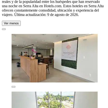
reales y de la popularidad entre los huéspedes que han reservado
una noche en Serra Alta en Hotels.com. Estos hoteles en Serra Alta
ofrecen constantemente comodidad, ubicación y experiencia del
viajero. Última actualización:
9 de agosto de 2026
.
Ver menos