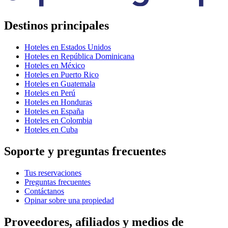
Destinos principales
Hoteles en Estados Unidos
Hoteles en República Dominicana
Hoteles en México
Hoteles en Puerto Rico
Hoteles en Guatemala
Hoteles en Perú
Hoteles en Honduras
Hoteles en España
Hoteles en Colombia
Hoteles en Cuba
Soporte y preguntas frecuentes
Tus reservaciones
Preguntas frecuentes
Contáctanos
Opinar sobre una propiedad
Proveedores, afiliados y medios de