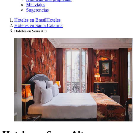
Mis viajes
Sugerencias
Hoteles en Brasil
Hoteles
Hoteles en Santa Catarina
Hoteles en Serra Alta