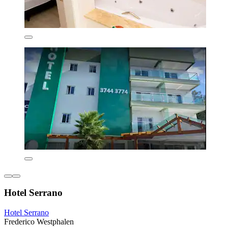
Hotel Serrano
Hotel Serrano
Frederico Westphalen