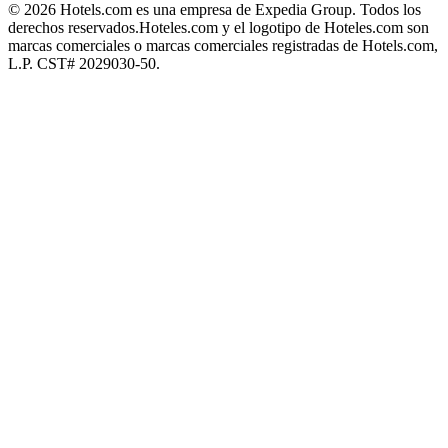
© 2026 Hotels.com es una empresa de Expedia Group. Todos los
derechos reservados.
Hoteles.com y el logotipo de Hoteles.com son
marcas comerciales o marcas comerciales registradas de Hotels.com,
L.P. CST# 2029030-50.