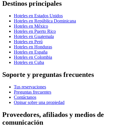
Destinos principales
Hoteles en Estados Unidos
Hoteles en República Dominicana
Hoteles en México
Hoteles en Puerto Rico
Hoteles en Guatemala
Hoteles en Perú
Hoteles en Honduras
Hoteles en España
Hoteles en Colombia
Hoteles en Cuba
Soporte y preguntas frecuentes
Tus reservaciones
Preguntas frecuentes
Contáctanos
Opinar sobre una propiedad
Proveedores, afiliados y medios de
comunicación