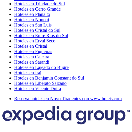
Hoteles en Trindade do Sul
Hoteles en Cerro Grande
Hoteles en Planalto
Hoteles en Nonoai
Hoteles en San Luis
Hoteles en Cristal do Sul
Hoteles en Entre Rios do Sul
Hoteles en Erval Seco
Hoteles en Cristal
Hoteles en Figueiras
Hoteles en Caicara
Hoteles en Sarandi
Hoteles en Lajeado do Bugre
Hoteles en Iraí
Hoteles en Benjamin Constant do Sul
Hoteles en Liberato Salzano
Hoteles en Vicente Dutra
Reserva hoteles en Novo Tiradentes con www.hoteis.com