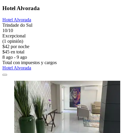
Hotel Alvorada
Hotel Alvorada
Trindade do Sul
10/10
Excepcional
(1 opinión)
$42 por noche
$45 en total
8 ago - 9 ago
Total con impuestos y cargos
Hotel Alvorada