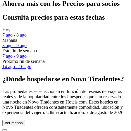
Ahorra más con los Precios para socios
Consulta precios para estas fechas
Hoy
7 ago - 8 ago
Mañana
8 ago - 9 ago
Este fin de semana
7 ago - 9 ago
Próximo fin de semana
14 ago - 16 ago
¿Dónde hospedarse en Novo Tiradentes?
Las propiedades se seleccionan en función de reseñas de viajeros
reales y de la popularidad entre los huéspedes que han reservado
una noche en Novo Tiradentes en Hotels.com. Estos hoteles en
Novo Tiradentes ofrecen constantemente comodidad, ubicación y
experiencia del viajero. Última actualización:
7 de agosto de 2026
.
Ver menos