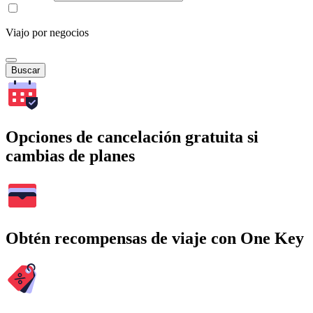
Viajo por negocios
Buscar
Opciones de cancelación gratuita si
cambias de planes
Obtén recompensas de viaje con One Key