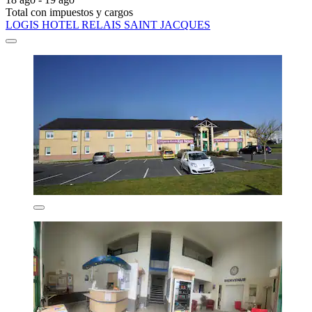
Total con impuestos y cargos
LOGIS HOTEL RELAIS SAINT JACQUES