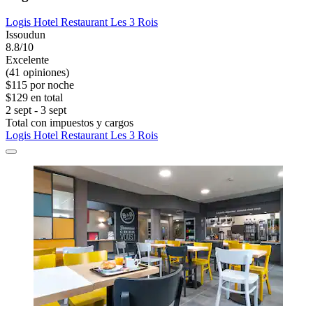
Logis Hotel Restaurant Les 3 Rois
Issoudun
8.8/10
Excelente
(41 opiniones)
$115 por noche
$129 en total
2 sept - 3 sept
Total con impuestos y cargos
Logis Hotel Restaurant Les 3 Rois