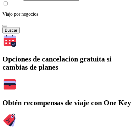
Viajo por negocios
Buscar
Opciones de cancelación gratuita si
cambias de planes
Obtén recompensas de viaje con One Key