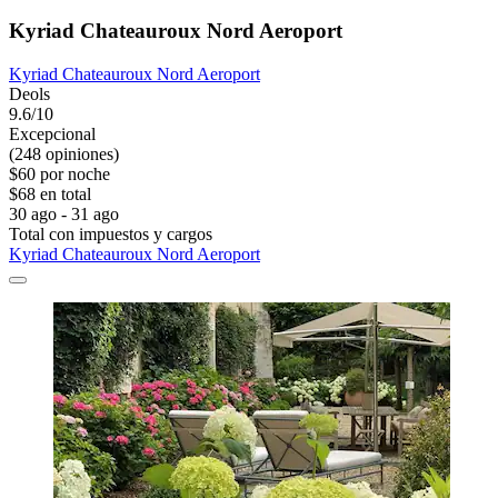
Kyriad Chateauroux Nord Aeroport
Kyriad Chateauroux Nord Aeroport
Deols
9.6/10
Excepcional
(248 opiniones)
$60 por noche
$68 en total
30 ago - 31 ago
Total con impuestos y cargos
Kyriad Chateauroux Nord Aeroport