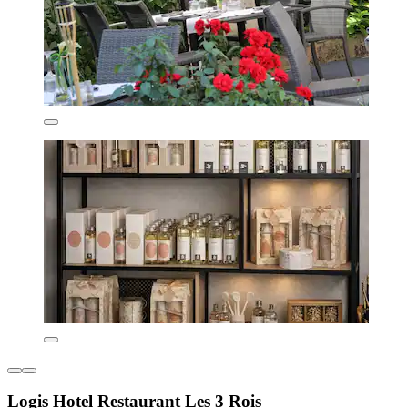
Logis Hotel Restaurant Les 3 Rois