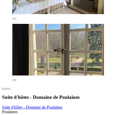
Suite d'hôtes - Domaine de Poulaines
Suite d'hôtes - Domaine de Poulaines
Poulaines