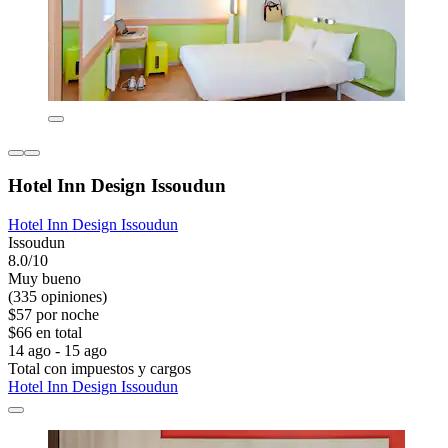
Hotel Inn Design Issoudun
Hotel Inn Design Issoudun
Issoudun
8.0/10
Muy bueno
(335 opiniones)
$57 por noche
$66 en total
14 ago - 15 ago
Total con impuestos y cargos
Hotel Inn Design Issoudun