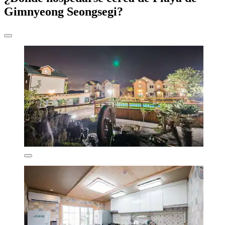
Gimnyeong Seongsegi?