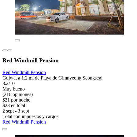
Red Windmill Pension
Red Windmill Pension
Gujwa, a 1.2 mi de Playa de Gimnyeong Seongsegi
8.2/10
Muy bueno
(216 opiniones)
$21 por noche
$23 en total
2 sept - 3 sept
Total con impuestos y cargos
Red Windmill Pension