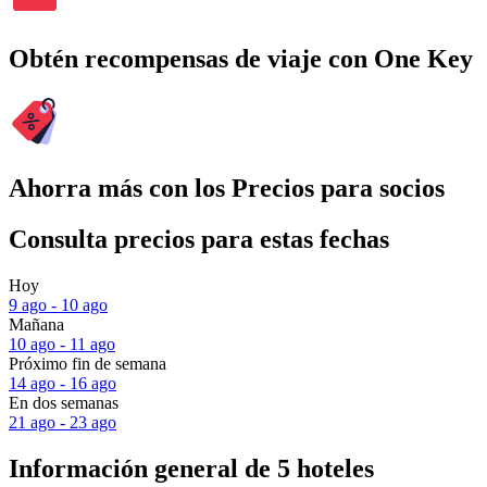
Obtén recompensas de viaje con One Key
Ahorra más con los Precios para socios
Consulta precios para estas fechas
Hoy
9 ago - 10 ago
Mañana
10 ago - 11 ago
Próximo fin de semana
14 ago - 16 ago
En dos semanas
21 ago - 23 ago
Información general de 5 hoteles