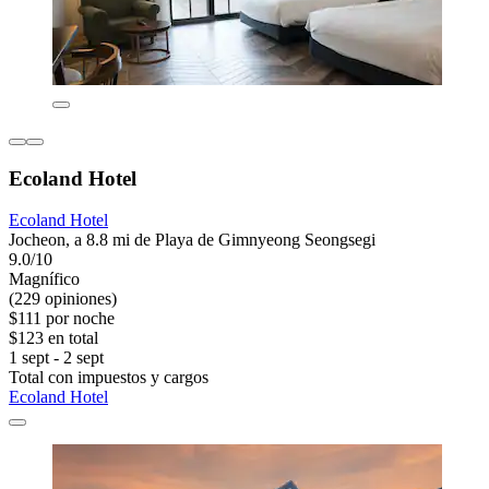
Ecoland Hotel
Ecoland Hotel
Jocheon, a 8.8 mi de Playa de Gimnyeong Seongsegi
9.0/10
Magnífico
(229 opiniones)
$111 por noche
$123 en total
1 sept - 2 sept
Total con impuestos y cargos
Ecoland Hotel