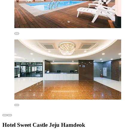
Hotel Sweet Castle Jeju Hamdeok