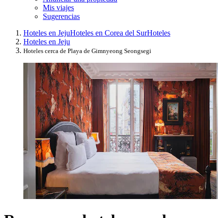
Mis viajes
Sugerencias
Hoteles en Jeju
Hoteles en Corea del Sur
Hoteles
Hoteles en Jeju
Hoteles cerca de Playa de Gimnyeong Seongsegi