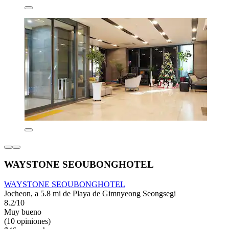
WAYSTONE SEOUBONGHOTEL
WAYSTONE SEOUBONGHOTEL
Jocheon, a 5.8 mi de Playa de Gimnyeong Seongsegi
8.2/10
Muy bueno
(10 opiniones)