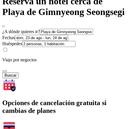
Reserva un hotel cerca de
Playa de Gimnyeong Seongsegi
¿A dónde quieres ir?
Fechas
Huéspedes
Viajo por negocios
Buscar
Opciones de cancelación gratuita si
cambias de planes