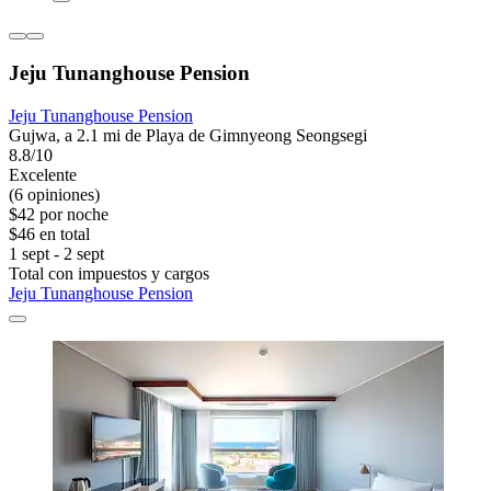
Jeju Tunanghouse Pension
Jeju Tunanghouse Pension
Gujwa, a 2.1 mi de Playa de Gimnyeong Seongsegi
8.8/10
Excelente
(6 opiniones)
$42 por noche
$46 en total
1 sept - 2 sept
Total con impuestos y cargos
Jeju Tunanghouse Pension