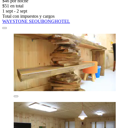
$46 por noche
$51 en total
1 sept - 2 sept
Total con impuestos y cargos
WAYSTONE SEOUBONGHOTEL