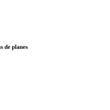
s de planes