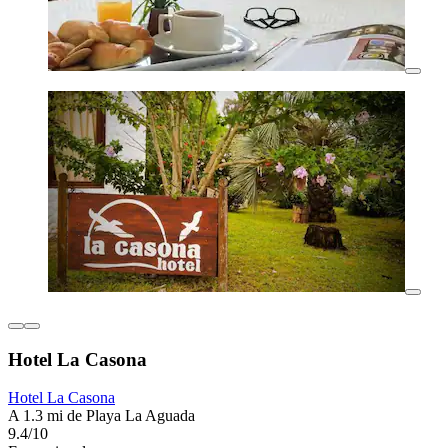
Hotel La Casona
Hotel La Casona
A 1.3 mi de Playa La Aguada
9.4/10