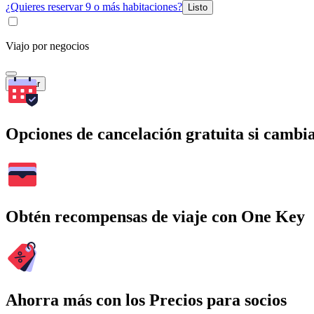
¿Quieres reservar 9 o más habitaciones?
Listo
Viajo por negocios
Buscar
Opciones de cancelación gratuita si cambia
Obtén recompensas de viaje con One Key
Ahorra más con los Precios para socios