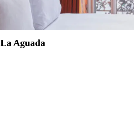
a La Aguada