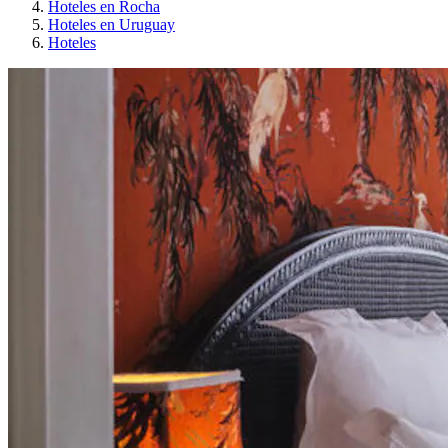
Hoteles en Rocha
Hoteles en Uruguay
Hoteles