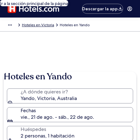
Ir a la sección principal de la página
Descargar la app
Hoteles en Victoria
Hoteles en Yando
Hoteles en Yando
¿A dónde quieres ir?
Yando, Victoria, Australia
Fechas
vie., 21 de ago. - sáb., 22 de ago.
Huéspedes
2 personas, 1 habitación