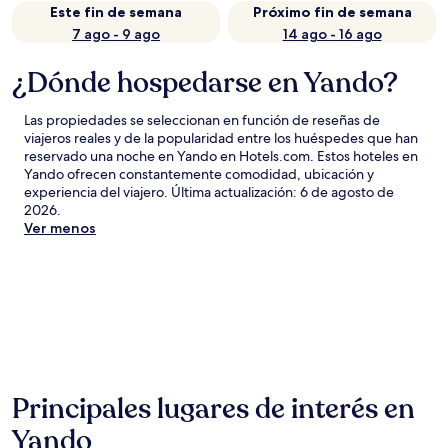
Este fin de semana
Próximo fin de semana
7 ago - 9 ago
14 ago - 16 ago
¿Dónde hospedarse en Yando?
Las propiedades se seleccionan en función de reseñas de
viajeros reales y de la popularidad entre los huéspedes que han
reservado una noche en Yando en Hotels.com. Estos hoteles en
Yando ofrecen constantemente comodidad, ubicación y
experiencia del viajero. Última actualización:
6 de agosto de
2026
.
Ver menos
Principales lugares de interés en
Yando