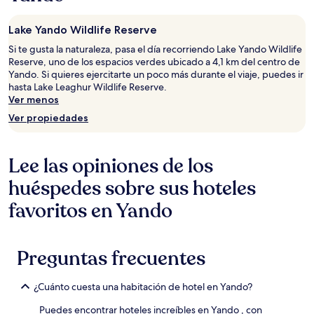
Lake Yando Wildlife Reserve
Si te gusta la naturaleza, pasa el día recorriendo Lake Yando Wildlife
Reserve, uno de los espacios verdes ubicado a 4,1 km del centro de
Yando. Si quieres ejercitarte un poco más durante el viaje, puedes ir
hasta Lake Leaghur Wildlife Reserve.
Ver menos
Ver propiedades
Lee las opiniones de los
huéspedes sobre sus hoteles
favoritos en Yando
Preguntas frecuentes
¿Cuánto cuesta una habitación de hotel en Yando?
Puedes encontrar hoteles increíbles en Yando , con