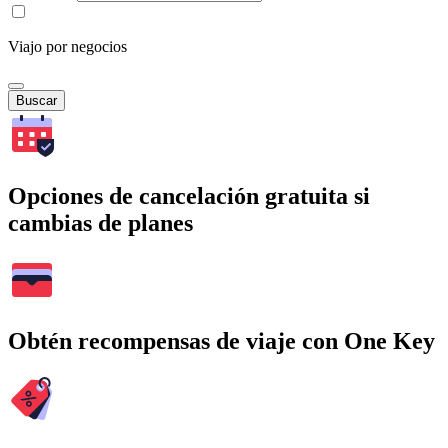
Viajo por negocios
Buscar
Opciones de cancelación gratuita si
cambias de planes
Obtén recompensas de viaje con One Key