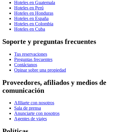
Hoteles en Guatemala
Hoteles en Perú
Hoteles en Honduras
Hoteles en España
Hoteles en Colombia
Hoteles en Cuba
Soporte y preguntas frecuentes
Tus reservaciones
Preguntas frecuentes
Contáctanos
Opinar sobre una propiedad
Proveedores, afiliados y medios de
comunicación
Afiliarte con nosotros
Sala de prensa
Anunciarte con nosotros
Agentes de viajes
Políticas