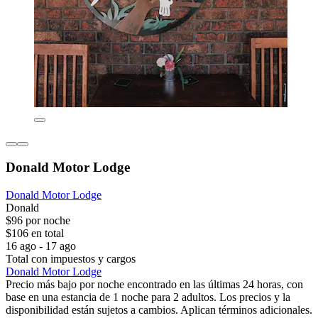
Donald Motor Lodge
Donald Motor Lodge
Donald
$96 por noche
$106 en total
16 ago - 17 ago
Total con impuestos y cargos
Donald Motor Lodge
Precio más bajo por noche encontrado en las últimas 24 horas, con
base en una estancia de 1 noche para 2 adultos. Los precios y la
disponibilidad están sujetos a cambios. Aplican términos adicionales.