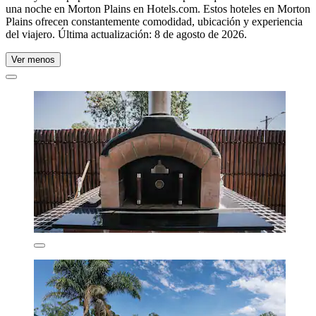
una noche en Morton Plains en Hotels.com. Estos hoteles en Morton
Plains ofrecen constantemente comodidad, ubicación y experiencia
del viajero. Última actualización:
8 de agosto de 2026
.
Ver menos