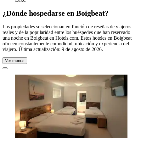
¿Dónde hospedarse en Boigbeat?
Las propiedades se seleccionan en función de reseñas de viajeros
reales y de la popularidad entre los huéspedes que han reservado
una noche en Boigbeat en Hotels.com. Estos hoteles en Boigbeat
ofrecen constantemente comodidad, ubicación y experiencia del
viajero. Última actualización:
9 de agosto de 2026
.
Ver menos