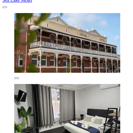
Sea Lake Motel