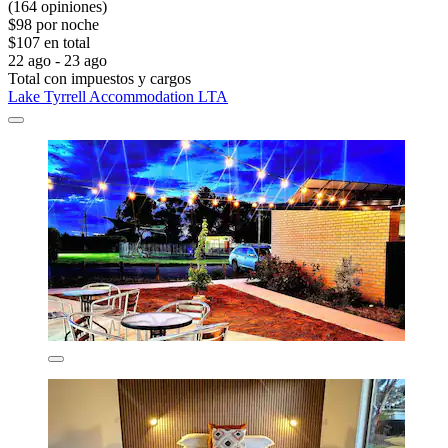
(164 opiniones)
$98 por noche
$107 en total
22 ago - 23 ago
Total con impuestos y cargos
Lake Tyrrell Accommodation LTA