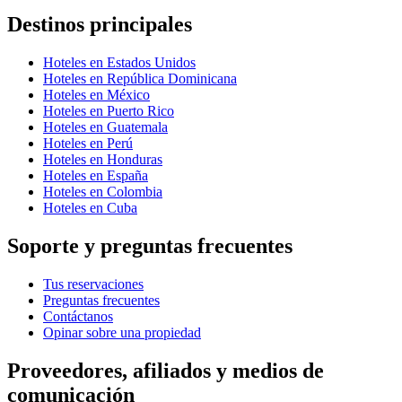
Destinos principales
Hoteles en Estados Unidos
Hoteles en República Dominicana
Hoteles en México
Hoteles en Puerto Rico
Hoteles en Guatemala
Hoteles en Perú
Hoteles en Honduras
Hoteles en España
Hoteles en Colombia
Hoteles en Cuba
Soporte y preguntas frecuentes
Tus reservaciones
Preguntas frecuentes
Contáctanos
Opinar sobre una propiedad
Proveedores, afiliados y medios de
comunicación