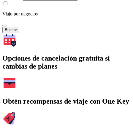
Viajo por negocios
Buscar
Opciones de cancelación gratuita si
cambias de planes
Obtén recompensas de viaje con One Key