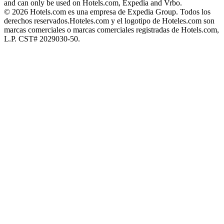
and can only be used on Hotels.com, Expedia and Vrbo.
© 2026 Hotels.com es una empresa de Expedia Group. Todos los
derechos reservados.
Hoteles.com y el logotipo de Hoteles.com son
marcas comerciales o marcas comerciales registradas de Hotels.com,
L.P. CST# 2029030-50.