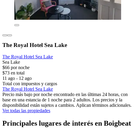
The Royal Hotel Sea Lake
The Royal Hotel Sea Lake
Sea Lake
$66 por noche
$73 en total
11 ago - 12 ago
Total con impuestos y cargos
The Royal Hotel Sea Lake
Precio más bajo por noche encontrado en las últimas 24 horas, con
base en una estancia de 1 noche para 2 adultos. Los precios y la
disponibilidad están sujetos a cambios. Aplican términos adicionales.
Ver todas las propiedades
Principales lugares de interés en Boigbeat