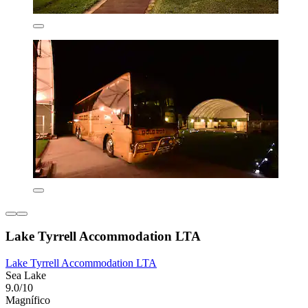
Lake Tyrrell Accommodation LTA
Lake Tyrrell Accommodation LTA
Sea Lake
9.0/10
Magnífico