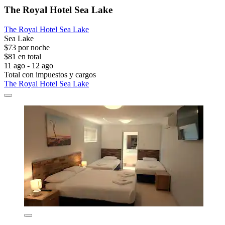
The Royal Hotel Sea Lake
The Royal Hotel Sea Lake
Sea Lake
$73 por noche
$81 en total
11 ago - 12 ago
Total con impuestos y cargos
The Royal Hotel Sea Lake