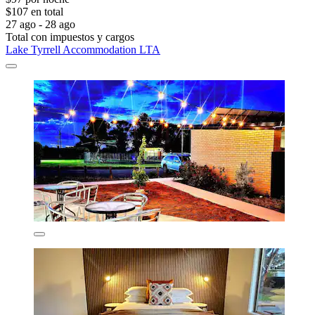
$107 en total
27 ago - 28 ago
Total con impuestos y cargos
Lake Tyrrell Accommodation LTA