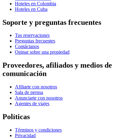
Hoteles en Colombia
Hoteles en Cuba
Soporte y preguntas frecuentes
Tus reservaciones
Preguntas frecuentes
Contáctanos
Opinar sobre una propiedad
Proveedores, afiliados y medios de
comunicación
Afiliarte con nosotros
Sala de prensa
Anunciarte con nosotros
Agentes de viajes
Políticas
Términos y condiciones
Privacidad