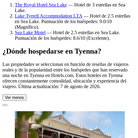
The Royal Hotel Sea Lake
— Hotel de 3 estrellas en Sea
Lake.
Lake Tyrrell Accommodation LTA
— Hotel de 2.5 estrellas
en Sea Lake. Puntuación de los huéspedes: 9.0/10
(Magnífico).
Sea Lake Motel
— Hotel de 2.5 estrellas en Sea Lake.
Puntuación de los huéspedes: 8.6/10 (Excelente).
¿Dónde hospedarse en Tyenna?
Las propiedades se seleccionan en función de reseñas de viajeros
reales y de la popularidad entre los huéspedes que han reservado
una noche en Tyenna en Hotels.com. Estos hoteles en Tyenna
ofrecen constantemente comodidad, ubicación y experiencia del
viajero. Última actualización:
7 de agosto de 2026
.
Ver menos