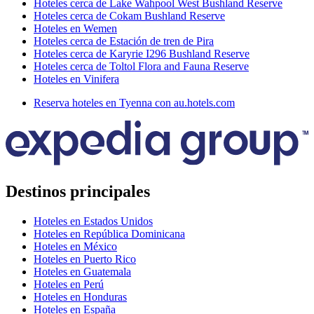
Hoteles cerca de Lake Wahpool West Bushland Reserve
Hoteles cerca de Cokam Bushland Reserve
Hoteles en Wemen
Hoteles cerca de Estación de tren de Pira
Hoteles cerca de Karyrie I296 Bushland Reserve
Hoteles cerca de Toltol Flora and Fauna Reserve
Hoteles en Vinifera
Reserva hoteles en Tyenna con au.hotels.com
Destinos principales
Hoteles en Estados Unidos
Hoteles en República Dominicana
Hoteles en México
Hoteles en Puerto Rico
Hoteles en Guatemala
Hoteles en Perú
Hoteles en Honduras
Hoteles en España