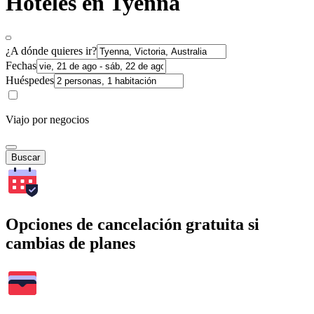
Hoteles en Tyenna
¿A dónde quieres ir?
Fechas
Huéspedes
Viajo por negocios
Buscar
Opciones de cancelación gratuita si
cambias de planes