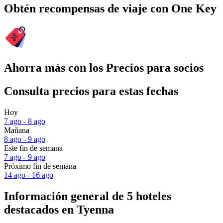
Obtén recompensas de viaje con One Key
Ahorra más con los Precios para socios
Consulta precios para estas fechas
Hoy
7 ago - 8 ago
Mañana
8 ago - 9 ago
Este fin de semana
7 ago - 9 ago
Próximo fin de semana
14 ago - 16 ago
Información general de 5 hoteles
destacados en Tyenna