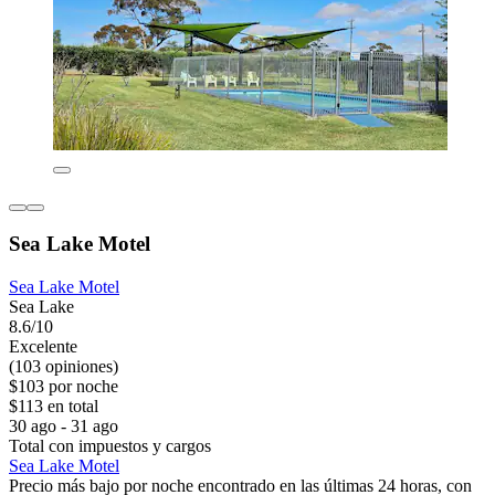
Sea Lake Motel
Sea Lake Motel
Sea Lake
8.6/10
Excelente
(103 opiniones)
$103 por noche
$113 en total
30 ago - 31 ago
Total con impuestos y cargos
Sea Lake Motel
Precio más bajo por noche encontrado en las últimas 24 horas, con