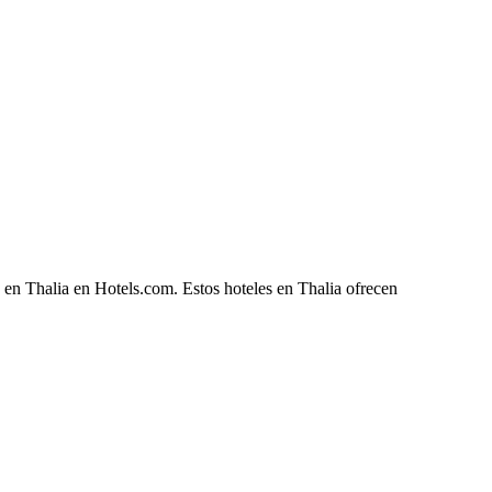
 en Thalia en Hotels.com. Estos hoteles en Thalia ofrecen