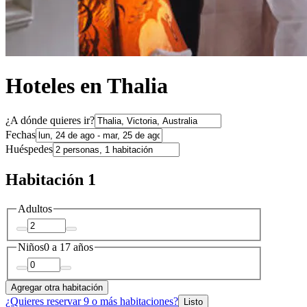
Hoteles en Thalia
¿A dónde quieres ir?
Fechas
Huéspedes
Habitación 1
Adultos
Niños
0 a 17 años
Agregar otra habitación
¿Quieres reservar 9 o más habitaciones?
Listo