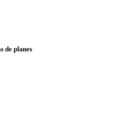
s de planes