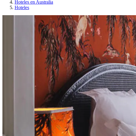
Hoteles en Australia
Hoteles