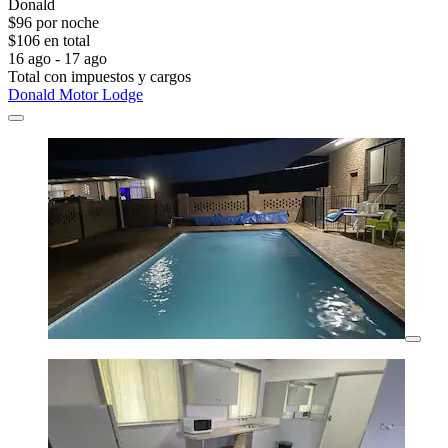
Donald
$96 por noche
$106 en total
16 ago - 17 ago
Total con impuestos y cargos
Donald Motor Lodge