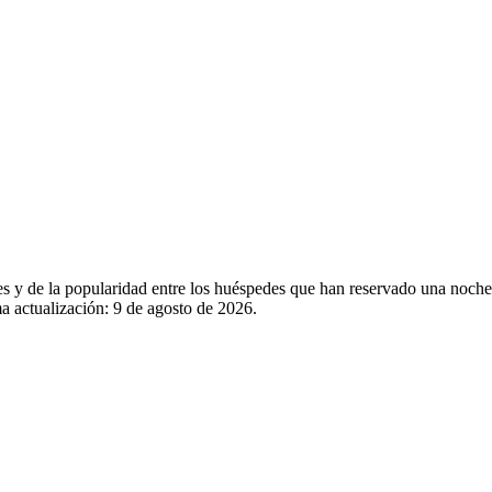
les y de la popularidad entre los huéspedes que han reservado una noche
a actualización:
9 de agosto de 2026
.