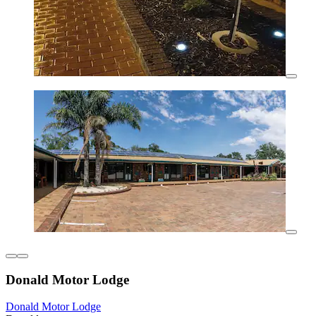
Donald Motor Lodge
Donald Motor Lodge