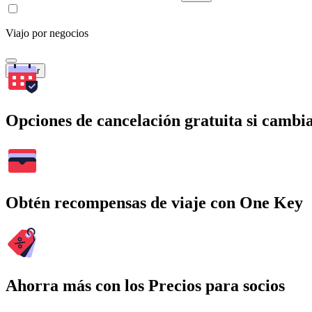
Viajo por negocios
Buscar
Opciones de cancelación gratuita si cambia
Obtén recompensas de viaje con One Key
Ahorra más con los Precios para socios