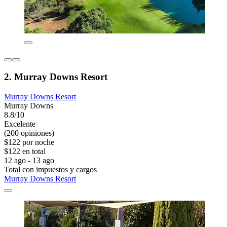
2. Murray Downs Resort
Murray Downs Resort
Murray Downs
8.8/10
Excelente
(200 opiniones)
$122 por noche
$122 en total
12 ago - 13 ago
Total con impuestos y cargos
Murray Downs Resort