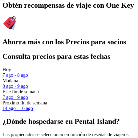
Obtén recompensas de viaje con One Key
Ahorra más con los Precios para socios
Consulta precios para estas fechas
Hoy
7 ago - 8 ago
Mañana
8 ago - 9 ago
Este fin de semana
7 ago - 9 ago
Próximo fin de semana
14 ago - 16 ago
¿Dónde hospedarse en Pental Island?
Las propiedades se seleccionan en función de reseñas de viajeros