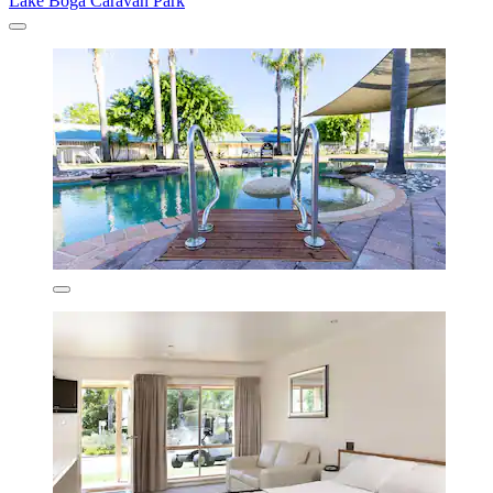
Lake Boga Caravan Park