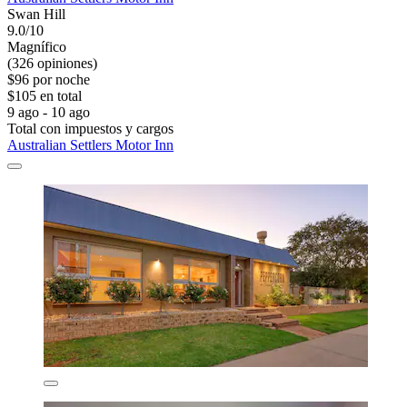
Swan Hill
9.0/10
Magnífico
(326 opiniones)
$96 por noche
$105 en total
9 ago - 10 ago
Total con impuestos y cargos
Australian Settlers Motor Inn