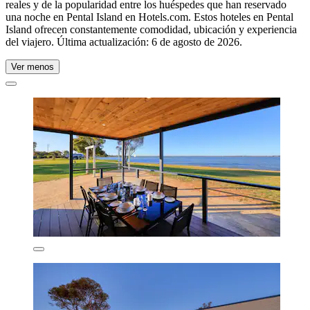
reales y de la popularidad entre los huéspedes que han reservado
una noche en Pental Island en Hotels.com. Estos hoteles en Pental
Island ofrecen constantemente comodidad, ubicación y experiencia
del viajero. Última actualización:
6 de agosto de 2026
.
Ver menos