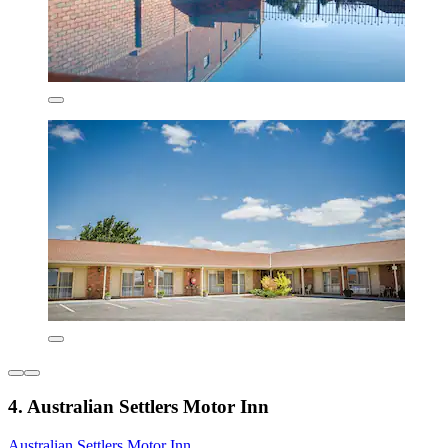
4. Australian Settlers Motor Inn
Australian Settlers Motor Inn