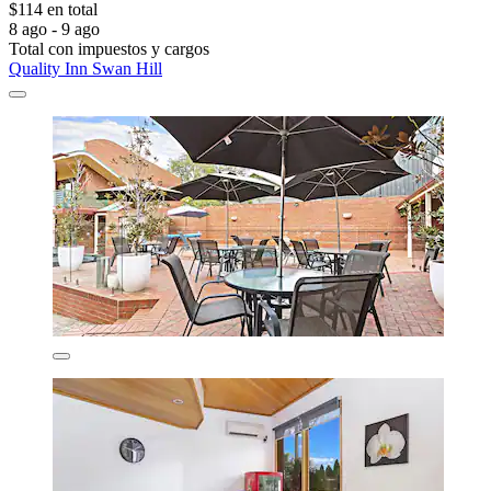
$114 en total
8 ago - 9 ago
Total con impuestos y cargos
Quality Inn Swan Hill