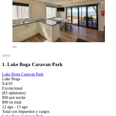
1. Lake Boga Caravan Park
Lake Boga Caravan Park
Lake Boga
9.4/10
Excepcional
(83 opiniones)
$90 por noche
$99 en total
12 ago - 13 ago
Total con impuestos y cargos