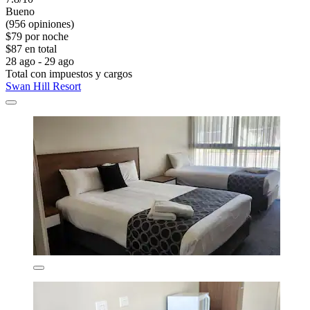
Bueno
(956 opiniones)
$79 por noche
$87 en total
28 ago - 29 ago
Total con impuestos y cargos
Swan Hill Resort