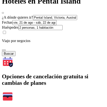
Hoteles en Pental Island
¿A dónde quieres ir?
Fechas
Huéspedes
Viajo por negocios
Buscar
Opciones de cancelación gratuita si
cambias de planes