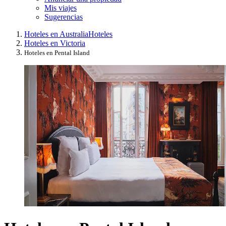
Mis viajes
Sugerencias
Hoteles en Australia
Hoteles
Hoteles en Victoria
Hoteles en Pental Island