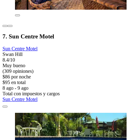
7. Sun Centre Motel
Sun Centre Motel
Swan Hill
8.4/10
Muy bueno
(309 opiniones)
$86 por noche
$95 en total
8 ago - 9 ago
Total con impuestos y cargos
Sun Centre Motel