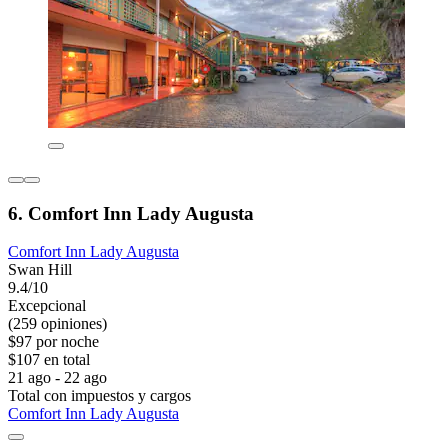
6. Comfort Inn Lady Augusta
Comfort Inn Lady Augusta
Swan Hill
9.4/10
Excepcional
(259 opiniones)
$97 por noche
$107 en total
21 ago - 22 ago
Total con impuestos y cargos
Comfort Inn Lady Augusta