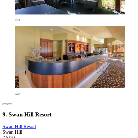
9. Swan Hill Resort
Swan Hill Resort
Swan Hill
7.8/10