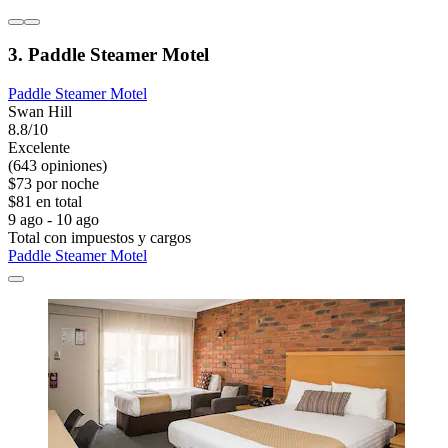
3. Paddle Steamer Motel
Paddle Steamer Motel
Swan Hill
8.8/10
Excelente
(643 opiniones)
$73 por noche
$81 en total
9 ago - 10 ago
Total con impuestos y cargos
Paddle Steamer Motel