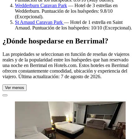
Wedderburn Caravan Park
— Hotel de 3 estrellas en
Wedderburn. Puntuación de los huéspedes: 9.8/10
(Excepcional).
St Arnaud Caravan Park
— Hotel de 1 estrella en Saint
Arnaud. Puntuación de los huéspedes: 10/10 (Excepcional).
¿Dónde hospedarse en Berrimal?
Las propiedades se seleccionan en función de reseñas de viajeros
reales y de la popularidad entre los huéspedes que han reservado
una noche en Berrimal en Hotels.com. Estos hoteles en Berrimal
ofrecen constantemente comodidad, ubicación y experiencia del
viajero. Última actualización:
7 de agosto de 2026
.
Ver menos