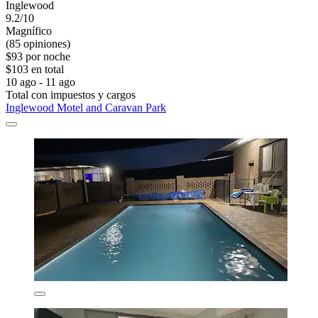
Inglewood
9.2/10
Magnífico
(85 opiniones)
$93 por noche
$103 en total
10 ago - 11 ago
Total con impuestos y cargos
Inglewood Motel and Caravan Park