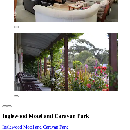
Inglewood Motel and Caravan Park
Inglewood Motel and Caravan Park