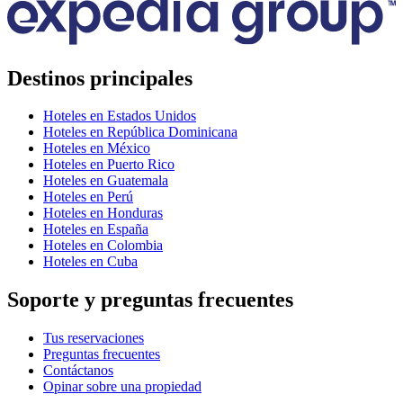
Destinos principales
Hoteles en Estados Unidos
Hoteles en República Dominicana
Hoteles en México
Hoteles en Puerto Rico
Hoteles en Guatemala
Hoteles en Perú
Hoteles en Honduras
Hoteles en España
Hoteles en Colombia
Hoteles en Cuba
Soporte y preguntas frecuentes
Tus reservaciones
Preguntas frecuentes
Contáctanos
Opinar sobre una propiedad