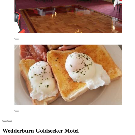
Wedderburn Goldseeker Motel