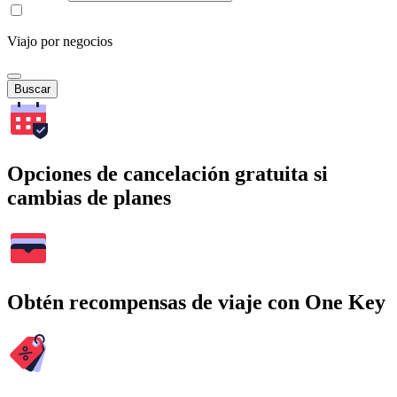
Viajo por negocios
Buscar
Opciones de cancelación gratuita si
cambias de planes
Obtén recompensas de viaje con One Key