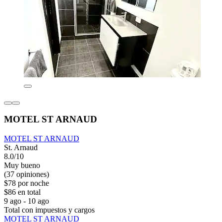
MOTEL ST ARNAUD
MOTEL ST ARNAUD
St. Arnaud
8.0/10
Muy bueno
(37 opiniones)
$78 por noche
$86 en total
9 ago - 10 ago
Total con impuestos y cargos
MOTEL ST ARNAUD