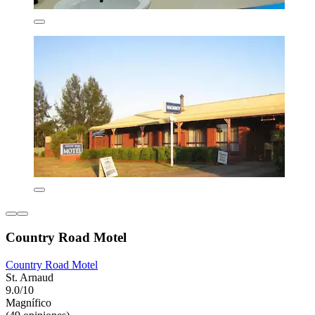
Country Road Motel
Country Road Motel
St. Arnaud
9.0/10
Magnífico