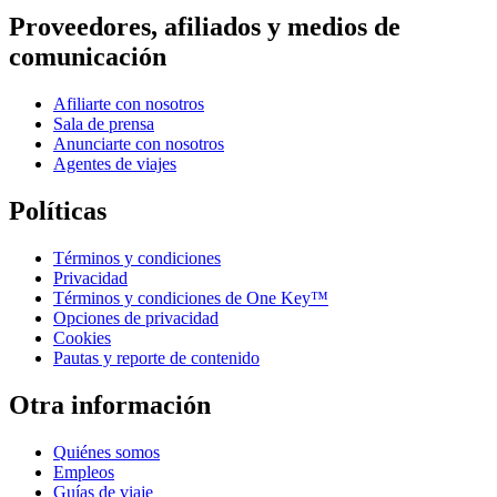
Proveedores, afiliados y medios de
comunicación
Afiliarte con nosotros
Sala de prensa
Anunciarte con nosotros
Agentes de viajes
Políticas
Términos y condiciones
Privacidad
Términos y condiciones de One Key™
Opciones de privacidad
Cookies
Pautas y reporte de contenido
Otra información
Quiénes somos
Empleos
Guías de viaje