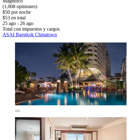
Magnífico
(1,008 opiniones)
$50 por noche
$53 en total
25 ago - 26 ago
Total con impuestos y cargos
ASAI Bangkok Chinatown