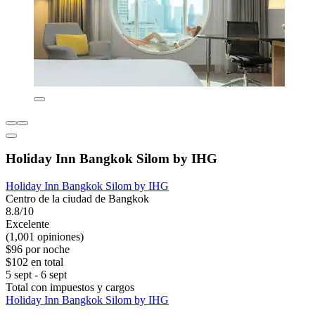
Holiday Inn Bangkok Silom by IHG
Holiday Inn Bangkok Silom by IHG
Centro de la ciudad de Bangkok
8.8/10
Excelente
(1,001 opiniones)
$96 por noche
$102 en total
5 sept - 6 sept
Total con impuestos y cargos
Holiday Inn Bangkok Silom by IHG