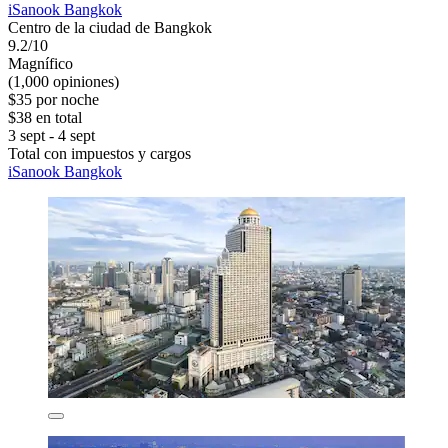
iSanook Bangkok
Centro de la ciudad de Bangkok
9.2/10
Magnífico
(1,000 opiniones)
$35 por noche
$38 en total
3 sept - 4 sept
Total con impuestos y cargos
iSanook Bangkok