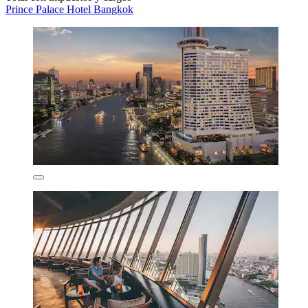
Prince Palace Hotel Bangkok