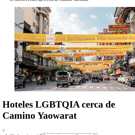
Hoteles LGBTQIA cerca de
Camino Yaowarat