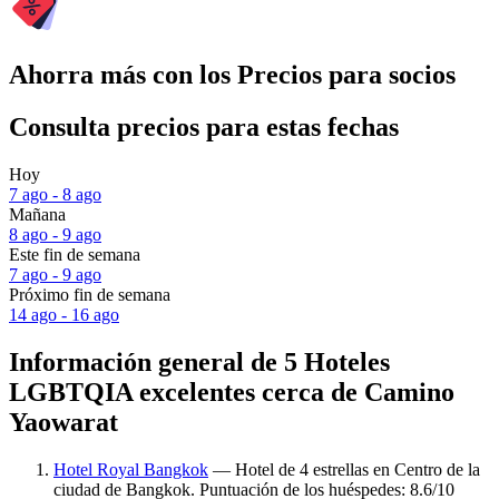
Ahorra más con los Precios para socios
Consulta precios para estas fechas
Hoy
7 ago - 8 ago
Mañana
8 ago - 9 ago
Este fin de semana
7 ago - 9 ago
Próximo fin de semana
14 ago - 16 ago
Información general de 5 Hoteles
LGBTQIA excelentes cerca de Camino
Yaowarat
Hotel Royal Bangkok
— Hotel de 4 estrellas en Centro de la
ciudad de Bangkok. Puntuación de los huéspedes: 8.6/10