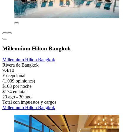
Millennium Hilton Bangkok
Millennium Hilton Bangkok
Rivera de Bangkok
9.4/10
Excepcional
(1,009 opiniones)
$163 por noche
$174 en total
29 ago - 30 ago
Total con impuestos y cargos
Millennium Hilton Bangkok