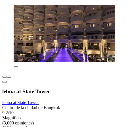
lebua at State Tower
lebua at State Tower
Centro de la ciudad de Bangkok
9.2/10
Magnífico
(3,000 opiniones)