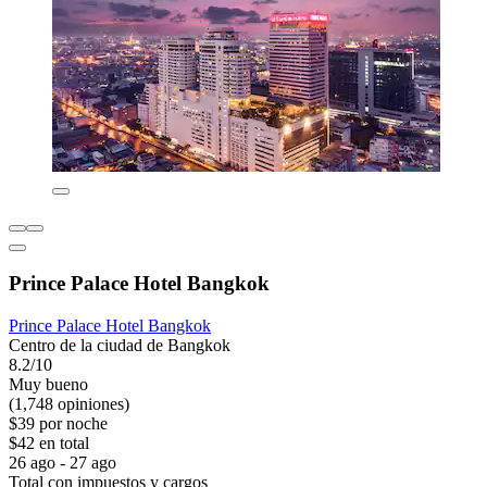
Prince Palace Hotel Bangkok
Prince Palace Hotel Bangkok
Centro de la ciudad de Bangkok
8.2/10
Muy bueno
(1,748 opiniones)
$39 por noche
$42 en total
26 ago - 27 ago
Total con impuestos y cargos