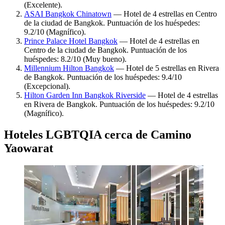
(Excelente).
ASAI Bangkok Chinatown
— Hotel de 4 estrellas en Centro
de la ciudad de Bangkok. Puntuación de los huéspedes:
9.2/10 (Magnífico).
Prince Palace Hotel Bangkok
— Hotel de 4 estrellas en
Centro de la ciudad de Bangkok. Puntuación de los
huéspedes: 8.2/10 (Muy bueno).
Millennium Hilton Bangkok
— Hotel de 5 estrellas en Rivera
de Bangkok. Puntuación de los huéspedes: 9.4/10
(Excepcional).
Hilton Garden Inn Bangkok Riverside
— Hotel de 4 estrellas
en Rivera de Bangkok. Puntuación de los huéspedes: 9.2/10
(Magnífico).
Hoteles LGBTQIA cerca de Camino
Yaowarat