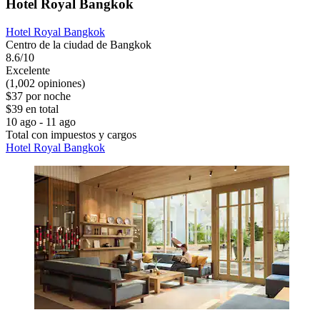
Hotel Royal Bangkok
Hotel Royal Bangkok
Centro de la ciudad de Bangkok
8.6/10
Excelente
(1,002 opiniones)
$37 por noche
$39 en total
10 ago - 11 ago
Total con impuestos y cargos
Hotel Royal Bangkok