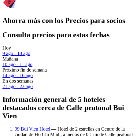
Ahorra más con los Precios para socios
Consulta precios para estas fechas
Hoy
9 ago - 10 ago
Mañana
10 ago - 11 ago
Próximo fin de semana
14 ago - 16 ago
En dos semanas
21 ago - 23 ago
Información general de 5 hoteles
destacados cerca de Calle peatonal Bui
Vien
99 Bui Vien Hotel
— Hotel de 2 estrellas en Centro de la
ciudad de Ho Chi Minh, a menos de 0.1 mi de Calle peatonal