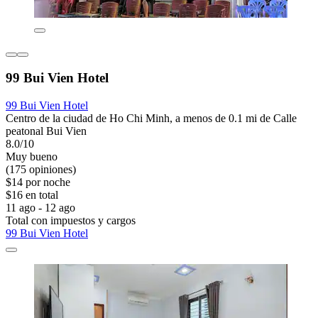
99 Bui Vien Hotel
99 Bui Vien Hotel
Centro de la ciudad de Ho Chi Minh, a menos de 0.1 mi de Calle
peatonal Bui Vien
8.0/10
Muy bueno
(175 opiniones)
$14 por noche
$16 en total
11 ago - 12 ago
Total con impuestos y cargos
99 Bui Vien Hotel