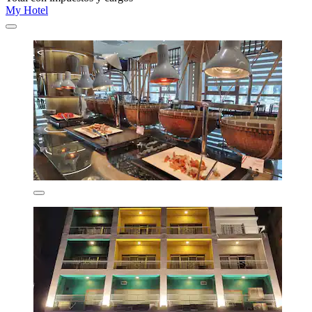
My Hotel