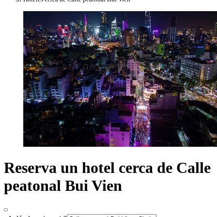
Reserva un hotel cerca de Calle
peatonal Bui Vien