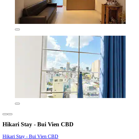
Hikari Stay - Bui Vien CBD
Hikari Stay - Bui Vien CBD