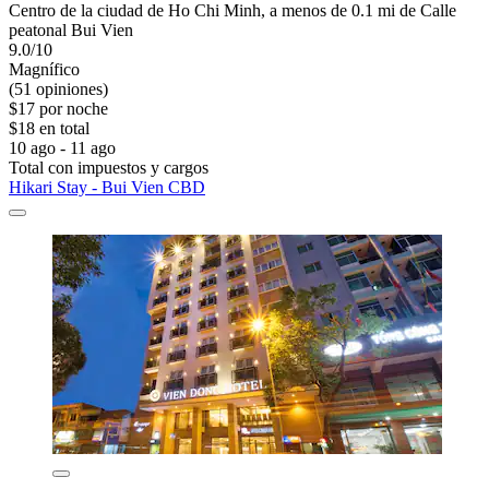
Centro de la ciudad de Ho Chi Minh, a menos de 0.1 mi de Calle
peatonal Bui Vien
9.0/10
Magnífico
(51 opiniones)
$17 por noche
$18 en total
10 ago - 11 ago
Total con impuestos y cargos
Hikari Stay - Bui Vien CBD