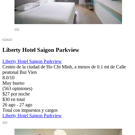
Liberty Hotel Saigon Parkview
Liberty Hotel Saigon Parkview
Centro de la ciudad de Ho Chi Minh, a menos de 0.1 mi de Calle
peatonal Bui Vien
8.0/10
Muy bueno
(563 opiniones)
$27 por noche
$30 en total
26 ago - 27 ago
Total con impuestos y cargos
Liberty Hotel Saigon Parkview