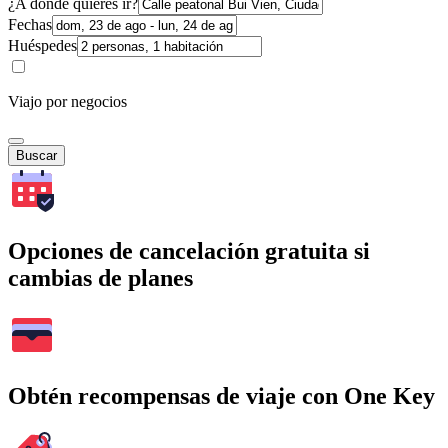
¿A dónde quieres ir?
Fechas
Huéspedes
Viajo por negocios
Buscar
Opciones de cancelación gratuita si
cambias de planes
Obtén recompensas de viaje con One Key