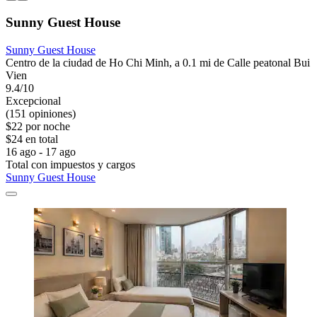
Sunny Guest House
Sunny Guest House
Centro de la ciudad de Ho Chi Minh, a 0.1 mi de Calle peatonal Bui
Vien
9.4/10
Excepcional
(151 opiniones)
$22 por noche
$24 en total
16 ago - 17 ago
Total con impuestos y cargos
Sunny Guest House