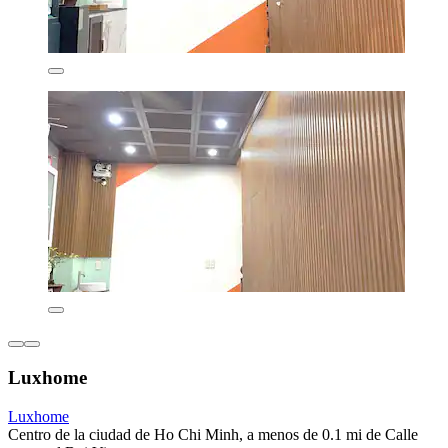
Luxhome
Luxhome
Centro de la ciudad de Ho Chi Minh, a menos de 0.1 mi de Calle