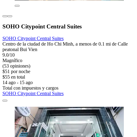
SOHO Citypoint Central Suites
SOHO Citypoint Central Suites
Centro de la ciudad de Ho Chi Minh, a menos de 0.1 mi de Calle
peatonal Bui Vien
9.0/10
Magnífico
(53 opiniones)
$51 por noche
$55 en total
14 ago - 15 ago
Total con impuestos y cargos
SOHO Citypoint Central Suites