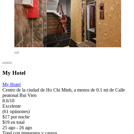
My Hotel
My Hotel
Centro de la ciudad de Ho Chi Minh, a menos de 0.1 mi de Calle
peatonal Bui Vien
8.6/10
Excelente
(61 opiniones)
$17 por noche
$19 en total
25 ago - 26 ago
Total con impuestos y cargos