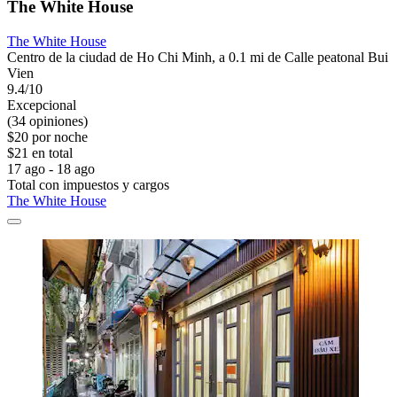
The White House
The White House
Centro de la ciudad de Ho Chi Minh, a 0.1 mi de Calle peatonal Bui
Vien
9.4/10
Excepcional
(34 opiniones)
$20 por noche
$21 en total
17 ago - 18 ago
Total con impuestos y cargos
The White House