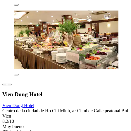
Vien Dong Hotel
Vien Dong Hotel
Centro de la ciudad de Ho Chi Minh, a 0.1 mi de Calle peatonal Bui
Vien
8.2/10
Muy bueno