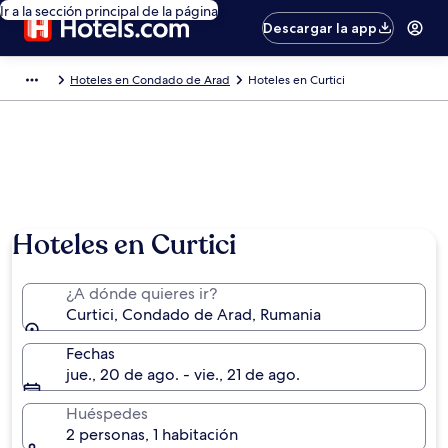
Ir a la sección principal de la página
Descargar la app
Hoteles en Condado de Arad
Hoteles en Curtici
Hoteles en Curtici
¿A dónde quieres ir?
Curtici, Condado de Arad, Rumania
Fechas
jue., 20 de ago. - vie., 21 de ago.
Huéspedes
2 personas, 1 habitación