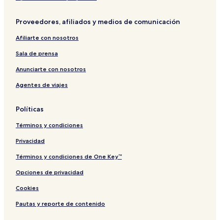
Proveedores, afiliados y medios de comunicación
Afiliarte con nosotros
Sala de prensa
Anunciarte con nosotros
Agentes de viajes
Políticas
Términos y condiciones
Privacidad
Términos y condiciones de One Key™
Opciones de privacidad
Cookies
Pautas y reporte de contenido