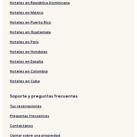
Hoteles en República Dominicana
Hoteles en México
Hoteles en Puerto Rico
Hoteles en Guatemala
Hoteles en Perú
Hoteles en Honduras
Hoteles en España
Hoteles en Colombia
Hoteles en Cuba
Soporte y preguntas frecuentes
Tus reservaciones
Preguntas frecuentes
Contáctanos
Opinar sobre una propiedad