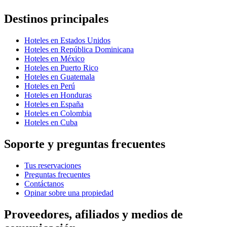
Destinos principales
Hoteles en Estados Unidos
Hoteles en República Dominicana
Hoteles en México
Hoteles en Puerto Rico
Hoteles en Guatemala
Hoteles en Perú
Hoteles en Honduras
Hoteles en España
Hoteles en Colombia
Hoteles en Cuba
Soporte y preguntas frecuentes
Tus reservaciones
Preguntas frecuentes
Contáctanos
Opinar sobre una propiedad
Proveedores, afiliados y medios de