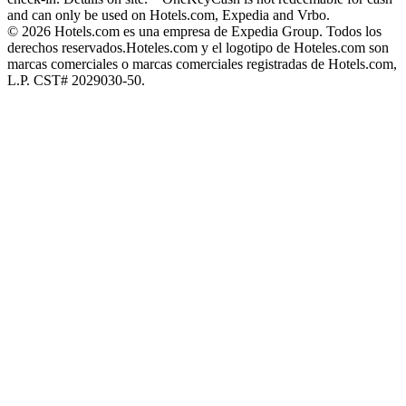
and can only be used on Hotels.com, Expedia and Vrbo.
© 2026 Hotels.com es una empresa de Expedia Group. Todos los
derechos reservados.
Hoteles.com y el logotipo de Hoteles.com son
marcas comerciales o marcas comerciales registradas de Hotels.com,
L.P. CST# 2029030-50.