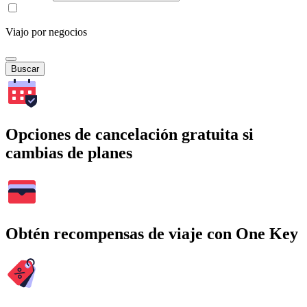
Viajo por negocios
Buscar
Opciones de cancelación gratuita si
cambias de planes
Obtén recompensas de viaje con One Key