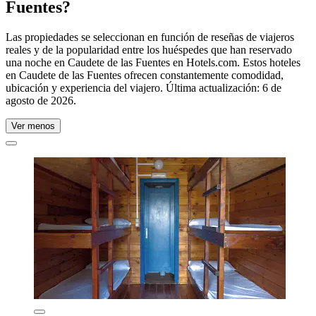
Fuentes?
Las propiedades se seleccionan en función de reseñas de viajeros
reales y de la popularidad entre los huéspedes que han reservado
una noche en Caudete de las Fuentes en Hotels.com. Estos hoteles
en Caudete de las Fuentes ofrecen constantemente comodidad,
ubicación y experiencia del viajero. Última actualización:
6 de
agosto de 2026
.
Ver menos