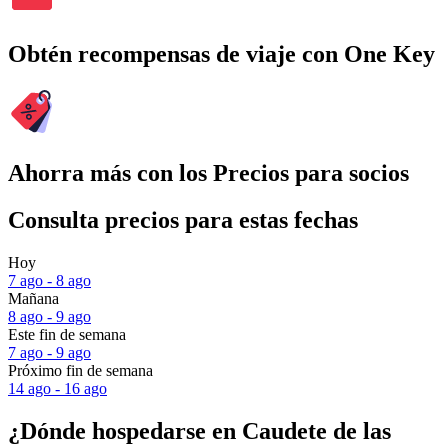
Obtén recompensas de viaje con One Key
Ahorra más con los Precios para socios
Consulta precios para estas fechas
Hoy
7 ago - 8 ago
Mañana
8 ago - 9 ago
Este fin de semana
7 ago - 9 ago
Próximo fin de semana
14 ago - 16 ago
¿Dónde hospedarse en Caudete de las