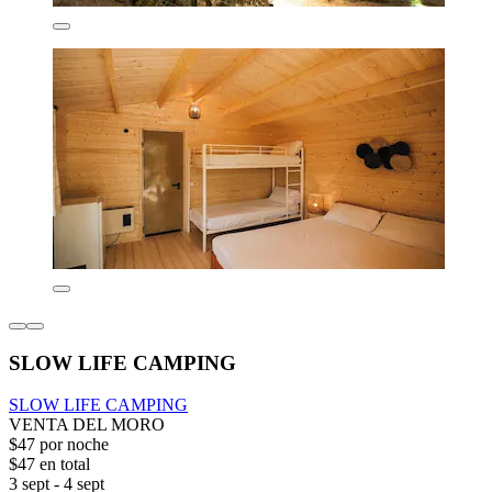
SLOW LIFE CAMPING
SLOW LIFE CAMPING
VENTA DEL MORO
$47 por noche
$47 en total
3 sept - 4 sept