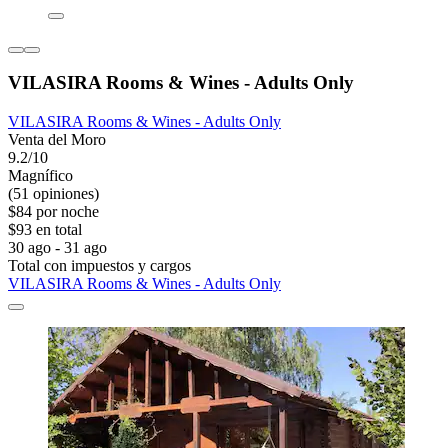
VILASIRA Rooms & Wines - Adults Only
VILASIRA Rooms & Wines - Adults Only
Venta del Moro
9.2/10
Magnífico
(51 opiniones)
$84 por noche
$93 en total
30 ago - 31 ago
Total con impuestos y cargos
VILASIRA Rooms & Wines - Adults Only