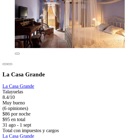
La Casa Grande
La Casa Grande
Talayuelas
8.4/10
Muy bueno
(6 opiniones)
$86 por noche
$95 en total
31 ago - 1 sept
Total con impuestos y cargos
La Casa Grande