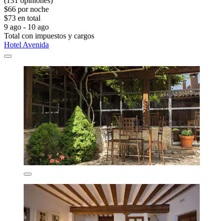
(131 opiniones)
$66 por noche
$73 en total
9 ago - 10 ago
Total con impuestos y cargos
Hotel Avenida