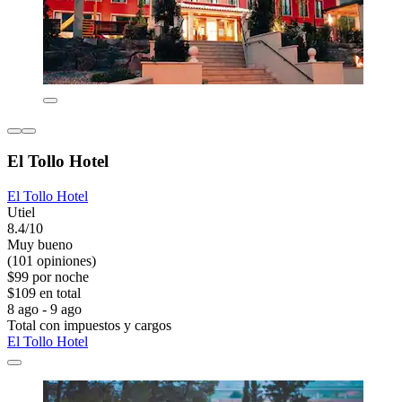
El Tollo Hotel
El Tollo Hotel
Utiel
8.4/10
Muy bueno
(101 opiniones)
$99 por noche
$109 en total
8 ago - 9 ago
Total con impuestos y cargos
El Tollo Hotel