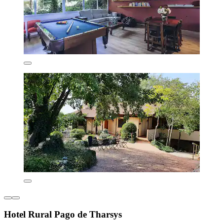
Hotel Rural Pago de Tharsys