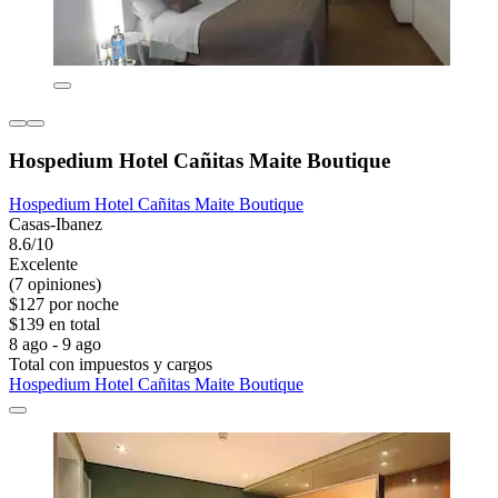
Hospedium Hotel Cañitas Maite Boutique
Hospedium Hotel Cañitas Maite Boutique
Casas-Ibanez
8.6/10
Excelente
(7 opiniones)
$127 por noche
$139 en total
8 ago - 9 ago
Total con impuestos y cargos
Hospedium Hotel Cañitas Maite Boutique