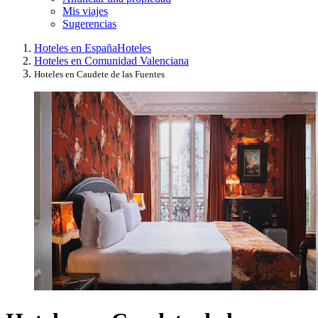
Mis viajes
Sugerencias
Hoteles en España
Hoteles
Hoteles en Comunidad Valenciana
Hoteles en Caudete de las Fuentes