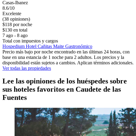
Casas-Ibanez
8.6/10
Excelente
(38 opiniones)
$118 por noche
$130 en total
7 ago - 8 ago
Total con impuestos y cargos
Hospedium Hotel Cañitas Maite Gastronómico
Precio más bajo por noche encontrado en las últimas 24 horas, con
base en una estancia de 1 noche para 2 adultos. Los precios y la
disponibilidad están sujetos a cambios. Aplican términos adicionales.
Ver todas las propiedades
Lee las opiniones de los huéspedes sobre
sus hoteles favoritos en Caudete de las
Fuentes