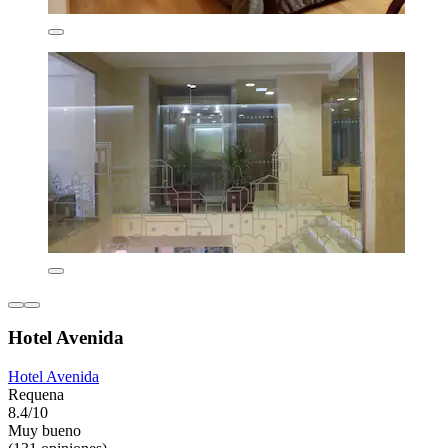
Hotel Avenida
Hotel Avenida
Requena
8.4/10
Muy bueno