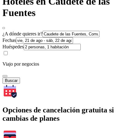
Hoteles en Caudete de las
Fuentes
¿A dónde quieres ir?
Fechas
Huéspedes
Viajo por negocios
Buscar
Opciones de cancelación gratuita si
cambias de planes