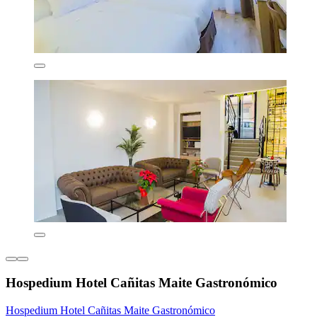
Hospedium Hotel Cañitas Maite Gastronómico
Hospedium Hotel Cañitas Maite Gastronómico