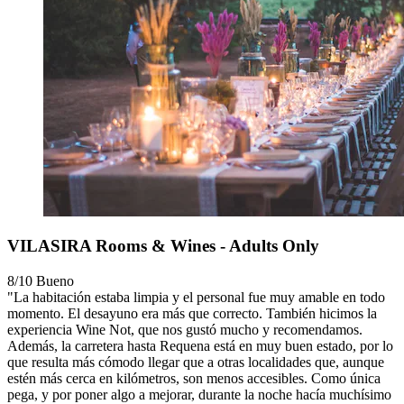
VILASIRA Rooms & Wines - Adults Only
8/10
Bueno
"La habitación estaba limpia y el personal fue muy amable en todo
momento. El desayuno era más que correcto. También hicimos la
experiencia Wine Not, que nos gustó mucho y recomendamos.
Además, la carretera hasta Requena está en muy buen estado, por lo
que resulta más cómodo llegar que a otras localidades que, aunque
estén más cerca en kilómetros, son menos accesibles. Como única
pega, y por poner algo a mejorar, durante la noche hacía muchísimo