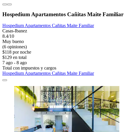
Hospedium Apartamentos Cañitas Maite Familiar
Hospedium Apartamentos Cañitas Maite Familiar
Casas-Ibanez
8.4/10
Muy bueno
(6 opiniones)
$118 por noche
$129 en total
7 ago - 8 ago
Total con impuestos y cargos
Hospedium Apartamentos Cañitas Maite Familiar