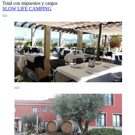
Total con impuestos y cargos
SLOW LIFE CAMPING