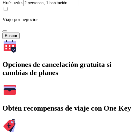
Huéspedes
Viajo por negocios
Buscar
Opciones de cancelación gratuita si
cambias de planes
Obtén recompensas de viaje con One Key