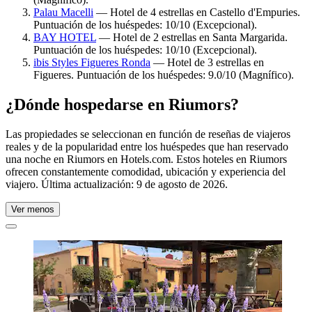
Palau Macelli
— Hotel de 4 estrellas en Castello d'Empuries.
Puntuación de los huéspedes: 10/10 (Excepcional).
BAY HOTEL
— Hotel de 2 estrellas en Santa Margarida.
Puntuación de los huéspedes: 10/10 (Excepcional).
ibis Styles Figueres Ronda
— Hotel de 3 estrellas en
Figueres. Puntuación de los huéspedes: 9.0/10 (Magnífico).
¿Dónde hospedarse en Riumors?
Las propiedades se seleccionan en función de reseñas de viajeros
reales y de la popularidad entre los huéspedes que han reservado
una noche en Riumors en Hotels.com. Estos hoteles en Riumors
ofrecen constantemente comodidad, ubicación y experiencia del
viajero. Última actualización:
9 de agosto de 2026
.
Ver menos