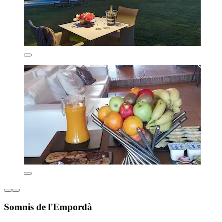
Somnis de l'Empordà