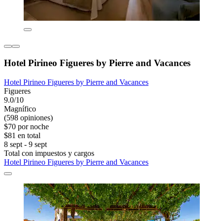
Hotel Pirineo Figueres by Pierre and Vacances
Hotel Pirineo Figueres by Pierre and Vacances
Figueres
9.0/10
Magnífico
(598 opiniones)
$70 por noche
$81 en total
8 sept - 9 sept
Total con impuestos y cargos
Hotel Pirineo Figueres by Pierre and Vacances