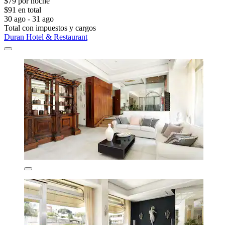
$79 por noche
$91 en total
30 ago - 31 ago
Total con impuestos y cargos
Duran Hotel & Restaurant