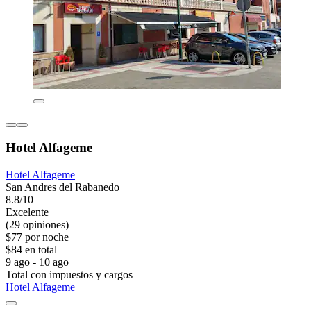
Hotel Alfageme
Hotel Alfageme
San Andres del Rabanedo
8.8/10
Excelente
(29 opiniones)
$77 por noche
$84 en total
9 ago - 10 ago
Total con impuestos y cargos
Hotel Alfageme