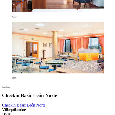
Checkin Basic León Norte
Checkin Basic León Norte
Villaquilambre
10/10