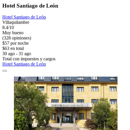
Hotel Santiago de León
Hotel Santiago de León
Villaquilambre
8.4/10
Muy bueno
(328 opiniones)
$57 por noche
$63 en total
30 ago - 31 ago
Total con impuestos y cargos
Hotel Santiago de León