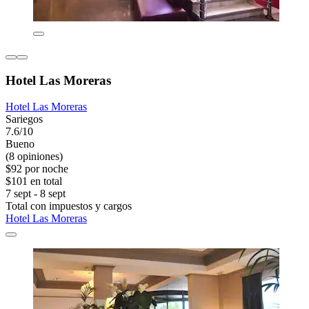
Hotel Las Moreras
Hotel Las Moreras
Sariegos
7.6/10
Bueno
(8 opiniones)
$92 por noche
$101 en total
7 sept - 8 sept
Total con impuestos y cargos
Hotel Las Moreras