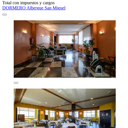
Total con impuestos y cargos
DORMERO Albergue San Miguel