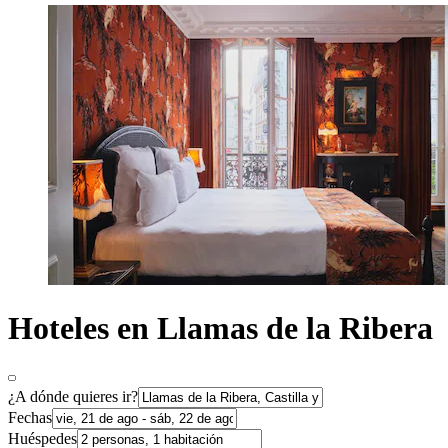
Hoteles en Llamas de la Ribera
¿A dónde quieres ir?
Fechas
Huéspedes