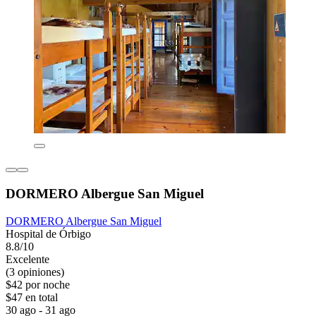
DORMERO Albergue San Miguel
DORMERO Albergue San Miguel
Hospital de Órbigo
8.8/10
Excelente
(3 opiniones)
$42 por noche
$47 en total
30 ago - 31 ago