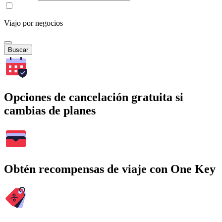
Viajo por negocios
Buscar
Opciones de cancelación gratuita si
cambias de planes
Obtén recompensas de viaje con One Key