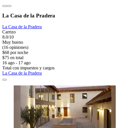
La Casa de la Pradera
La Casa de la Pradera
Carrizo
8.0/10
Muy bueno
(16 opiniones)
$68 por noche
$75 en total
16 ago - 17 ago
Total con impuestos y cargos
La Casa de la Pradera