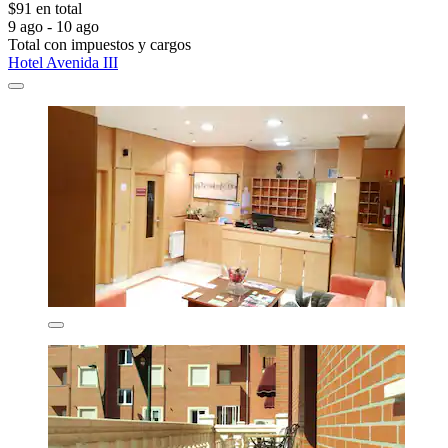
$91 en total
9 ago - 10 ago
Total con impuestos y cargos
Hotel Avenida III