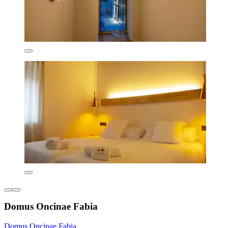
Domus Oncinae Fabia
Domus Oncinae Fabia