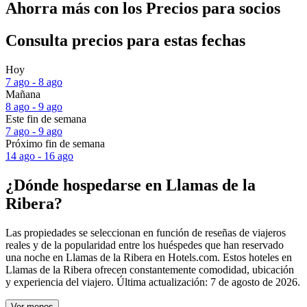
Ahorra más con los Precios para socios
Consulta precios para estas fechas
Hoy
7 ago - 8 ago
Mañana
8 ago - 9 ago
Este fin de semana
7 ago - 9 ago
Próximo fin de semana
14 ago - 16 ago
¿Dónde hospedarse en Llamas de la
Ribera?
Las propiedades se seleccionan en función de reseñas de viajeros
reales y de la popularidad entre los huéspedes que han reservado
una noche en Llamas de la Ribera en Hotels.com. Estos hoteles en
Llamas de la Ribera ofrecen constantemente comodidad, ubicación
y experiencia del viajero. Última actualización:
7 de agosto de 2026
.
Ver menos