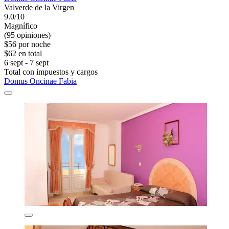
Valverde de la Virgen
9.0/10
Magnífico
(95 opiniones)
$56 por noche
$62 en total
6 sept - 7 sept
Total con impuestos y cargos
Domus Oncinae Fabia