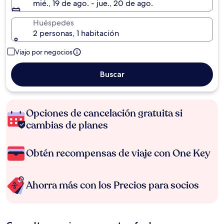
mié., 19 de ago. - jue., 20 de ago.
Huéspedes
2 personas, 1 habitación
Viajo por negocios
Buscar
Opciones de cancelación gratuita si
cambias de planes
Obtén recompensas de viaje con One Key
Ahorra más con los Precios para socios