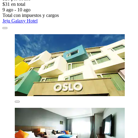
$31 en total
9 ago - 10 ago
Total con impuestos y cargos
Jeju Galaxy Hotel