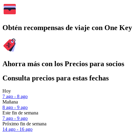
Obtén recompensas de viaje con One Key
Ahorra más con los Precios para socios
Consulta precios para estas fechas
Hoy
7 ago - 8 ago
Mañana
8 ago - 9 ago
Este fin de semana
7 ago - 9 ago
Próximo fin de semana
14 ago - 16 ago