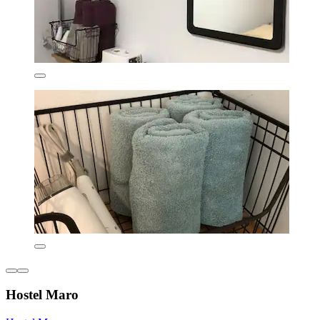
Hostel Maro