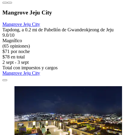
Mangrove Jeju City
Mangrove Jeju City
Tapdong, a 0.2 mi de Pabellón de Gwandeokjeong de Jeju
9.0/10
Magnífico
(65 opiniones)
$71 por noche
$78 en total
2 sept - 3 sept
Total con impuestos y cargos
Mangrove Jeju City