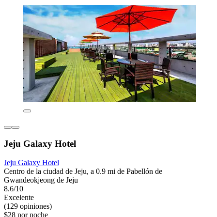
Jeju Galaxy Hotel
Jeju Galaxy Hotel
Centro de la ciudad de Jeju, a 0.9 mi de Pabellón de
Gwandeokjeong de Jeju
8.6/10
Excelente
(129 opiniones)
$28 por noche