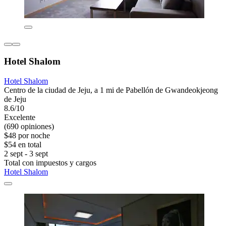
Hotel Shalom
Hotel Shalom
Centro de la ciudad de Jeju, a 1 mi de Pabellón de Gwandeokjeong
de Jeju
8.6/10
Excelente
(690 opiniones)
$48 por noche
$54 en total
2 sept - 3 sept
Total con impuestos y cargos
Hotel Shalom