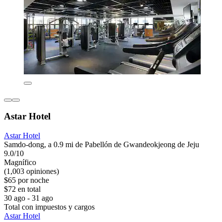
Astar Hotel
Astar Hotel
Samdo-dong, a 0.9 mi de Pabellón de Gwandeokjeong de Jeju
9.0/10
Magnífico
(1,003 opiniones)
$65 por noche
$72 en total
30 ago - 31 ago
Total con impuestos y cargos
Astar Hotel