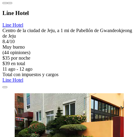
Line Hotel
Line Hotel
Centro de la ciudad de Jeju, a 1 mi de Pabellón de Gwandeokjeong
de Jeju
8.4/10
Muy bueno
(44 opiniones)
$35 por noche
$39 en total
11 ago - 12 ago
Total con impuestos y cargos
Line Hotel