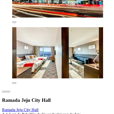
Ramada Jeju City Hall
Ramada Jeju City Hall