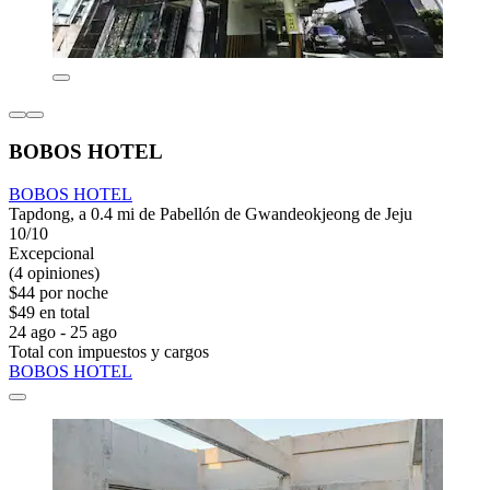
BOBOS HOTEL
BOBOS HOTEL
Tapdong, a 0.4 mi de Pabellón de Gwandeokjeong de Jeju
10/10
Excepcional
(4 opiniones)
$44 por noche
$49 en total
24 ago - 25 ago
Total con impuestos y cargos
BOBOS HOTEL