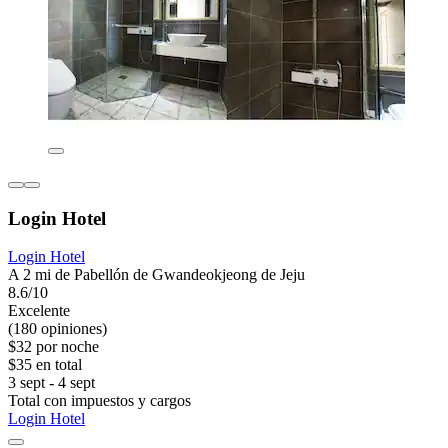
Login Hotel
Login Hotel
A 2 mi de Pabellón de Gwandeokjeong de Jeju
8.6/10
Excelente
(180 opiniones)
$32 por noche
$35 en total
3 sept - 4 sept
Total con impuestos y cargos
Login Hotel