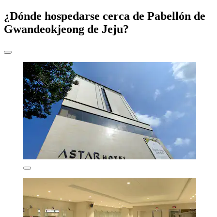
¿Dónde hospedarse cerca de Pabellón de
Gwandeokjeong de Jeju?