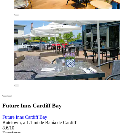
Future Inns Cardiff Bay
Future Inns Cardiff Bay
Butetown, a 1.1 mi de Bahía de Cardiff
8.6/10