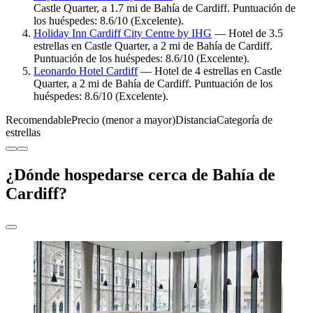
Castle Quarter, a 1.7 mi de Bahía de Cardiff. Puntuación de
los huéspedes: 8.6/10 (Excelente).
Holiday Inn Cardiff City Centre by IHG
— Hotel de 3.5
estrellas en Castle Quarter, a 2 mi de Bahía de Cardiff.
Puntuación de los huéspedes: 8.6/10 (Excelente).
Leonardo Hotel Cardiff
— Hotel de 4 estrellas en Castle
Quarter, a 2 mi de Bahía de Cardiff. Puntuación de los
huéspedes: 8.6/10 (Excelente).
Recomendable
Precio (menor a mayor)
Distancia
Categoría de
estrellas
¿Dónde hospedarse cerca de Bahía de
Cardiff?