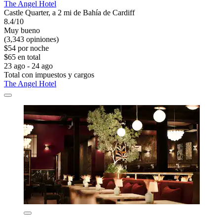
The Angel Hotel
Castle Quarter, a 2 mi de Bahía de Cardiff
8.4/10
Muy bueno
(3,343 opiniones)
$54 por noche
$65 en total
23 ago - 24 ago
Total con impuestos y cargos
The Angel Hotel