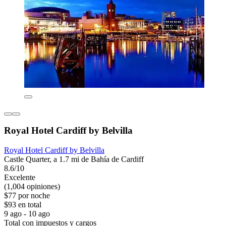
Royal Hotel Cardiff by Belvilla
Royal Hotel Cardiff by Belvilla
Castle Quarter, a 1.7 mi de Bahía de Cardiff
8.6/10
Excelente
(1,004 opiniones)
$77 por noche
$93 en total
9 ago - 10 ago
Total con impuestos y cargos