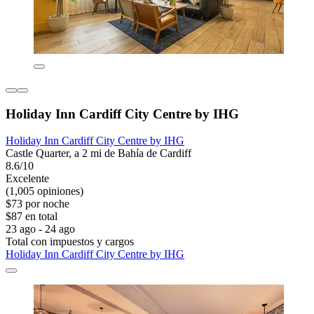
Holiday Inn Cardiff City Centre by IHG
Holiday Inn Cardiff City Centre by IHG
Castle Quarter, a 2 mi de Bahía de Cardiff
8.6/10
Excelente
(1,005 opiniones)
$73 por noche
$87 en total
23 ago - 24 ago
Total con impuestos y cargos
Holiday Inn Cardiff City Centre by IHG