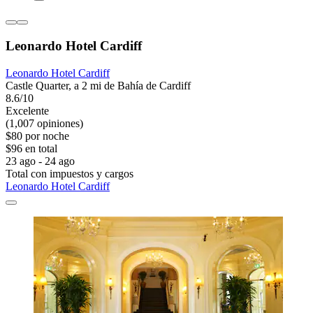
Leonardo Hotel Cardiff
Leonardo Hotel Cardiff
Castle Quarter, a 2 mi de Bahía de Cardiff
8.6/10
Excelente
(1,007 opiniones)
$80 por noche
$96 en total
23 ago - 24 ago
Total con impuestos y cargos
Leonardo Hotel Cardiff