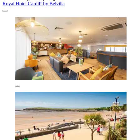
Royal Hotel Cardiff by Belvilla