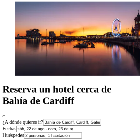
Reserva un hotel cerca de
Bahía de Cardiff
¿A dónde quieres ir?
Fechas
Huéspedes