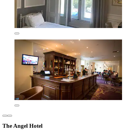
The Angel Hotel