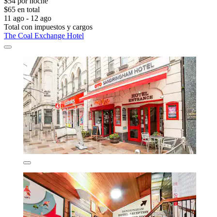
$54 por noche
$65 en total
11 ago - 12 ago
Total con impuestos y cargos
The Coal Exchange Hotel