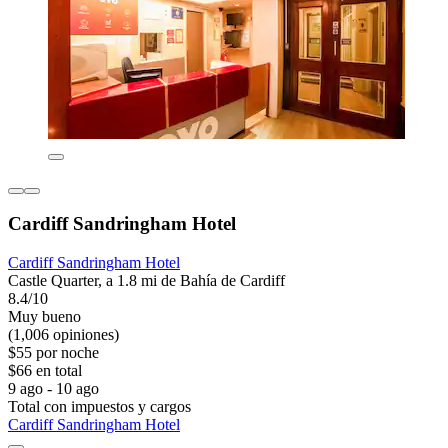
Cardiff Sandringham Hotel
Cardiff Sandringham Hotel
Castle Quarter, a 1.8 mi de Bahía de Cardiff
8.4/10
Muy bueno
(1,006 opiniones)
$55 por noche
$66 en total
9 ago - 10 ago
Total con impuestos y cargos
Cardiff Sandringham Hotel