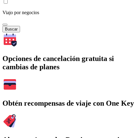
Viajo por negocios
Buscar
Opciones de cancelación gratuita si
cambias de planes
Obtén recompensas de viaje con One Key