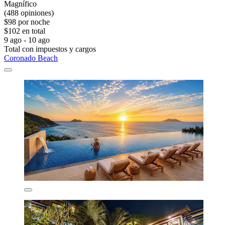
Magnífico
(488 opiniones)
$98 por noche
$102 en total
9 ago - 10 ago
Total con impuestos y cargos
Coronado Beach