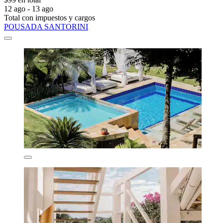
12 ago - 13 ago
Total con impuestos y cargos
POUSADA SANTORINI