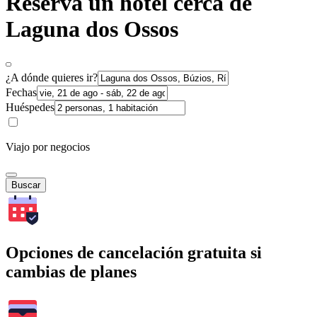
Reserva un hotel cerca de
Laguna dos Ossos
¿A dónde quieres ir?
Fechas
Huéspedes
Viajo por negocios
Buscar
Opciones de cancelación gratuita si
cambias de planes