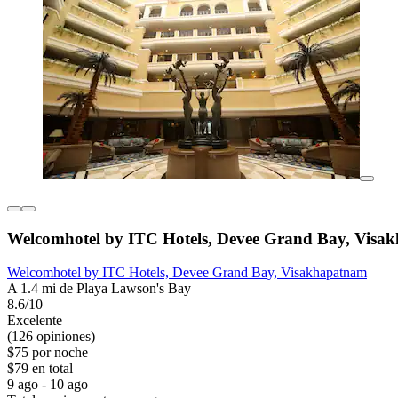
Welcomhotel by ITC Hotels, Devee Grand Bay, Visa
Welcomhotel by ITC Hotels, Devee Grand Bay, Visakhapatnam
A 1.4 mi de Playa Lawson's Bay
8.6/10
Excelente
(126 opiniones)
$75 por noche
$79 en total
9 ago - 10 ago