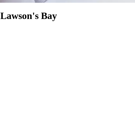
a Lawson's Bay