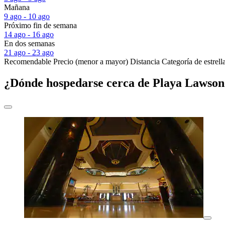
Mañana
9 ago - 10 ago
Próximo fin de semana
14 ago - 16 ago
En dos semanas
21 ago - 23 ago
Recomendable
Precio (menor a mayor)
Distancia
Categoría de estrell
¿Dónde hospedarse cerca de Playa Lawson