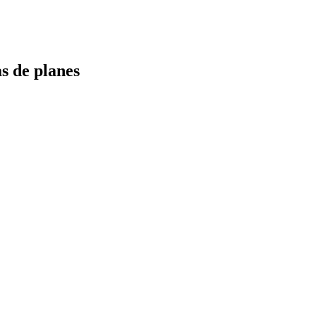
s de planes