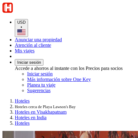
USD
•
Anunciar una propiedad
Atención al cliente
Mis viajes
Iniciar sesión
Accede a ahorros al instante con los Precios para socios
Iniciar sesión
Más información sobre One Key
Planea tu viaje
Sugerencias
Hoteles
Hoteles cerca de Playa Lawson's Bay
Hoteles en Visakhapatnam
Hoteles en India
Hoteles