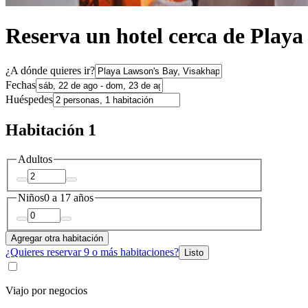
Reserva un hotel cerca de Play
¿A dónde quieres ir?
Fechas
Huéspedes
Habitación 1
Adultos
Niños
0 a 17 años
Agregar otra habitación
¿Quieres reservar 9 o más habitaciones?
Listo
Viajo por negocios