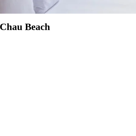
h Chau Beach