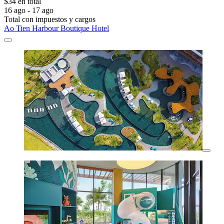
$34 en total
16 ago - 17 ago
Total con impuestos y cargos
Ao Tien Harbour Boutique Hotel