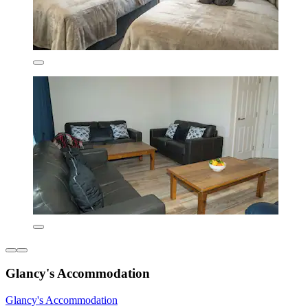
Glancy's Accommodation
Glancy's Accommodation