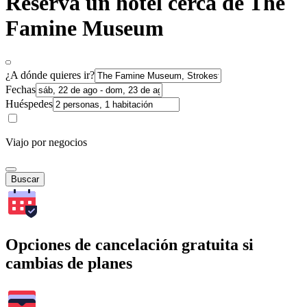
Reserva un hotel cerca de The
Famine Museum
¿A dónde quieres ir?
Fechas
Huéspedes
Viajo por negocios
Buscar
Opciones de cancelación gratuita si
cambias de planes