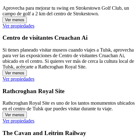
Aprovecha para mejorar tu swing en Strokestown Golf Club, un
campo de golf a 2 km del centro de Strokestown.
Ver menos
Ver propiedades
Centro de visitantes Cruachan Ai
Si tienes planeado visitar museos cuando viajes a Tulsk, aprovecha
para ver las exposiciones de Centro de visitantes Cruachan Ai,
ubicado en el centro. Si quieres ver más de cerca la cultura local de
Tulsk, acércarte a Rathcroghan Royal Site.
Ver menos
Ver propiedades
Rathcroghan Royal Site
Rathcroghan Royal Site es uno de los tantos monumentos ubicados
en el centro de Tulsk que puedes visitar durante tu viaje.
Ver menos
Ver propiedades
The Cavan and Leitrim Railway