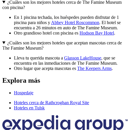
¿Cuáles son los mejores hoteles cerca de The Famine Museum
con piscina?
En 1 piscina techada, los huéspedes pueden disfrutar de 1
piscina para niños y
Abbey Hotel Roscommon
. El hotel se
encuentra a 26 minutos en auto de The Famine Museum.
Otro grandioso hotel con piscina es
Hodson Bay Hotel
.
¿Cuáles son los mejores hoteles que aceptan mascotas cerca de
The Famine Museum?
Lleva tu querida mascota a
Glasson LakeHouse
, que se
encuentra en las inmediaciones de The Famine Museum.
Otro lugar que acepta mascotas es
The Keepers Arms
.
Explora más
Hospedaje
Hoteles cerca de Rathcroghan Royal Site
Hoteles en Tulsk