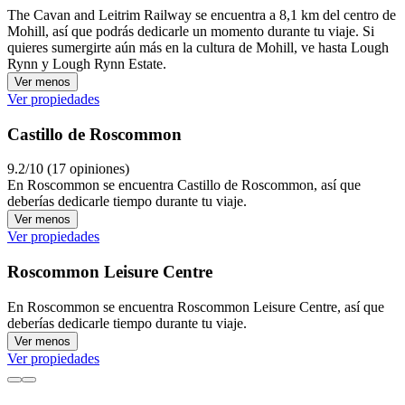
The Cavan and Leitrim Railway se encuentra a 8,1 km del centro de
Mohill, así que podrás dedicarle un momento durante tu viaje. Si
quieres sumergirte aún más en la cultura de Mohill, ve hasta Lough
Rynn y Lough Rynn Estate.
Ver menos
Ver propiedades
Castillo de Roscommon
9.2/10 (17 opiniones)
En Roscommon se encuentra Castillo de Roscommon, así que
deberías dedicarle tiempo durante tu viaje.
Ver menos
Ver propiedades
Roscommon Leisure Centre
En Roscommon se encuentra Roscommon Leisure Centre, así que
deberías dedicarle tiempo durante tu viaje.
Ver menos
Ver propiedades