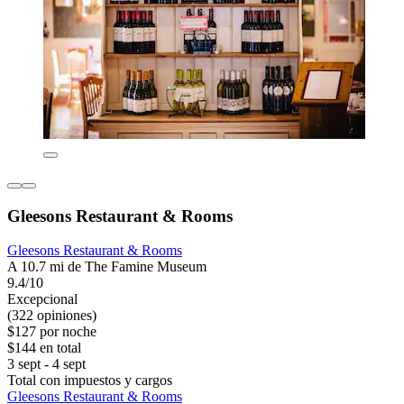
Gleesons Restaurant & Rooms
Gleesons Restaurant & Rooms
A 10.7 mi de The Famine Museum
9.4/10
Excepcional
(322 opiniones)
$127 por noche
$144 en total
3 sept - 4 sept
Total con impuestos y cargos
Gleesons Restaurant & Rooms