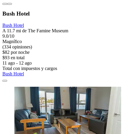
Bush Hotel
Bush Hotel
A 11.7 mi de The Famine Museum
9.0/10
Magnífico
(334 opiniones)
$82 por noche
$93 en total
11 ago - 12 ago
Total con impuestos y cargos
Bush Hotel