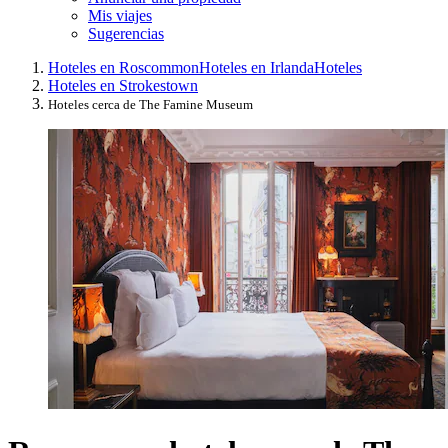
Mis viajes
Sugerencias
Hoteles en Roscommon
Hoteles en Irlanda
Hoteles
Hoteles en Strokestown
Hoteles cerca de The Famine Museum