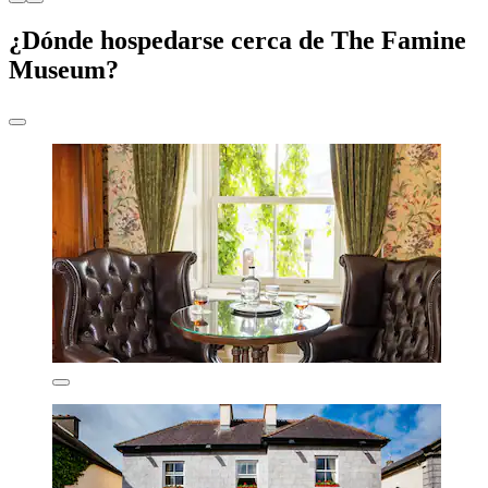
¿Dónde hospedarse cerca de The Famine
Museum?