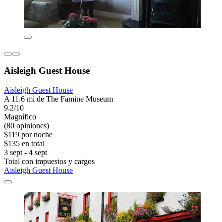
Aisleigh Guest House
Aisleigh Guest House
A 11.6 mi de The Famine Museum
9.2/10
Magnífico
(80 opiniones)
$119 por noche
$135 en total
3 sept - 4 sept
Total con impuestos y cargos
Aisleigh Guest House