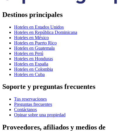
Destinos principales
Hoteles en Estados Unidos
Hoteles en República Dominicana
Hoteles en México
Hoteles en Puerto Rico
Hoteles en Guatemala
Hoteles en Perú
Hoteles en Honduras
Hoteles en España
Hoteles en Colombia
Hoteles en Cuba
Soporte y preguntas frecuentes
Tus reservaciones
Preguntas frecuentes
Contáctanos
Opinar sobre una propiedad
Proveedores, afiliados y medios de