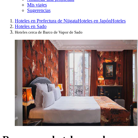
Mis viajes
Sugerencias
Hoteles en Prefectura de Niigata
Hoteles en Japón
Hoteles
Hoteles en Sado
Hoteles cerca de Barco de Vapor de Sado