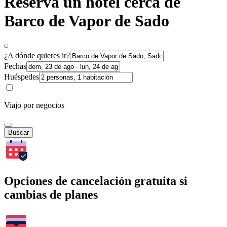
Reserva un hotel cerca de
Barco de Vapor de Sado
¿A dónde quieres ir?
Fechas
Huéspedes
Viajo por negocios
Buscar
Opciones de cancelación gratuita si
cambias de planes