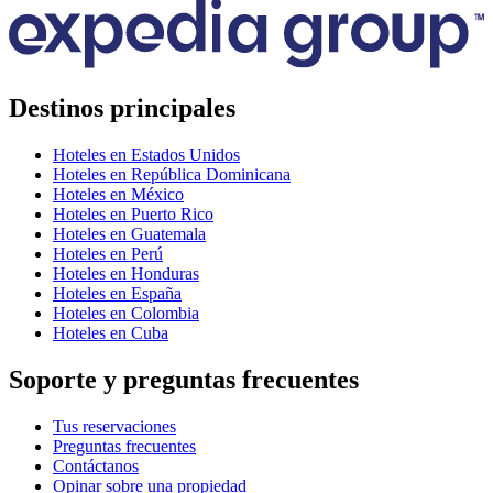
Destinos principales
Hoteles en Estados Unidos
Hoteles en República Dominicana
Hoteles en México
Hoteles en Puerto Rico
Hoteles en Guatemala
Hoteles en Perú
Hoteles en Honduras
Hoteles en España
Hoteles en Colombia
Hoteles en Cuba
Soporte y preguntas frecuentes
Tus reservaciones
Preguntas frecuentes
Contáctanos
Opinar sobre una propiedad