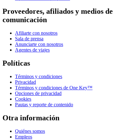
Proveedores, afiliados y medios de
comunicación
Afiliarte con nosotros
Sala de prensa
Anunciarte con nosotros
Agentes de viajes
Políticas
Términos y condiciones
Privacidad
Términos y condiciones de One Key™
Opciones de privacidad
Cookies
Pautas y reporte de contenido
Otra información
Quiénes somos
Empleos