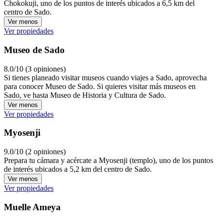
Chokokuji, uno de los puntos de interés ubicados a 6,5 km del
centro de Sado.
Ver menos
Ver propiedades
Museo de Sado
8.0/10 (3 opiniones)
Si tienes planeado visitar museos cuando viajes a Sado, aprovecha
para conocer Museo de Sado. Si quieres visitar más museos en
Sado, ve hasta Museo de Historia y Cultura de Sado.
Ver menos
Ver propiedades
Myosenji
9.0/10 (2 opiniones)
Prepara tu cámara y acércate a Myosenji (templo), uno de los puntos
de interés ubicados a 5,2 km del centro de Sado.
Ver menos
Ver propiedades
Muelle Ameya