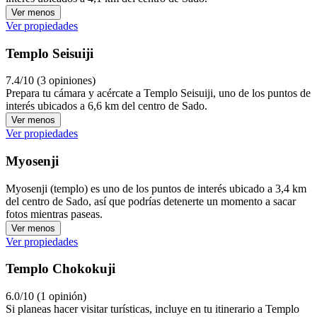
Ver menos
Ver propiedades
Templo Seisuiji
7.4/10 (3 opiniones)
Prepara tu cámara y acércate a Templo Seisuiji, uno de los puntos de
interés ubicados a 6,6 km del centro de Sado.
Ver menos
Ver propiedades
Myosenji
Myosenji (templo) es uno de los puntos de interés ubicado a 3,4 km
del centro de Sado, así que podrías detenerte un momento a sacar
fotos mientras paseas.
Ver menos
Ver propiedades
Templo Chokokuji
6.0/10 (1 opinión)
Si planeas hacer visitar turísticas, incluye en tu itinerario a Templo