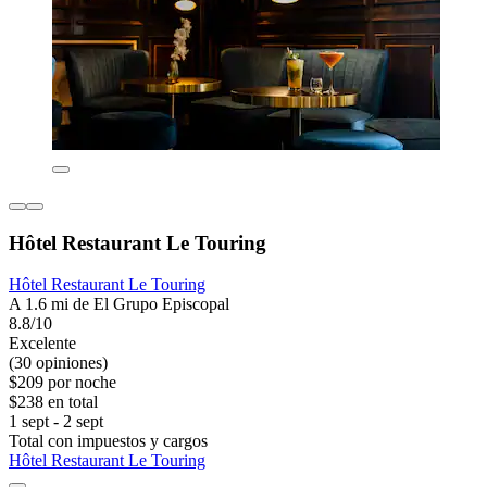
Hôtel Restaurant Le Touring
Hôtel Restaurant Le Touring
A 1.6 mi de El Grupo Episcopal
8.8/10
Excelente
(30 opiniones)
$209 por noche
$238 en total
1 sept - 2 sept
Total con impuestos y cargos
Hôtel Restaurant Le Touring