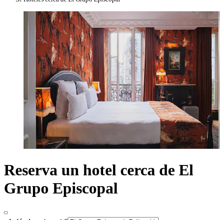
Reserva un hotel cerca de El
Grupo Episcopal