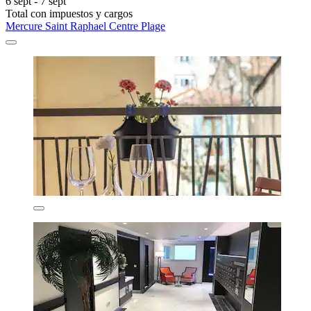
6 sept - 7 sept
Total con impuestos y cargos
Mercure Saint Raphael Centre Plage