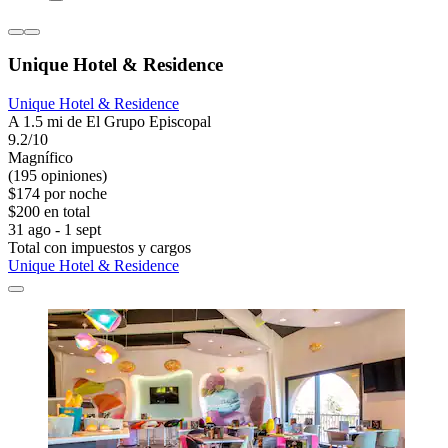
Unique Hotel & Residence
Unique Hotel & Residence
A 1.5 mi de El Grupo Episcopal
9.2/10
Magnífico
(195 opiniones)
$174 por noche
$200 en total
31 ago - 1 sept
Total con impuestos y cargos
Unique Hotel & Residence