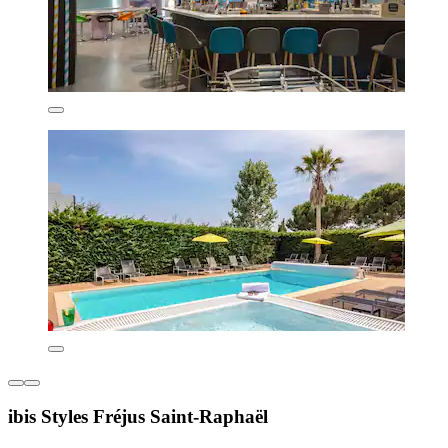
ibis Styles Fréjus Saint-Raphaël