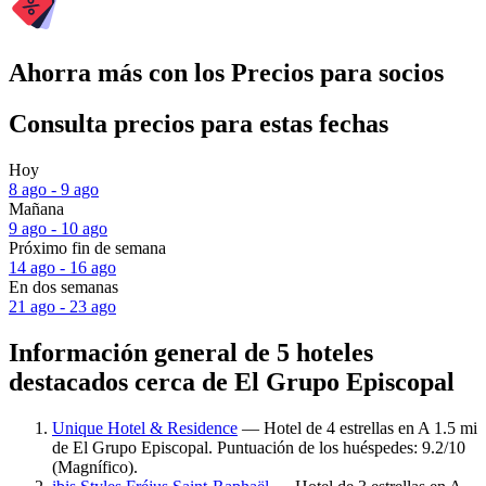
Ahorra más con los Precios para socios
Consulta precios para estas fechas
Hoy
8 ago - 9 ago
Mañana
9 ago - 10 ago
Próximo fin de semana
14 ago - 16 ago
En dos semanas
21 ago - 23 ago
Información general de 5 hoteles
destacados cerca de El Grupo Episcopal
Unique Hotel & Residence
— Hotel de 4 estrellas en A 1.5 mi
de El Grupo Episcopal. Puntuación de los huéspedes: 9.2/10
(Magnífico).