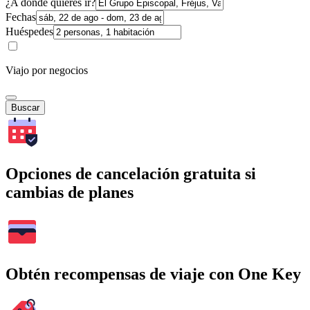
¿A dónde quieres ir?
Fechas
Huéspedes
Viajo por negocios
Buscar
Opciones de cancelación gratuita si
cambias de planes
Obtén recompensas de viaje con One Key