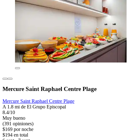
Mercure Saint Raphael Centre Plage
Mercure Saint Raphael Centre Plage
A 1.8 mi de El Grupo Episcopal
8.4/10
Muy bueno
(391 opiniones)
$169 por noche
$194 en total