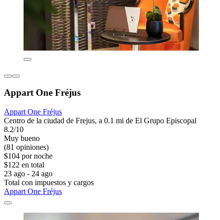
Appart One Fréjus
Appart One Fréjus
Centro de la ciudad de Frejus, a 0.1 mi de El Grupo Episcopal
8.2/10
Muy bueno
(81 opiniones)
$104 por noche
$122 en total
23 ago - 24 ago
Total con impuestos y cargos
Appart One Fréjus