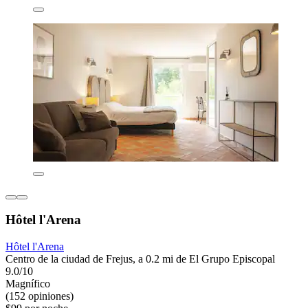
Hôtel l'Arena
Hôtel l'Arena
Centro de la ciudad de Frejus, a 0.2 mi de El Grupo Episcopal
9.0/10
Magnífico
(152 opiniones)