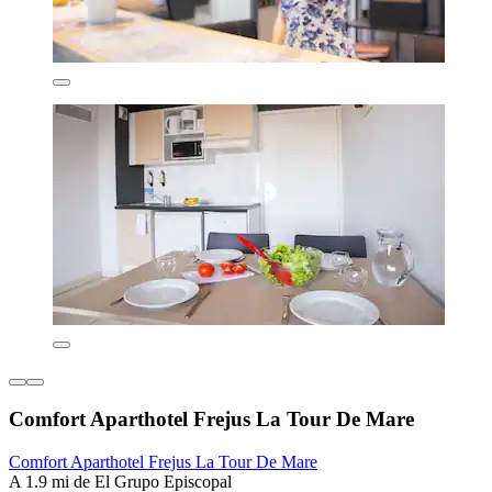
Comfort Aparthotel Frejus La Tour De Mare
Comfort Aparthotel Frejus La Tour De Mare
A 1.9 mi de El Grupo Episcopal