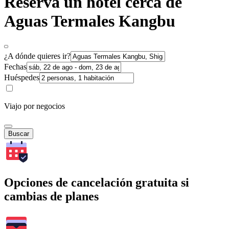
Reserva un hotel cerca de
Aguas Termales Kangbu
¿A dónde quieres ir?
Fechas
Huéspedes
Viajo por negocios
Buscar
Opciones de cancelación gratuita si
cambias de planes