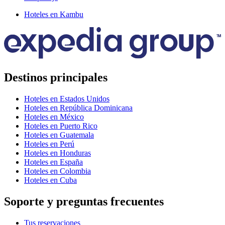
Hoteles en Kambu
Destinos principales
Hoteles en Estados Unidos
Hoteles en República Dominicana
Hoteles en México
Hoteles en Puerto Rico
Hoteles en Guatemala
Hoteles en Perú
Hoteles en Honduras
Hoteles en España
Hoteles en Colombia
Hoteles en Cuba
Soporte y preguntas frecuentes
Tus reservaciones