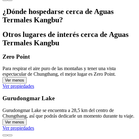
¿Dónde hospedarse cerca de Aguas
Termales Kangbu?
Otros lugares de interés cerca de Aguas
Termales Kangbu
Zero Point
Para respirar el aire puro de las montañas y tener una vista
espectacular de Chungthang, el mejor lugar es Zero Point.
Ver menos
Ver propiedades
Gurudongmar Lake
Gurudongmar Lake se encuentra a 28,5 km del centro de
Chungthang, así que podrás dedicarle un momento durante tu viaje.
Ver menos
Ver propiedades