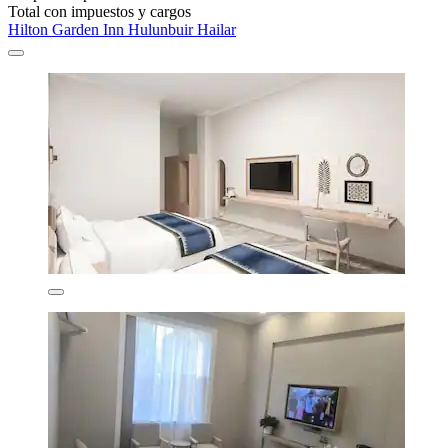
Total con impuestos y cargos
Hilton Garden Inn Hulunbuir Hailar