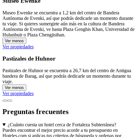
Museo Ewenke
Museo Ewenke se encuentra a 1,2 km del centro de Bandera
Autónoma de Evenki, así que podrás dedicarle un momento durante
tu viaje. Si quieres sumergirte aún más en la cultura de Bandera
Autónoma de Evenki, ve hasta Plaza Genghis Khan, Universidad de
Hulunbuir o Plaza Chengjisihan.
Ver menos
Ver propiedades
Pastizales de Huhnor
Pastizales de Huhnor se encuentra a 26,7 km del centro de Antigua
bandera de Barag, así que podrás dedicarle un momento durante tu
viaje.
Ver menos
Ver propiedades
Preguntas frecuentes
¿Cuánto cuesta un hotel cerca de Fortaleza Subterránea?
Puedes encontrar el mejor precio acorde a tu presupuesto en
Hoteles.com si aplicas tus criterios de búsqueda y ordenas por