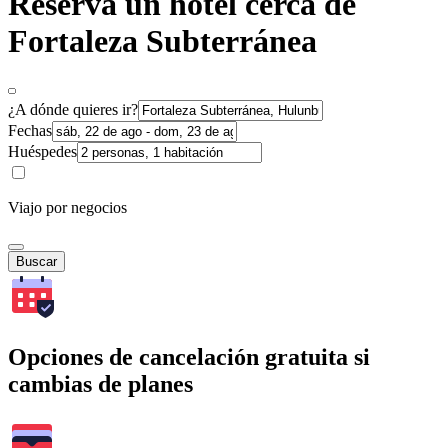
Reserva un hotel cerca de
Fortaleza Subterránea
¿A dónde quieres ir?
Fechas
Huéspedes
Viajo por negocios
Buscar
Opciones de cancelación gratuita si
cambias de planes