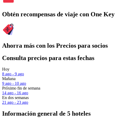
Obtén recompensas de viaje con One Key
Ahorra más con los Precios para socios
Consulta precios para estas fechas
Hoy
8 ago - 9 ago
Mañana
9 ago - 10 ago
Próximo fin de semana
14 ago - 16 ago
En dos semanas
21 ago - 23 ago
Información general de 5 hoteles