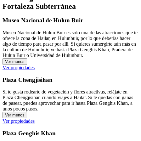
Fortaleza Subterránea
Museo Nacional de Hulun Buir
Museo Nacional de Hulun Buir es solo una de las atracciones que te
ofrece la zona de Hailar, en Hulunbuir, por lo que deberías hacer
algo de tiempo para pasar por allí. Si quieres sumergirte aún más en
la cultura de Hulunbuir, ve hasta Plaza Genghis Khan, Pradera de
Hulun Buir o Universidad de Hulunbuir.
Ver menos
Ver propiedades
Plaza Chengjisihan
Si te gusta rodearte de vegetación y flores atractivas, relájate en
Plaza Chengjisihan cuando viajes a Hailar. Si te quedas con ganas
de pasear, puedes aprovechar para ir hasta Plaza Genghis Khan, a
unos pocos pasos.
Ver menos
Ver propiedades
Plaza Genghis Khan