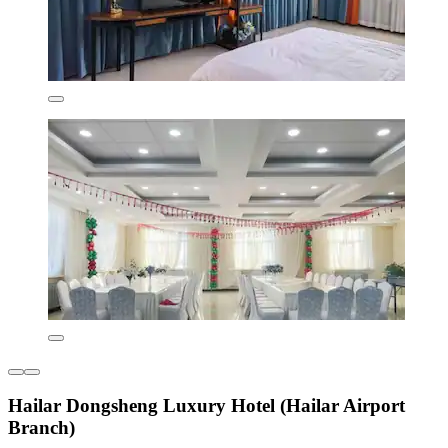
Hailar Dongsheng Luxury Hotel (Hailar Airport
Branch)