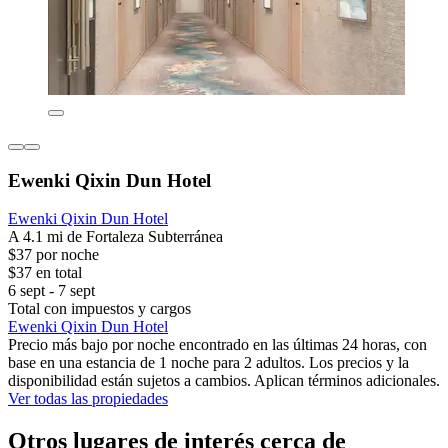
Ewenki Qixin Dun Hotel
Ewenki Qixin Dun Hotel
A 4.1 mi de Fortaleza Subterránea
$37 por noche
$37 en total
6 sept - 7 sept
Total con impuestos y cargos
Ewenki Qixin Dun Hotel
Precio más bajo por noche encontrado en las últimas 24 horas, con
base en una estancia de 1 noche para 2 adultos. Los precios y la
disponibilidad están sujetos a cambios. Aplican términos adicionales.
Ver todas las propiedades
Otros lugares de interés cerca de