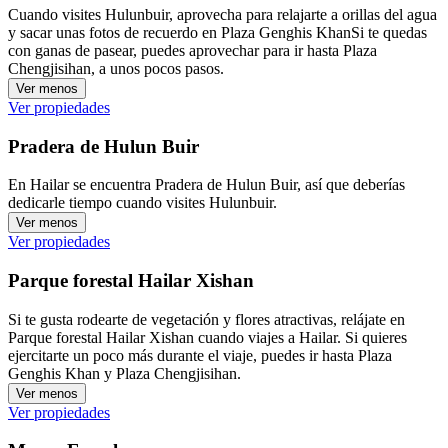
Cuando visites Hulunbuir, aprovecha para relajarte a orillas del agua
y sacar unas fotos de recuerdo en Plaza Genghis KhanSi te quedas
con ganas de pasear, puedes aprovechar para ir hasta Plaza
Chengjisihan, a unos pocos pasos.
Ver menos
Ver propiedades
Pradera de Hulun Buir
En Hailar se encuentra Pradera de Hulun Buir, así que deberías
dedicarle tiempo cuando visites Hulunbuir.
Ver menos
Ver propiedades
Parque forestal Hailar Xishan
Si te gusta rodearte de vegetación y flores atractivas, relájate en
Parque forestal Hailar Xishan cuando viajes a Hailar. Si quieres
ejercitarte un poco más durante el viaje, puedes ir hasta Plaza
Genghis Khan y Plaza Chengjisihan.
Ver menos
Ver propiedades