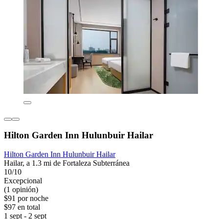
Hilton Garden Inn Hulunbuir Hailar
Hilton Garden Inn Hulunbuir Hailar
Hailar, a 1.3 mi de Fortaleza Subterránea
10/10
Excepcional
(1 opinión)
$91 por noche
$97 en total
1 sept - 2 sept