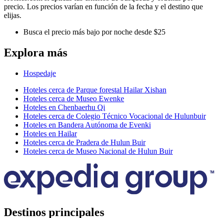
precio. Los precios varían en función de la fecha y el destino que
elijas.
Busca el precio más bajo por noche desde $25
Explora más
Hospedaje
Hoteles cerca de Parque forestal Hailar Xishan
Hoteles cerca de Museo Ewenke
Hoteles en Chenbaerhu Qi
Hoteles cerca de Colegio Técnico Vocacional de Hulunbuir
Hoteles en Bandera Autónoma de Evenki
Hoteles en Hailar
Hoteles cerca de Pradera de Hulun Buir
Hoteles cerca de Museo Nacional de Hulun Buir
Destinos principales