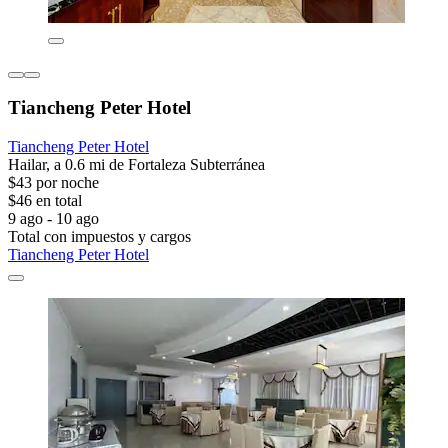
Tiancheng Peter Hotel
Tiancheng Peter Hotel
Hailar, a 0.6 mi de Fortaleza Subterránea
$43 por noche
$46 en total
9 ago - 10 ago
Total con impuestos y cargos
Tiancheng Peter Hotel