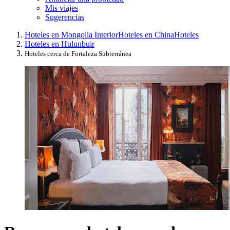
Mis viajes
Sugerencias
Hoteles en Mongolia Interior
Hoteles en China
Hoteles
Hoteles en Hulunbuir
Hoteles cerca de Fortaleza Subterránea