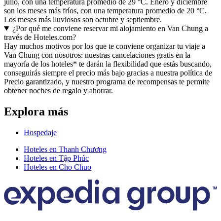
julio, con una temperatura promedio de 29 °C. Enero y diciembre
son los meses más fríos, con una temperatura promedio de 20 °C.
Los meses más lluviosos son octubre y septiembre.
¿Por qué me conviene reservar mi alojamiento en Van Chung a
través de Hoteles.com?
Hay muchos motivos por los que te conviene organizar tu viaje a
Van Chung con nosotros: nuestras cancelaciones gratis en la
mayoría de los hoteles* te darán la flexibilidad que estás buscando,
conseguirás siempre el precio más bajo gracias a nuestra política de
Precio garantizado, y nuestro programa de recompensas te permite
obtener noches de regalo y ahorrar.
Explora más
Hospedaje
Hoteles en Thanh Chương
Hoteles en Tập Phúc
Hoteles en Cho Chuo