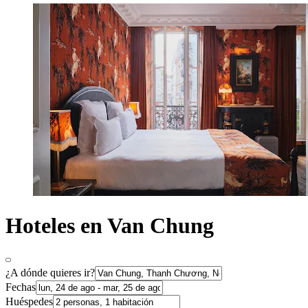
Hoteles en Van Chung
¿A dónde quieres ir?
Fechas
Huéspedes