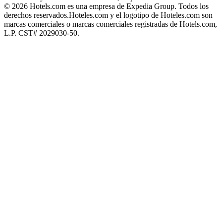
© 2026 Hotels.com es una empresa de Expedia Group. Todos los
derechos reservados.
Hoteles.com y el logotipo de Hoteles.com son
marcas comerciales o marcas comerciales registradas de Hotels.com,
L.P. CST# 2029030-50.