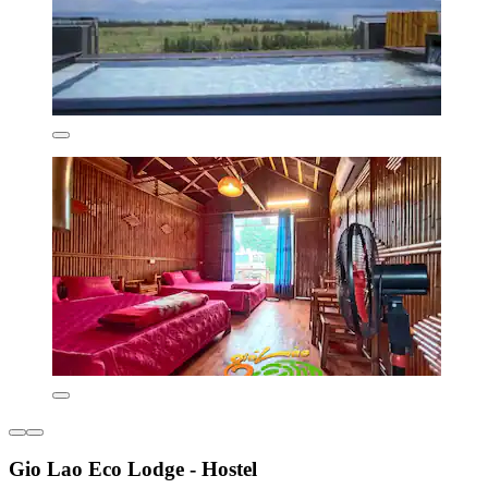
Gio Lao Eco Lodge - Hostel