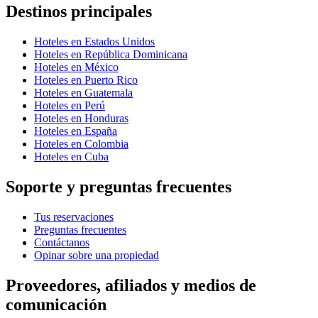
Destinos principales
Hoteles en Estados Unidos
Hoteles en República Dominicana
Hoteles en México
Hoteles en Puerto Rico
Hoteles en Guatemala
Hoteles en Perú
Hoteles en Honduras
Hoteles en España
Hoteles en Colombia
Hoteles en Cuba
Soporte y preguntas frecuentes
Tus reservaciones
Preguntas frecuentes
Contáctanos
Opinar sobre una propiedad
Proveedores, afiliados y medios de
comunicación