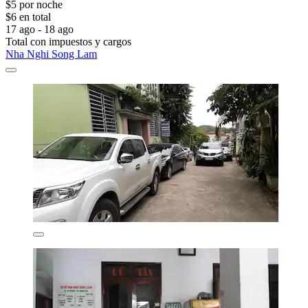
$5 por noche
$6 en total
17 ago - 18 ago
Total con impuestos y cargos
Nha Nghi Song Lam