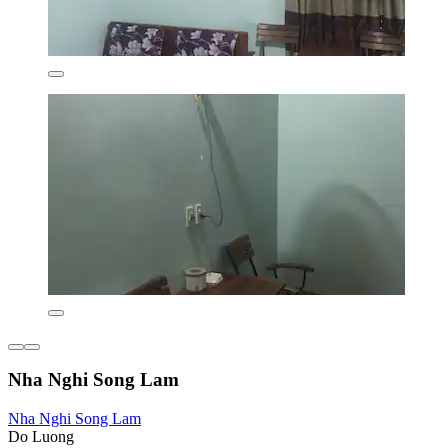
Nha Nghi Song Lam
Nha Nghi Song Lam
Do Luong