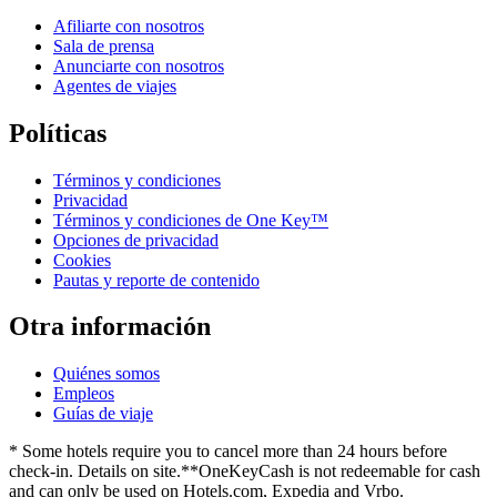
Afiliarte con nosotros
Sala de prensa
Anunciarte con nosotros
Agentes de viajes
Políticas
Términos y condiciones
Privacidad
Términos y condiciones de One Key™
Opciones de privacidad
Cookies
Pautas y reporte de contenido
Otra información
Quiénes somos
Empleos
Guías de viaje
* Some hotels require you to cancel more than 24 hours before
check-in. Details on site.
**OneKeyCash is not redeemable for cash
and can only be used on Hotels.com, Expedia and Vrbo.