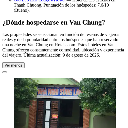
Thanh Chuong. Puntuación de los huéspedes: 7.6/10
(Bueno).
¿Dónde hospedarse en Van Chung?
Las propiedades se seleccionan en función de reseñas de viajeros
reales y de la popularidad entre los huéspedes que han reservado
una noche en Van Chung en Hotels.com. Estos hoteles en Van
Chung ofrecen constantemente comodidad, ubicación y experiencia
del viajero. Última actualización:
9 de agosto de 2026
.
Ver menos