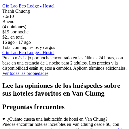
Gio Lao Eco Lodge - Hostel
Thanh Chuong
7.6/10
Bueno
(4 opiniones)
$19 por noche
$21 en total
16 ago - 17 ago
Total con impuestos y cargos
Gio Lao Eco Lodge - Hostel
Precio más bajo por noche encontrado en las últimas 24 horas, con
base en una estancia de 1 noche para 2 adultos. Los precios y la
disponibilidad están sujetos a cambios. Aplican términos adicionales.
Ver todas las propiedades
Lee las opiniones de los huéspedes sobre
sus hoteles favoritos en Van Chung
Preguntas frecuentes
¿Cuánto cuesta una habitación de hotel en Van Chung?
Puedes encontrar hoteles increíbles en Van Chung desde $6, con