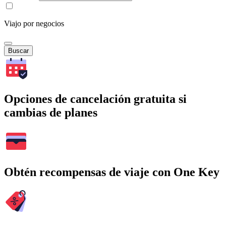
Viajo por negocios
Buscar
Opciones de cancelación gratuita si
cambias de planes
Obtén recompensas de viaje con One Key