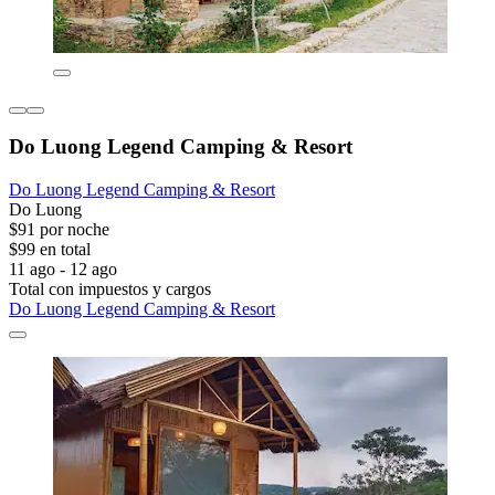
Do Luong Legend Camping & Resort
Do Luong Legend Camping & Resort
Do Luong
$91 por noche
$99 en total
11 ago - 12 ago
Total con impuestos y cargos
Do Luong Legend Camping & Resort