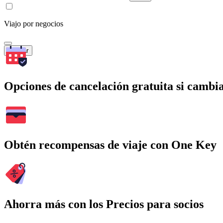
Viajo por negocios
Buscar
Opciones de cancelación gratuita si cambia
Obtén recompensas de viaje con One Key
Ahorra más con los Precios para socios