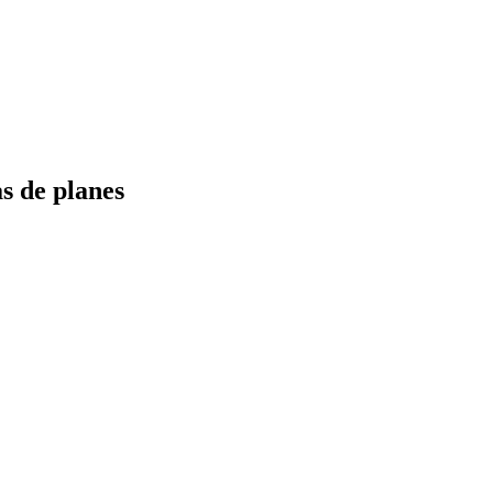
s de planes