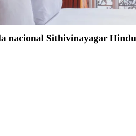
la nacional Sithivinayagar Hindu