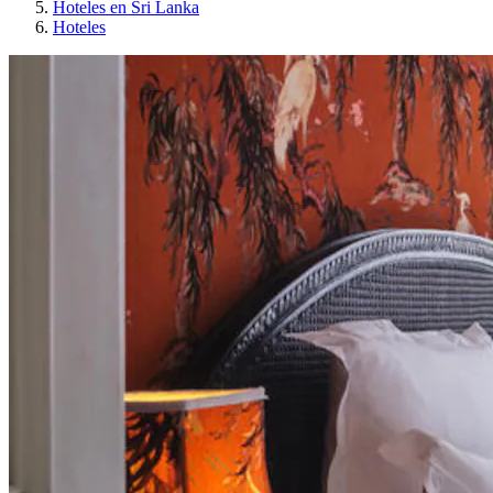
Hoteles en Sri Lanka
Hoteles