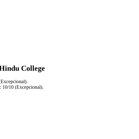
 Hindu College
(Excepcional).
: 10/10 (Excepcional).