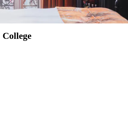
 College