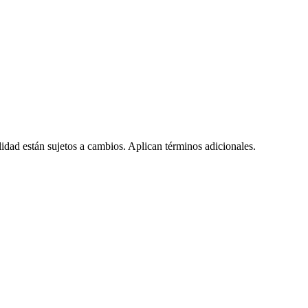
lidad están sujetos a cambios. Aplican términos adicionales.