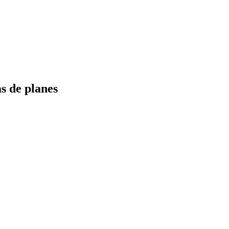
s de planes