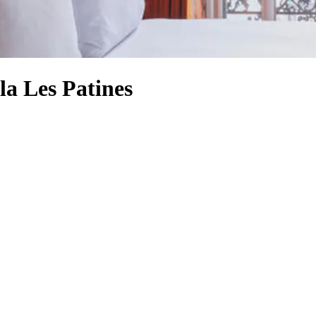
lla Les Patines