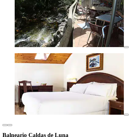
Balneario Caldas de Luna