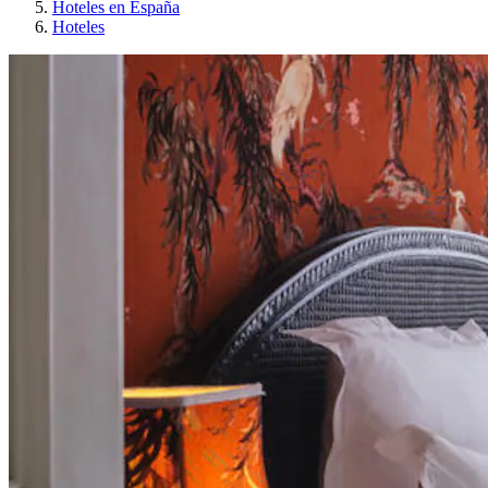
Hoteles en España
Hoteles