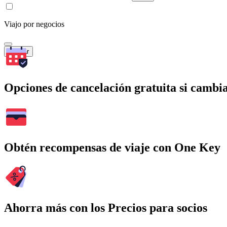
Viajo por negocios
Buscar
Opciones de cancelación gratuita si cambia
Obtén recompensas de viaje con One Key
Ahorra más con los Precios para socios