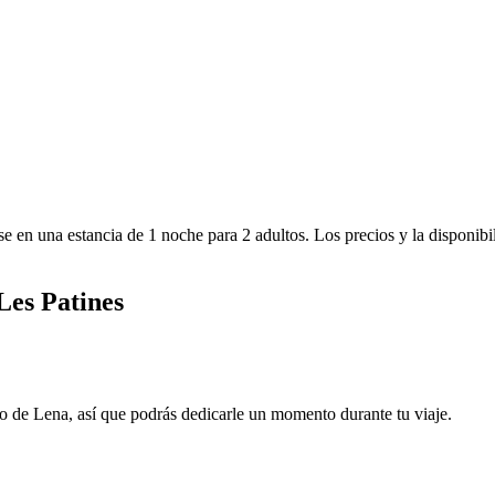
e en una estancia de 1 noche para 2 adultos. Los precios y la disponibi
 Les Patines
ro de Lena, así que podrás dedicarle un momento durante tu viaje.