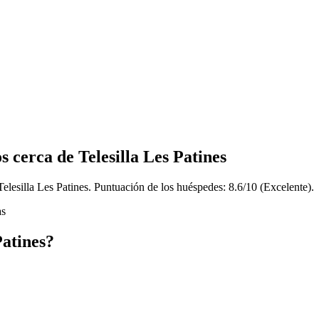
s cerca de Telesilla Les Patines
elesilla Les Patines. Puntuación de los huéspedes: 8.6/10 (Excelente).
as
Patines?