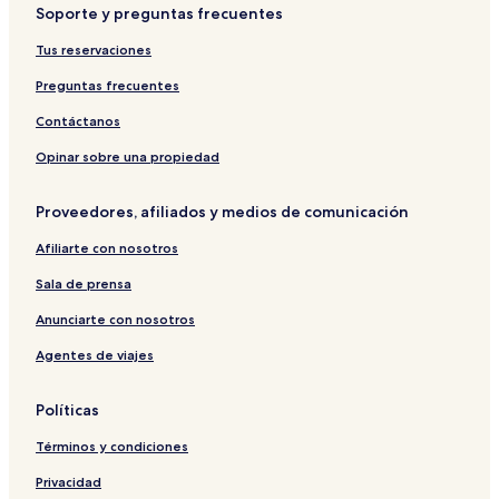
Soporte y preguntas frecuentes
Tus reservaciones
Preguntas frecuentes
Contáctanos
Opinar sobre una propiedad
Proveedores, afiliados y medios de comunicación
Afiliarte con nosotros
Sala de prensa
Anunciarte con nosotros
Agentes de viajes
Políticas
Términos y condiciones
Privacidad