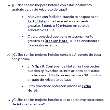
¿Cuáles son los mejores hoteles con estacionamiento
gratuito cerca de Arboreto de Luua?
Muévete con facilidad cuando te hospedes en
Tartu Hotel
, que tiene estacionamiento
gratuito. Estarás a 39 minutos en auto de
Arboreto de Luua.
Otra propiedad que tiene estacionamiento
gratuito es
Draakon Hotel
, que se encuentra a
39 minutos en auto.
¿Cuáles son los mejores hoteles cerca de Arboreto de Luua
con piscina?
En
V Spa & Conference Hotel
, los huéspedes
pueden aprovechar las instalaciones para darse
un chapuzón. El hotel se encuentra a 39 minutos
en auto de Arboreto de Luua.
Otro grandioso hotel con piscina es
Lydia
Hotel
.
¿Cuáles son los mejores hoteles que aceptan mascotas cerca
de Arboreto de Luua?