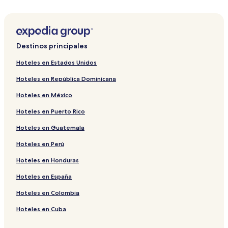
Destinos principales
Hoteles en Estados Unidos
Hoteles en República Dominicana
Hoteles en México
Hoteles en Puerto Rico
Hoteles en Guatemala
Hoteles en Perú
Hoteles en Honduras
Hoteles en España
Hoteles en Colombia
Hoteles en Cuba