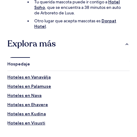
Tu querida mascota puede ir contigo a
Hotel
Soho
, que se encuentra a 38 minutos en auto
de Arboreto de Luua.
Otro lugar que acepta mascotas es
Dorpat
Hotel
.
Explora más
Hospedaje
Hoteles en Vanavälja
Hoteles en Palamuse
Hoteles en Nava
Hoteles en Ehavere
Hoteles en Kudina
Hoteles en Visusti