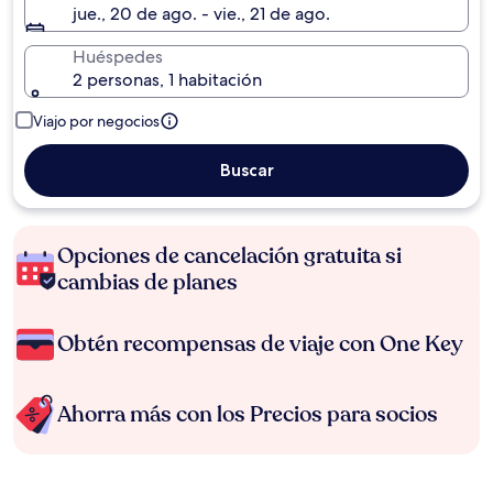
jue., 20 de ago. - vie., 21 de ago.
Huéspedes
2 personas, 1 habitación
Viajo por negocios
Buscar
Opciones de cancelación gratuita si
cambias de planes
Obtén recompensas de viaje con One Key
Ahorra más con los Precios para socios