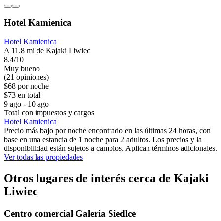
Hotel Kamienica
Hotel Kamienica
A 11.8 mi de Kajaki Liwiec
8.4/10
Muy bueno
(21 opiniones)
$68 por noche
$73 en total
9 ago - 10 ago
Total con impuestos y cargos
Hotel Kamienica
Precio más bajo por noche encontrado en las últimas 24 horas, con
base en una estancia de 1 noche para 2 adultos. Los precios y la
disponibilidad están sujetos a cambios. Aplican términos adicionales.
Ver todas las propiedades
Otros lugares de interés cerca de Kajaki
Liwiec
Centro comercial Galeria Siedlce