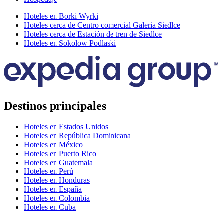
Hoteles en Borki Wyrki
Hoteles cerca de Centro comercial Galeria Siedlce
Hoteles cerca de Estación de tren de Siedlce
Hoteles en Sokolow Podlaski
Destinos principales
Hoteles en Estados Unidos
Hoteles en República Dominicana
Hoteles en México
Hoteles en Puerto Rico
Hoteles en Guatemala
Hoteles en Perú
Hoteles en Honduras
Hoteles en España
Hoteles en Colombia
Hoteles en Cuba