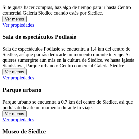
Si te gusta hacer compras, haz algo de tiempo para ir hasta Centro
comercial Galeria Siedlce cuando estés por Siedlce.
Ver menos
Ver propiedades
Sala de espectáculos Podlasie
Sala de espectáculos Podlasie se encuentra a 1,4 km del centro de
Siedlce, así que podrás dedicarle un momento durante tu viaje. Si
quieres sumergirte aún más en la cultura de Siedlce, ve hasta Iglesia
Stanislawa, Parque urbano o Centro comercial Galeria Siedlce.
Ver menos
Ver propiedades
Parque urbano
Parque urbano se encuentra a 0,7 km del centro de Siedlce, así que
podrás dedicarle un momento durante tu viaje.
Ver menos
Ver propiedades
Museo de Siedlce