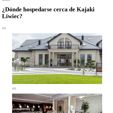
¿Dónde hospedarse cerca de Kajaki
Liwiec?