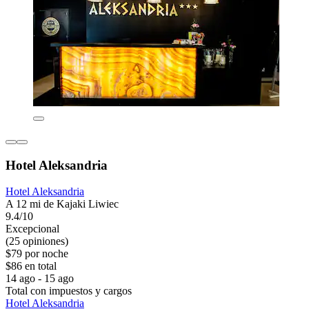
Hotel Aleksandria
Hotel Aleksandria
A 12 mi de Kajaki Liwiec
9.4/10
Excepcional
(25 opiniones)
$79 por noche
$86 en total
14 ago - 15 ago
Total con impuestos y cargos
Hotel Aleksandria