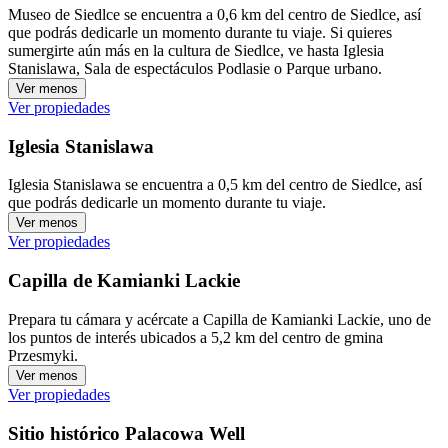
Museo de Siedlce se encuentra a 0,6 km del centro de Siedlce, así
que podrás dedicarle un momento durante tu viaje. Si quieres
sumergirte aún más en la cultura de Siedlce, ve hasta Iglesia
Stanislawa, Sala de espectáculos Podlasie o Parque urbano.
Ver menos
Ver propiedades
Iglesia Stanislawa
Iglesia Stanislawa se encuentra a 0,5 km del centro de Siedlce, así
que podrás dedicarle un momento durante tu viaje.
Ver menos
Ver propiedades
Capilla de Kamianki Lackie
Prepara tu cámara y acércate a Capilla de Kamianki Lackie, uno de
los puntos de interés ubicados a 5,2 km del centro de gmina
Przesmyki.
Ver menos
Ver propiedades
Sitio histórico Palacowa Well