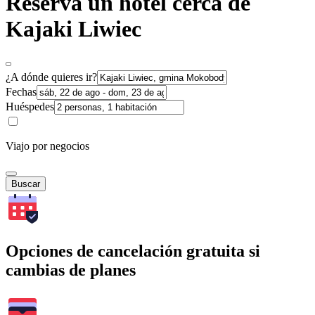
Reserva un hotel cerca de
Kajaki Liwiec
¿A dónde quieres ir?
Fechas
Huéspedes
Viajo por negocios
Buscar
Opciones de cancelación gratuita si
cambias de planes