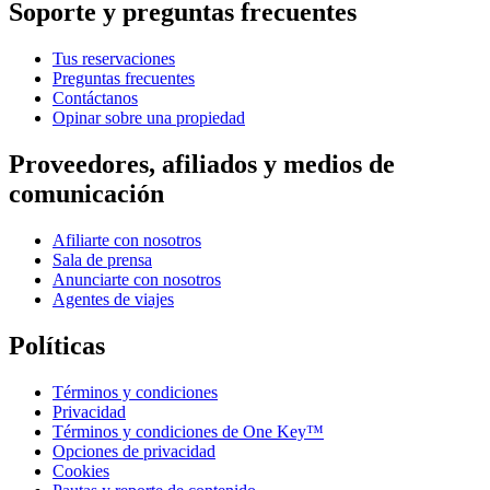
Soporte y preguntas frecuentes
Tus reservaciones
Preguntas frecuentes
Contáctanos
Opinar sobre una propiedad
Proveedores, afiliados y medios de
comunicación
Afiliarte con nosotros
Sala de prensa
Anunciarte con nosotros
Agentes de viajes
Políticas
Términos y condiciones
Privacidad
Términos y condiciones de One Key™
Opciones de privacidad
Cookies