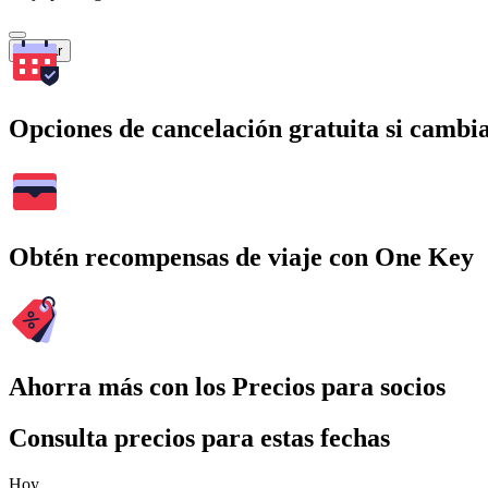
Buscar
Opciones de cancelación gratuita si cambia
Obtén recompensas de viaje con One Key
Ahorra más con los Precios para socios
Consulta precios para estas fechas
Hoy