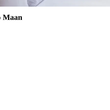
ro Maan