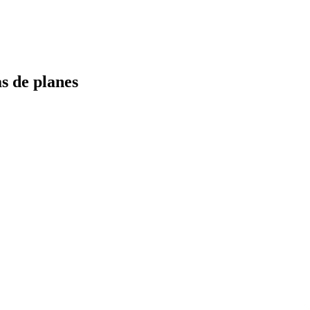
s de planes