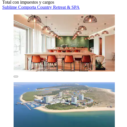
Total con impuestos y cargos
Sublime Comporta Country Retreat & SPA