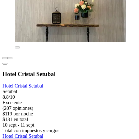
Hotel Cristal Setubal
Hotel Cristal Setubal
Setubal
8.8/10
Excelente
(207 opiniones)
$119 por noche
$131 en total
10 sept - 11 sept
Total con impuestos y cargos
Hotel Cristal Setubal