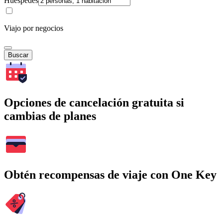
Huéspedes
Viajo por negocios
Buscar
Opciones de cancelación gratuita si
cambias de planes
Obtén recompensas de viaje con One Key