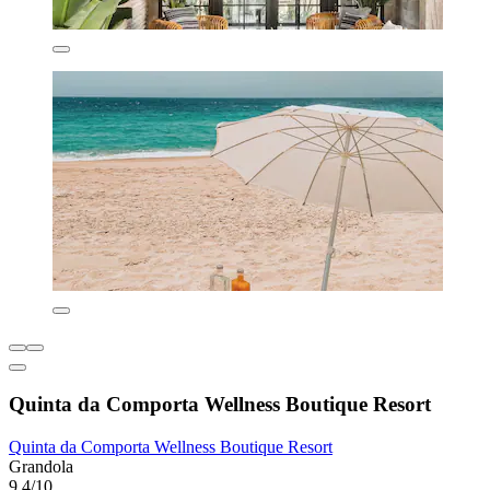
Quinta da Comporta Wellness Boutique Resort
Quinta da Comporta Wellness Boutique Resort
Grandola
9.4/10