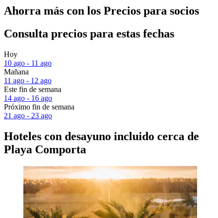
Ahorra más con los Precios para socios
Consulta precios para estas fechas
Hoy
10 ago - 11 ago
Mañana
11 ago - 12 ago
Este fin de semana
14 ago - 16 ago
Próximo fin de semana
21 ago - 23 ago
Hoteles con desayuno incluido cerca de
Playa Comporta