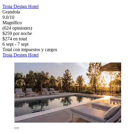
Troia Design Hotel
Grandola
9.0/10
Magnífico
(624 opiniones)
$259 por noche
$274 en total
6 sept - 7 sept
Total con impuestos y cargos
Troia Design Hotel