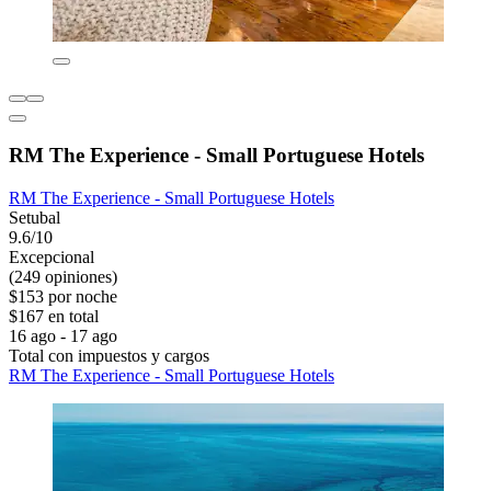
RM The Experience - Small Portuguese Hotels
RM The Experience - Small Portuguese Hotels
Setubal
9.6/10
Excepcional
(249 opiniones)
$153 por noche
$167 en total
16 ago - 17 ago
Total con impuestos y cargos
RM The Experience - Small Portuguese Hotels