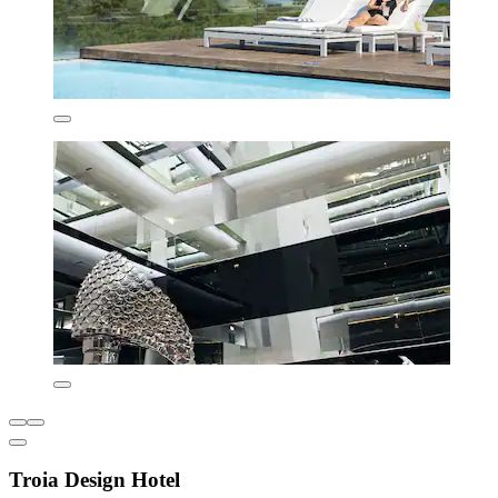
Troia Design Hotel