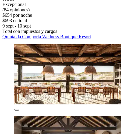
Excepcional
(84 opiniones)
$654 por noche
$693 en total
9 sept - 10 sept
Total con impuestos y cargos
Quinta da Comporta Wellness Boutique Resort