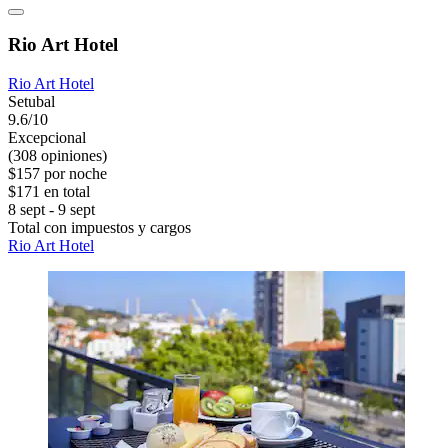
Rio Art Hotel
Rio Art Hotel
Setubal
9.6/10
Excepcional
(308 opiniones)
$157 por noche
$171 en total
8 sept - 9 sept
Total con impuestos y cargos
Rio Art Hotel