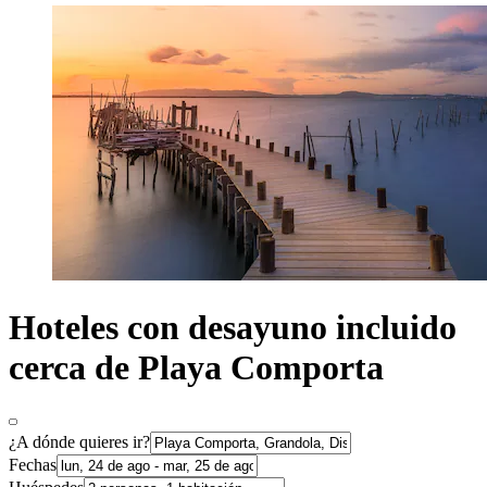
Hoteles con desayuno incluido
cerca de Playa Comporta
¿A dónde quieres ir?
Fechas