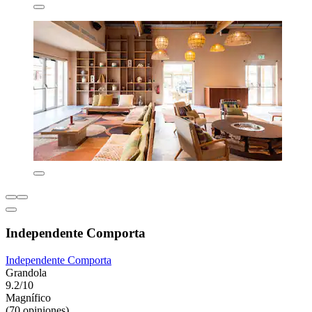
Independente Comporta
Independente Comporta
Grandola
9.2/10
Magnífico
(70 opiniones)