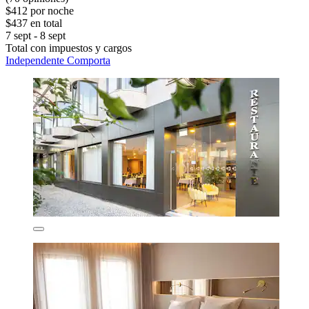
$412 por noche
$437 en total
7 sept - 8 sept
Total con impuestos y cargos
Independente Comporta