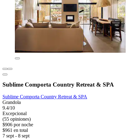
Sublime Comporta Country Retreat & SPA
Sublime Comporta Country Retreat & SPA
Grandola
9.4/10
Excepcional
(55 opiniones)
$906 por noche
$961 en total
7 sept - 8 sept