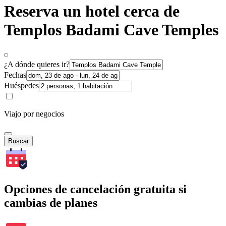
Reserva un hotel cerca de
Templos Badami Cave Temples
¿A dónde quieres ir?
Fechas
Huéspedes
Viajo por negocios
Buscar
Opciones de cancelación gratuita si
cambias de planes