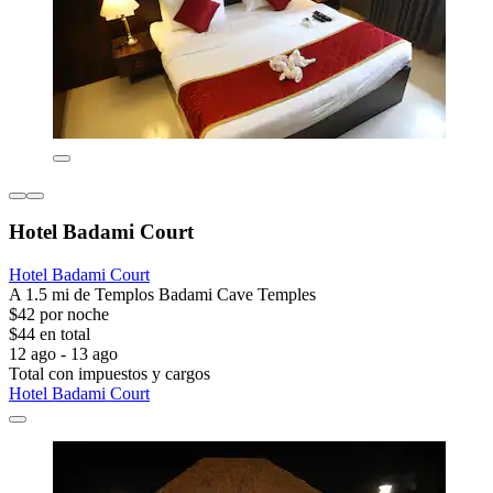
Hotel Badami Court
Hotel Badami Court
A 1.5 mi de Templos Badami Cave Temples
$42 por noche
$44 en total
12 ago - 13 ago
Total con impuestos y cargos
Hotel Badami Court