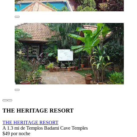
THE HERITAGE RESORT
THE HERITAGE RESORT
A 1.3 mi de Templos Badami Cave Temples
$49 por noche