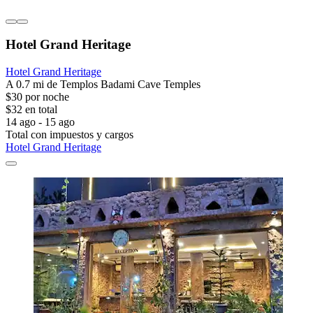
Hotel Grand Heritage
Hotel Grand Heritage
A 0.7 mi de Templos Badami Cave Temples
$30 por noche
$32 en total
14 ago - 15 ago
Total con impuestos y cargos
Hotel Grand Heritage