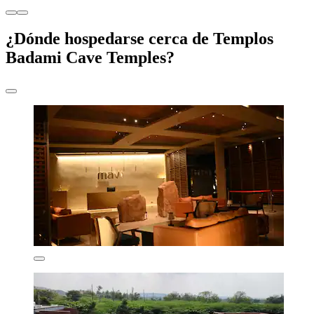
¿Dónde hospedarse cerca de Templos
Badami Cave Temples?