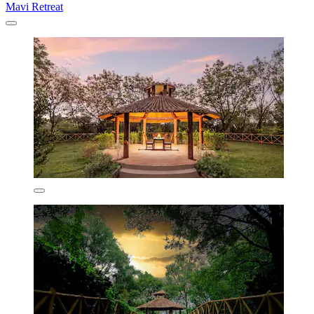
Mavi Retreat