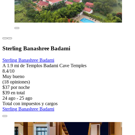
Sterling Banashree Badami
Sterling Banashree Badami
A 1.9 mi de Templos Badami Cave Temples
8.4/10
Muy bueno
(18 opiniones)
$37 por noche
$39 en total
24 ago - 25 ago
Total con impuestos y cargos
Sterling Banashree Badami