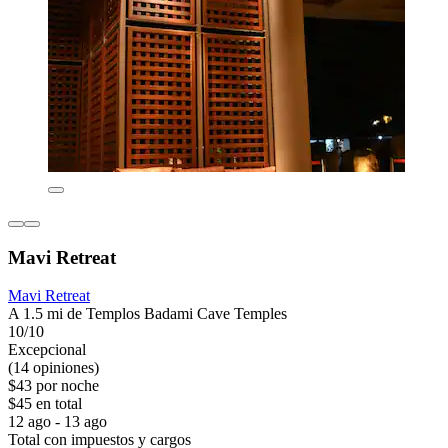
Mavi Retreat
Mavi Retreat
A 1.5 mi de Templos Badami Cave Temples
10/10
Excepcional
(14 opiniones)
$43 por noche
$45 en total
12 ago - 13 ago
Total con impuestos y cargos