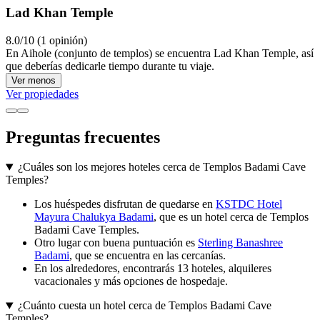
Lad Khan Temple
8.0/10 (1 opinión)
En Aihole (conjunto de templos) se encuentra Lad Khan Temple, así
que deberías dedicarle tiempo durante tu viaje.
Ver menos
Ver propiedades
Preguntas frecuentes
¿Cuáles son los mejores hoteles cerca de Templos Badami Cave
Temples?
Los huéspedes disfrutan de quedarse en
KSTDC Hotel
Mayura Chalukya Badami
, que es un hotel cerca de Templos
Badami Cave Temples.
Otro lugar con buena puntuación es
Sterling Banashree
Badami
, que se encuentra en las cercanías.
En los alrededores, encontrarás 13 hoteles, alquileres
vacacionales y más opciones de hospedaje.
¿Cuánto cuesta un hotel cerca de Templos Badami Cave
Temples?