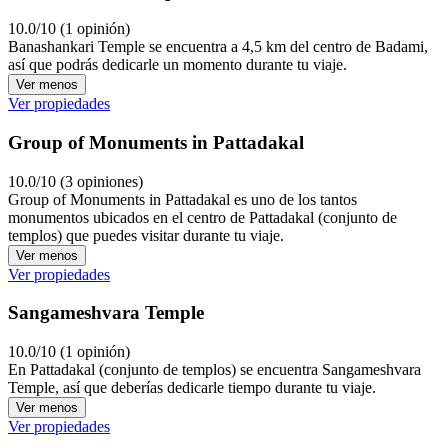
10.0/10 (1 opinión)
Banashankari Temple se encuentra a 4,5 km del centro de Badami,
así que podrás dedicarle un momento durante tu viaje.
Ver menos
Ver propiedades
Group of Monuments in Pattadakal
10.0/10 (3 opiniones)
Group of Monuments in Pattadakal es uno de los tantos
monumentos ubicados en el centro de Pattadakal (conjunto de
templos) que puedes visitar durante tu viaje.
Ver menos
Ver propiedades
Sangameshvara Temple
10.0/10 (1 opinión)
En Pattadakal (conjunto de templos) se encuentra Sangameshvara
Temple, así que deberías dedicarle tiempo durante tu viaje.
Ver menos
Ver propiedades