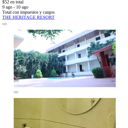
$52 en total
9 ago - 10 ago
Total con impuestos y cargos
THE HERITAGE RESORT