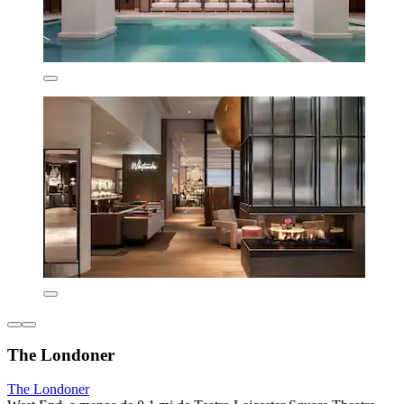
The Londoner
The Londoner