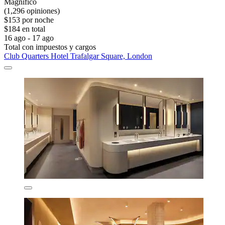
Magnífico
(1,296 opiniones)
$153 por noche
$184 en total
16 ago - 17 ago
Total con impuestos y cargos
Club Quarters Hotel Trafalgar Square, London