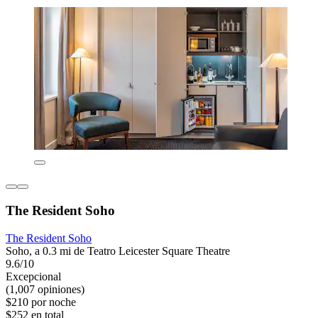
The Resident Soho
The Resident Soho
Soho, a 0.3 mi de Teatro Leicester Square Theatre
9.6/10
Excepcional
(1,007 opiniones)
$210 por noche
$252 en total