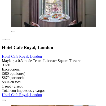
Hotel Cafe Royal, London
Hotel Cafe Royal, London
Mayfair, a 0.3 mi de Teatro Leicester Square Theatre
9.6/10
Excepcional
(580 opiniones)
$670 por noche
$804 en total
1 sept - 2 sept
Total con impuestos y cargos
Hotel Cafe Royal, London