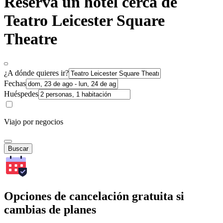
Reserva un hotel cerca de
Teatro Leicester Square
Theatre
¿A dónde quieres ir?
Fechas
Huéspedes
Viajo por negocios
Buscar
Opciones de cancelación gratuita si
cambias de planes