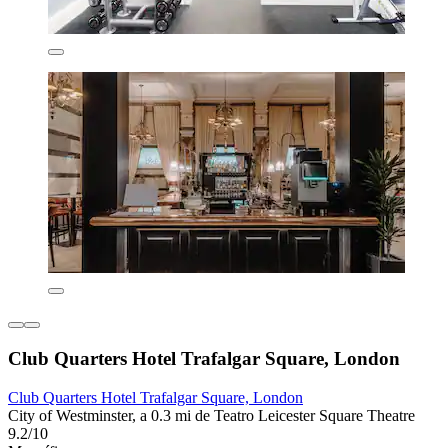
Club Quarters Hotel Trafalgar Square, London
Club Quarters Hotel Trafalgar Square, London
City of Westminster, a 0.3 mi de Teatro Leicester Square Theatre
9.2/10