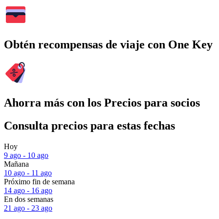
Obtén recompensas de viaje con One Key
Ahorra más con los Precios para socios
Consulta precios para estas fechas
Hoy
9 ago - 10 ago
Mañana
10 ago - 11 ago
Próximo fin de semana
14 ago - 16 ago
En dos semanas
21 ago - 23 ago