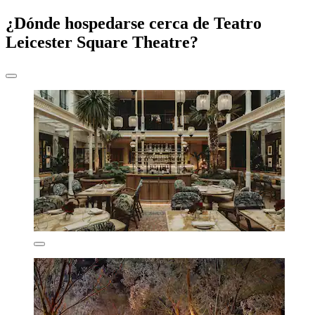
¿Dónde hospedarse cerca de Teatro
Leicester Square Theatre?