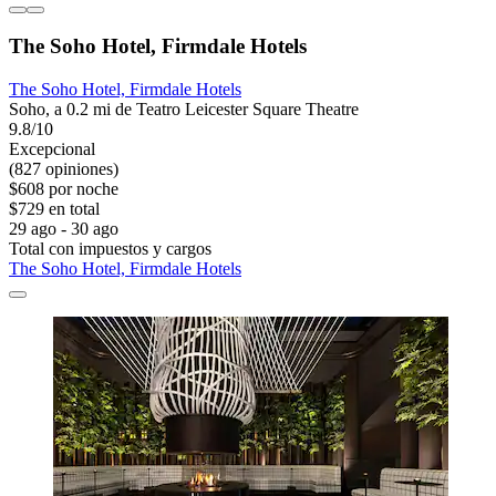
The Soho Hotel, Firmdale Hotels
The Soho Hotel, Firmdale Hotels
Soho, a 0.2 mi de Teatro Leicester Square Theatre
9.8/10
Excepcional
(827 opiniones)
$608 por noche
$729 en total
29 ago - 30 ago
Total con impuestos y cargos
The Soho Hotel, Firmdale Hotels