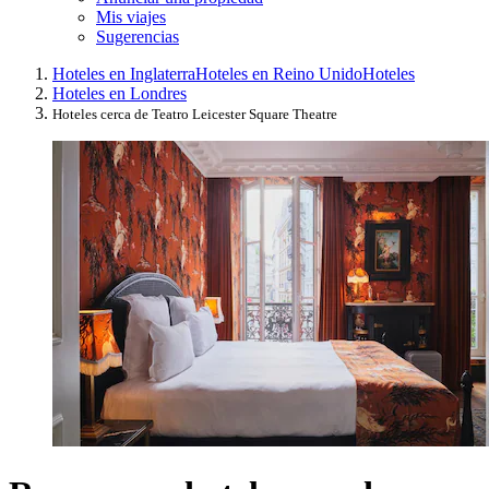
Mis viajes
Sugerencias
Hoteles en Inglaterra
Hoteles en Reino Unido
Hoteles
Hoteles en Londres
Hoteles cerca de Teatro Leicester Square Theatre