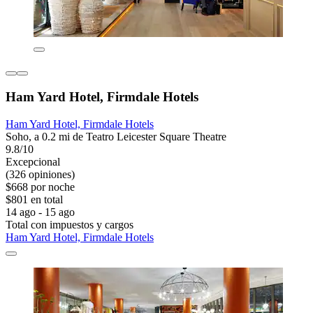
Ham Yard Hotel, Firmdale Hotels
Ham Yard Hotel, Firmdale Hotels
Soho, a 0.2 mi de Teatro Leicester Square Theatre
9.8/10
Excepcional
(326 opiniones)
$668 por noche
$801 en total
14 ago - 15 ago
Total con impuestos y cargos
Ham Yard Hotel, Firmdale Hotels