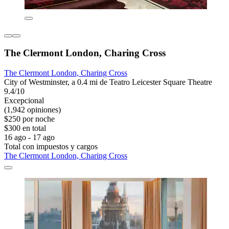
The Clermont London, Charing Cross
The Clermont London, Charing Cross
City of Westminster, a 0.4 mi de Teatro Leicester Square Theatre
9.4/10
Excepcional
(1,942 opiniones)
$250 por noche
$300 en total
16 ago - 17 ago
Total con impuestos y cargos
The Clermont London, Charing Cross