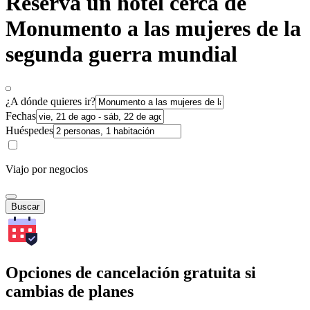
Reserva un hotel cerca de
Monumento a las mujeres de la
segunda guerra mundial
¿A dónde quieres ir?
Fechas
Huéspedes
Viajo por negocios
Buscar
Opciones de cancelación gratuita si
cambias de planes