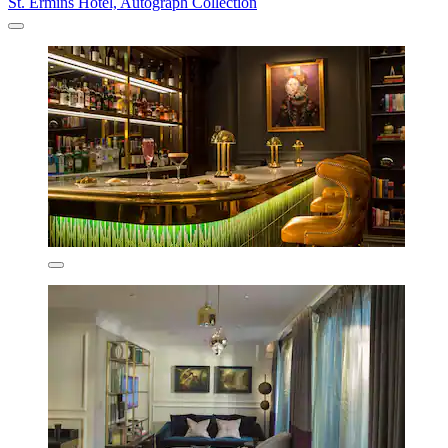
St. Ermins Hotel, Autograph Collection