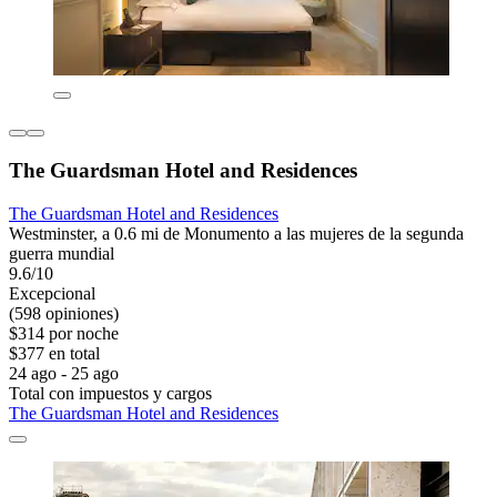
The Guardsman Hotel and Residences
The Guardsman Hotel and Residences
Westminster, a 0.6 mi de Monumento a las mujeres de la segunda
guerra mundial
9.6/10
Excepcional
(598 opiniones)
$314 por noche
$377 en total
24 ago - 25 ago
Total con impuestos y cargos
The Guardsman Hotel and Residences