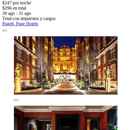
$247 por noche
$296 en total
30 ago - 31 ago
Total con impuestos y cargos
Page8, Page Hotels