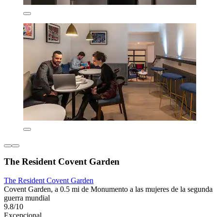
The Resident Covent Garden
The Resident Covent Garden
Covent Garden, a 0.5 mi de Monumento a las mujeres de la segunda
guerra mundial
9.8/10
Excepcional