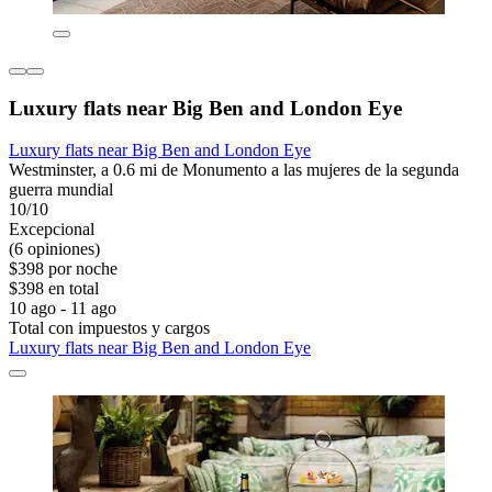
Luxury flats near Big Ben and London Eye
Luxury flats near Big Ben and London Eye
Westminster, a 0.6 mi de Monumento a las mujeres de la segunda
guerra mundial
10/10
Excepcional
(6 opiniones)
$398 por noche
$398 en total
10 ago - 11 ago
Total con impuestos y cargos
Luxury flats near Big Ben and London Eye