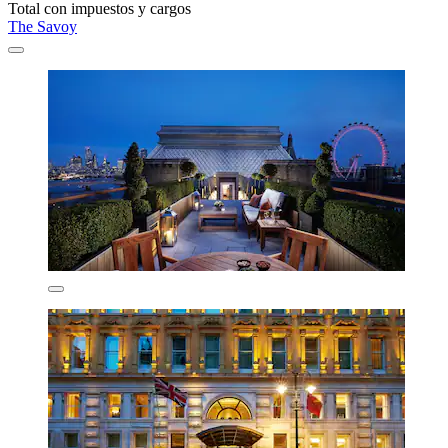
Total con impuestos y cargos
The Savoy