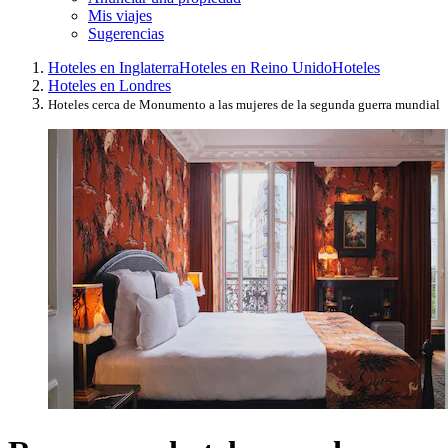
Mis viajes
Sugerencias
Hoteles en Inglaterra
Hoteles en Reino Unido
Hoteles
Hoteles en Londres
Hoteles cerca de Monumento a las mujeres de la segunda guerra mundial