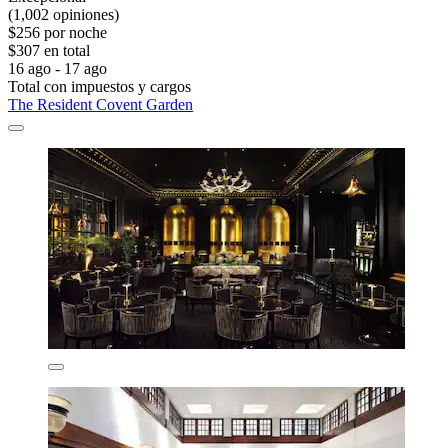
(1,002 opiniones)
$256 por noche
$307 en total
16 ago - 17 ago
Total con impuestos y cargos
The Resident Covent Garden