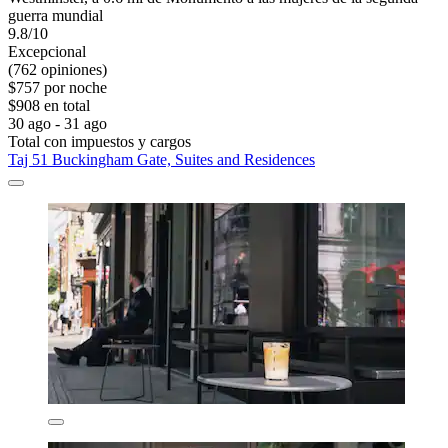
guerra mundial
9.8/10
Excepcional
(762 opiniones)
$757 por noche
$908 en total
30 ago - 31 ago
Total con impuestos y cargos
Taj 51 Buckingham Gate, Suites and Residences