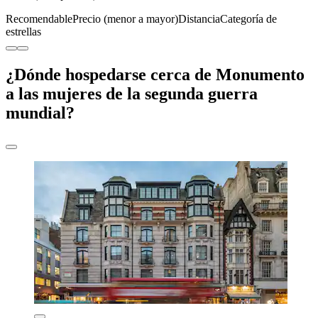
Recomendable
Precio (menor a mayor)
Distancia
Categoría de
estrellas
¿Dónde hospedarse cerca de Monumento
a las mujeres de la segunda guerra
mundial?