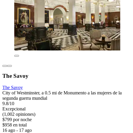
The Savoy
The Savoy
City of Westminster, a 0.5 mi de Monumento a las mujeres de la
segunda guerra mundial
9.8/10
Excepcional
(1,002 opiniones)
$799 por noche
$958 en total
16 ago - 17 ago