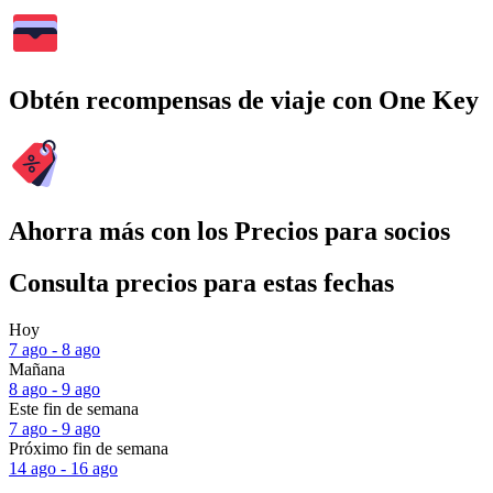
Obtén recompensas de viaje con One Key
Ahorra más con los Precios para socios
Consulta precios para estas fechas
Hoy
7 ago - 8 ago
Mañana
8 ago - 9 ago
Este fin de semana
7 ago - 9 ago
Próximo fin de semana
14 ago - 16 ago