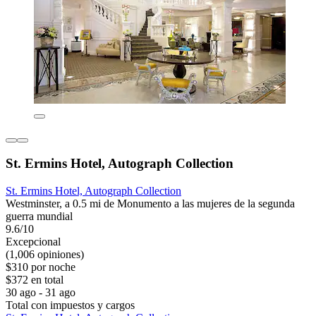
St. Ermins Hotel, Autograph Collection
St. Ermins Hotel, Autograph Collection
Westminster, a 0.5 mi de Monumento a las mujeres de la segunda
guerra mundial
9.6/10
Excepcional
(1,006 opiniones)
$310 por noche
$372 en total
30 ago - 31 ago
Total con impuestos y cargos