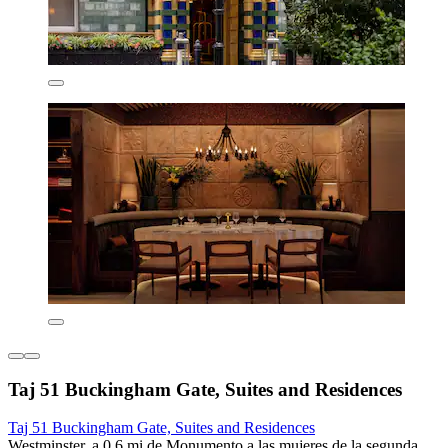
Taj 51 Buckingham Gate, Suites and Residences
Taj 51 Buckingham Gate, Suites and Residences
Westminster, a 0.6 mi de Monumento a las mujeres de la segunda