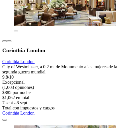
Corinthia London
Corinthia London
City of Westminster, a 0.2 mi de Monumento a las mujeres de la
segunda guerra mundial
9.8/10
Excepcional
(1,003 opiniones)
$885 por noche
$1,062 en total
7 sept - 8 sept
Total con impuestos y cargos
Corinthia London