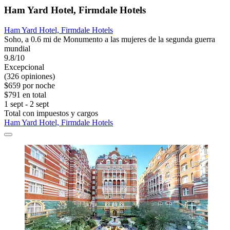
Ham Yard Hotel, Firmdale Hotels
Ham Yard Hotel, Firmdale Hotels
Soho, a 0.6 mi de Monumento a las mujeres de la segunda guerra
mundial
9.8/10
Excepcional
(326 opiniones)
$659 por noche
$791 en total
1 sept - 2 sept
Total con impuestos y cargos
Ham Yard Hotel, Firmdale Hotels