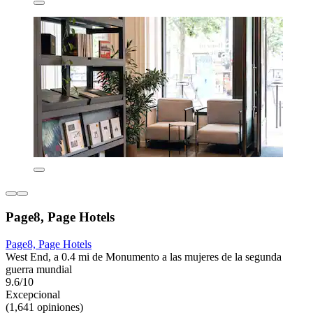
Page8, Page Hotels
Page8, Page Hotels
West End, a 0.4 mi de Monumento a las mujeres de la segunda
guerra mundial
9.6/10
Excepcional
(1,641 opiniones)