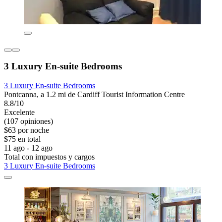
3 Luxury En-suite Bedrooms
3 Luxury En-suite Bedrooms
Pontcanna, a 1.2 mi de Cardiff Tourist Information Centre
8.8/10
Excelente
(107 opiniones)
$63 por noche
$75 en total
11 ago - 12 ago
Total con impuestos y cargos
3 Luxury En-suite Bedrooms