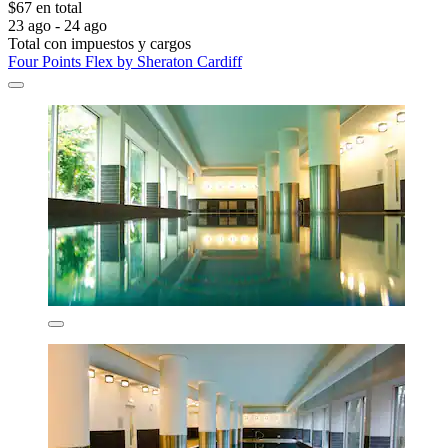
$67 en total
23 ago - 24 ago
Total con impuestos y cargos
Four Points Flex by Sheraton Cardiff