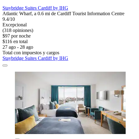
Staybridge Suites Cardiff by IHG
Atlantic Wharf, a 0.6 mi de Cardiff Tourist Information Centre
9.4/10
Excepcional
(318 opiniones)
$97 por noche
$116 en total
27 ago - 28 ago
Total con impuestos y cargos
Staybridge Suites Cardiff by IHG