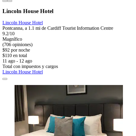
Lincoln House Hotel
Lincoln House Hotel
Pontcanna, a 1.1 mi de Cardiff Tourist Information Centre
9.2/10
Magnífico
(706 opiniones)
$92 por noche
$110 en total
11 ago - 12 ago
Total con impuestos y cargos
Lincoln House Hotel