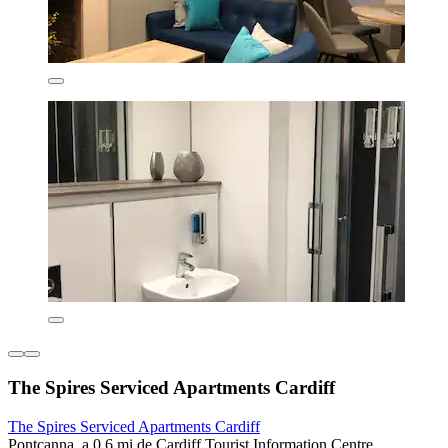
The Spires Serviced Apartments Cardiff
The Spires Serviced Apartments Cardiff
Pontcanna, a 0.6 mi de Cardiff Tourist Information Centre