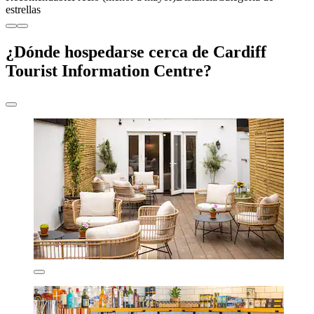
estrellas
¿Dónde hospedarse cerca de Cardiff
Tourist Information Centre?