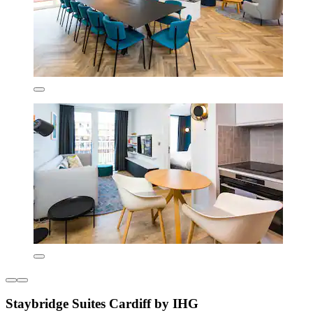
Staybridge Suites Cardiff by IHG