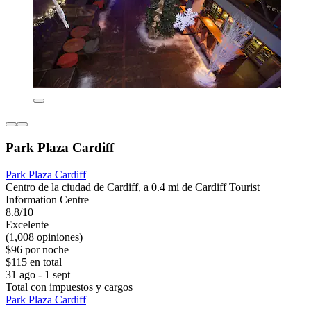
Park Plaza Cardiff
Park Plaza Cardiff
Centro de la ciudad de Cardiff, a 0.4 mi de Cardiff Tourist
Information Centre
8.8/10
Excelente
(1,008 opiniones)
$96 por noche
$115 en total
31 ago - 1 sept
Total con impuestos y cargos
Park Plaza Cardiff