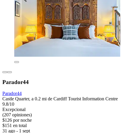
Parador44
Parador44
Castle Quarter, a 0.2 mi de Cardiff Tourist Information Centre
9.8/10
Excepcional
(207 opiniones)
$126 por noche
$151 en total
31 ago - 1 sept