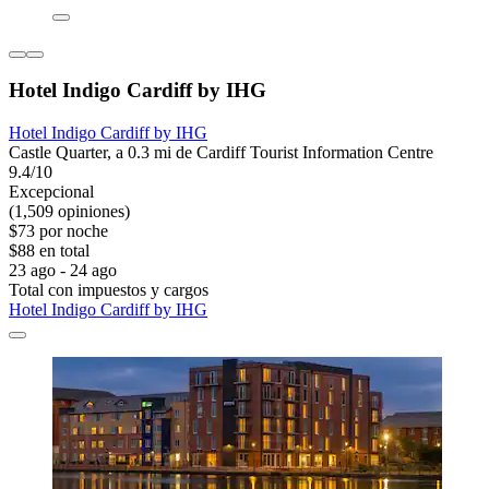
Hotel Indigo Cardiff by IHG
Hotel Indigo Cardiff by IHG
Castle Quarter, a 0.3 mi de Cardiff Tourist Information Centre
9.4/10
Excepcional
(1,509 opiniones)
$73 por noche
$88 en total
23 ago - 24 ago
Total con impuestos y cargos
Hotel Indigo Cardiff by IHG