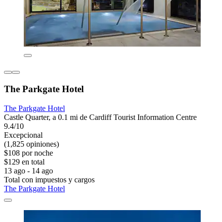
The Parkgate Hotel
The Parkgate Hotel
Castle Quarter, a 0.1 mi de Cardiff Tourist Information Centre
9.4/10
Excepcional
(1,825 opiniones)
$108 por noche
$129 en total
13 ago - 14 ago
Total con impuestos y cargos
The Parkgate Hotel