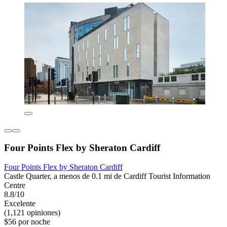
Four Points Flex by Sheraton Cardiff
Four Points Flex by Sheraton Cardiff
Castle Quarter, a menos de 0.1 mi de Cardiff Tourist Information
Centre
8.8/10
Excelente
(1,121 opiniones)
$56 por noche