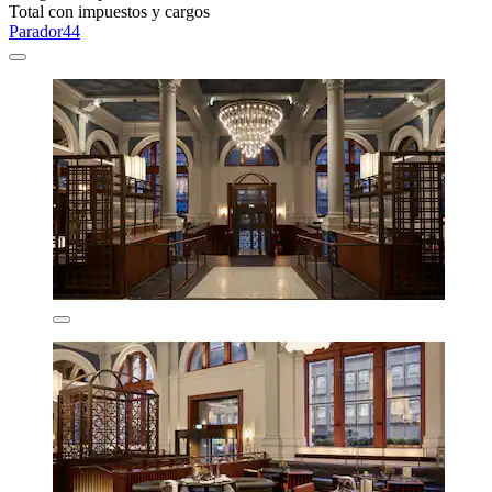
Total con impuestos y cargos
Parador44