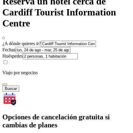
Reserva un hotel cerca de
Cardiff Tourist Information
Centre
¿A dónde quieres ir?
Fechas
Huéspedes
Viajo por negocios
Buscar
Opciones de cancelación gratuita si
cambias de planes