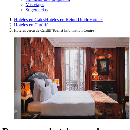
Mis viajes
Sugerencias
Hoteles en Gales
Hoteles en Reino Unido
Hoteles
Hoteles en Cardiff
Hoteles cerca de Cardiff Tourist Information Centre