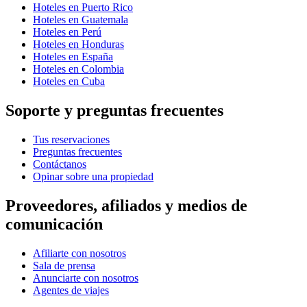
Hoteles en Puerto Rico
Hoteles en Guatemala
Hoteles en Perú
Hoteles en Honduras
Hoteles en España
Hoteles en Colombia
Hoteles en Cuba
Soporte y preguntas frecuentes
Tus reservaciones
Preguntas frecuentes
Contáctanos
Opinar sobre una propiedad
Proveedores, afiliados y medios de
comunicación
Afiliarte con nosotros
Sala de prensa
Anunciarte con nosotros
Agentes de viajes