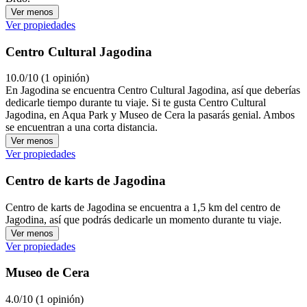
Ver menos
Ver propiedades
Centro Cultural Jagodina
10.0/10 (1 opinión)
En Jagodina se encuentra Centro Cultural Jagodina, así que deberías
dedicarle tiempo durante tu viaje. Si te gusta Centro Cultural
Jagodina, en Aqua Park y Museo de Cera la pasarás genial. Ambos
se encuentran a una corta distancia.
Ver menos
Ver propiedades
Centro de karts de Jagodina
Centro de karts de Jagodina se encuentra a 1,5 km del centro de
Jagodina, así que podrás dedicarle un momento durante tu viaje.
Ver menos
Ver propiedades
Museo de Cera
4.0/10 (1 opinión)