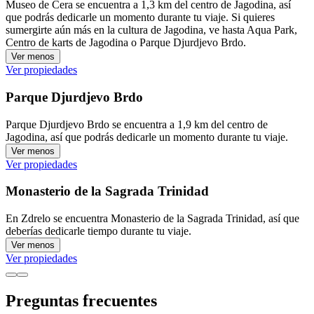
Museo de Cera se encuentra a 1,3 km del centro de Jagodina, así
que podrás dedicarle un momento durante tu viaje. Si quieres
sumergirte aún más en la cultura de Jagodina, ve hasta Aqua Park,
Centro de karts de Jagodina o Parque Djurdjevo Brdo.
Ver menos
Ver propiedades
Parque Djurdjevo Brdo
Parque Djurdjevo Brdo se encuentra a 1,9 km del centro de
Jagodina, así que podrás dedicarle un momento durante tu viaje.
Ver menos
Ver propiedades
Monasterio de la Sagrada Trinidad
En Zdrelo se encuentra Monasterio de la Sagrada Trinidad, así que
deberías dedicarle tiempo durante tu viaje.
Ver menos
Ver propiedades
Preguntas frecuentes