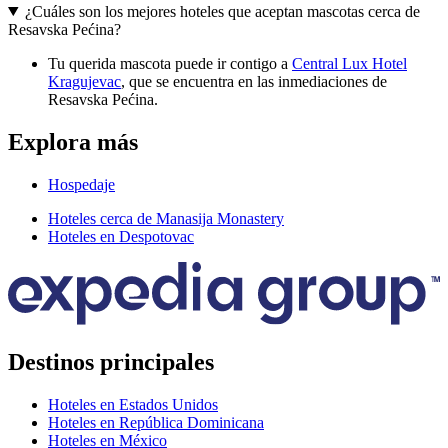
¿Cuáles son los mejores hoteles que aceptan mascotas cerca de
Resavska Pećina?
Tu querida mascota puede ir contigo a
Central Lux Hotel
Kragujevac
, que se encuentra en las inmediaciones de
Resavska Pećina.
Explora más
Hospedaje
Hoteles cerca de Manasija Monastery
Hoteles en Despotovac
Destinos principales
Hoteles en Estados Unidos
Hoteles en República Dominicana
Hoteles en México