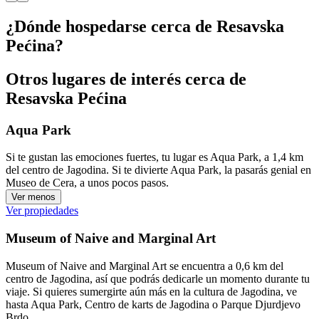
¿Dónde hospedarse cerca de Resavska
Pećina?
Otros lugares de interés cerca de
Resavska Pećina
Aqua Park
Si te gustan las emociones fuertes, tu lugar es Aqua Park, a 1,4 km
del centro de Jagodina. Si te divierte Aqua Park, la pasarás genial en
Museo de Cera, a unos pocos pasos.
Ver menos
Ver propiedades
Museum of Naive and Marginal Art
Museum of Naive and Marginal Art se encuentra a 0,6 km del
centro de Jagodina, así que podrás dedicarle un momento durante tu
viaje. Si quieres sumergirte aún más en la cultura de Jagodina, ve
hasta Aqua Park, Centro de karts de Jagodina o Parque Djurdjevo
Brdo.