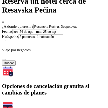
Reserva un hotel cerca de
Resavska Pećina
¿A dónde quieres ir?
Fechas
Huéspedes
Viajo por negocios
Buscar
Opciones de cancelación gratuita si
cambias de planes