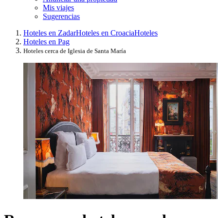
Mis viajes
Sugerencias
Hoteles en Zadar
Hoteles en Croacia
Hoteles
Hoteles en Pag
Hoteles cerca de Iglesia de Santa María