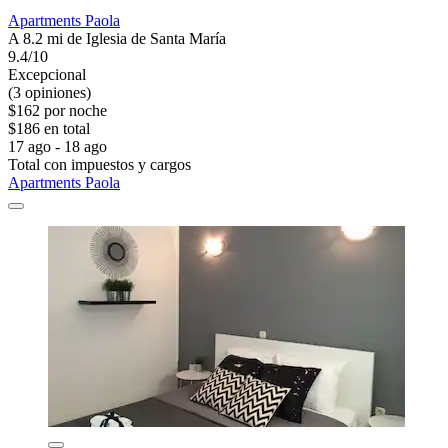
Apartments Paola
A 8.2 mi de Iglesia de Santa María
9.4/10
Excepcional
(3 opiniones)
$162 por noche
$186 en total
17 ago - 18 ago
Total con impuestos y cargos
Apartments Paola