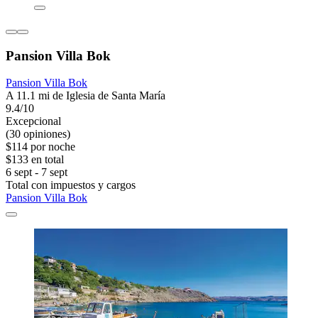
Pansion Villa Bok
Pansion Villa Bok
A 11.1 mi de Iglesia de Santa María
9.4/10
Excepcional
(30 opiniones)
$114 por noche
$133 en total
6 sept - 7 sept
Total con impuestos y cargos
Pansion Villa Bok