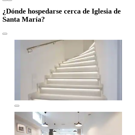
¿Dónde hospedarse cerca de Iglesia de
Santa María?