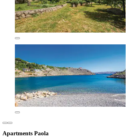
Apartments Paola