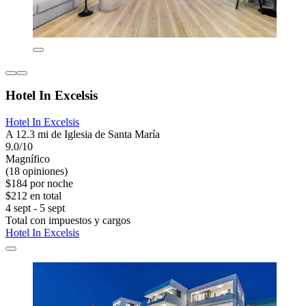
Hotel In Excelsis
Hotel In Excelsis
A 12.3 mi de Iglesia de Santa María
9.0/10
Magnífico
(18 opiniones)
$184 por noche
$212 en total
4 sept - 5 sept
Total con impuestos y cargos
Hotel In Excelsis