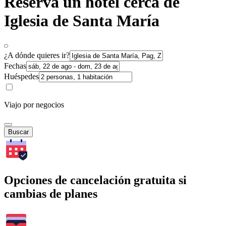
Reserva un hotel cerca de
Iglesia de Santa María
¿A dónde quieres ir?
Fechas
Huéspedes
Viajo por negocios
Buscar
Opciones de cancelación gratuita si
cambias de planes