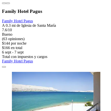
Family Hotel Pagus
Family Hotel Pagus
A 0.3 mi de Iglesia de Santa María
7.6/10
Bueno
(63 opiniones)
$144 por noche
$166 en total
6 sept - 7 sept
Total con impuestos y cargos
Family Hotel Pagus