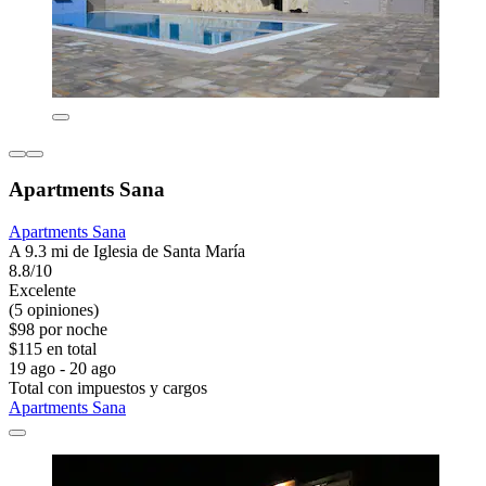
Apartments Sana
Apartments Sana
A 9.3 mi de Iglesia de Santa María
8.8/10
Excelente
(5 opiniones)
$98 por noche
$115 en total
19 ago - 20 ago
Total con impuestos y cargos
Apartments Sana