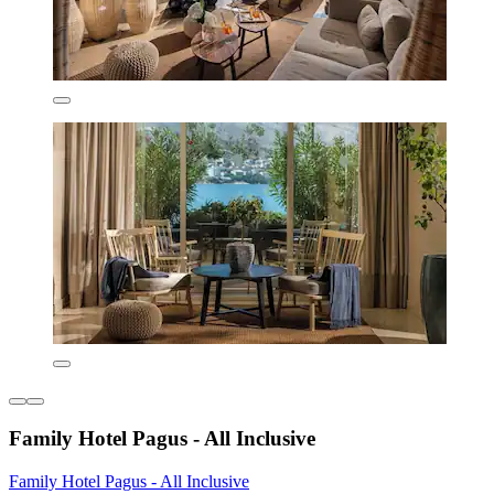
Family Hotel Pagus - All Inclusive
Family Hotel Pagus - All Inclusive