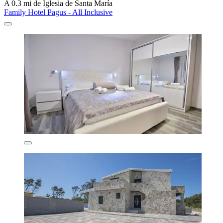
A 0.3 mi de Iglesia de Santa María
Family Hotel Pagus - All Inclusive