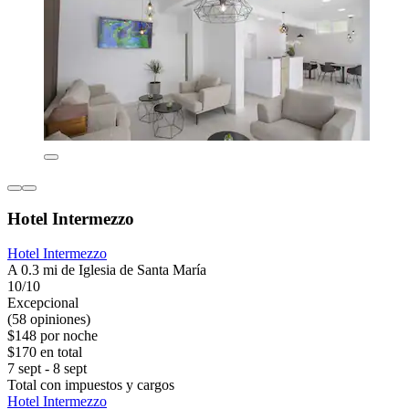
Hotel Intermezzo
Hotel Intermezzo
A 0.3 mi de Iglesia de Santa María
10/10
Excepcional
(58 opiniones)
$148 por noche
$170 en total
7 sept - 8 sept
Total con impuestos y cargos
Hotel Intermezzo