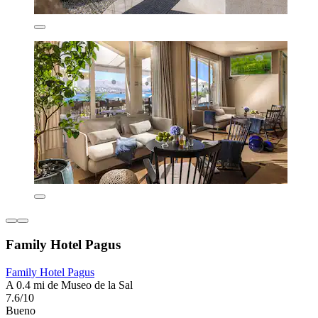
Family Hotel Pagus
Family Hotel Pagus
A 0.4 mi de Museo de la Sal
7.6/10
Bueno