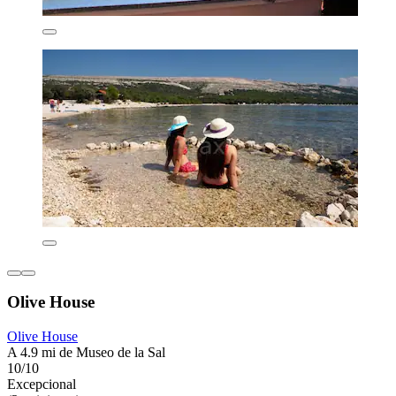
Olive House
Olive House
A 4.9 mi de Museo de la Sal
10/10
Excepcional