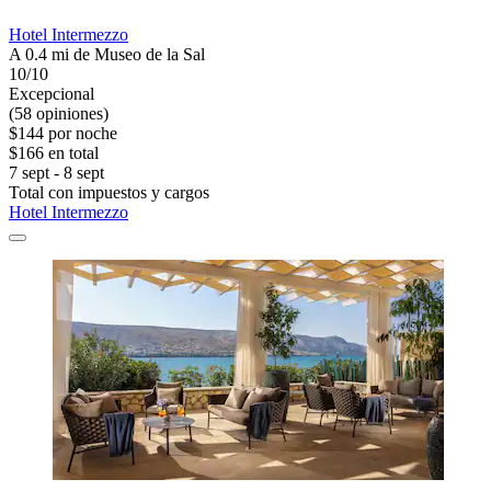
Hotel Intermezzo
A 0.4 mi de Museo de la Sal
10/10
Excepcional
(58 opiniones)
$144 por noche
$166 en total
7 sept - 8 sept
Total con impuestos y cargos
Hotel Intermezzo