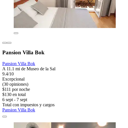
Pansion Villa Bok
Pansion Villa Bok
A 11.1 mi de Museo de la Sal
9.4/10
Excepcional
(30 opiniones)
$111 por noche
$130 en total
6 sept - 7 sept
Total con impuestos y cargos
Pansion Villa Bok