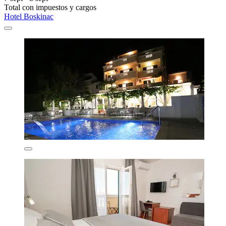
Total con impuestos y cargos
Hotel Boskinac