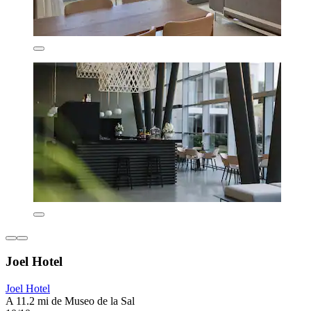
Joel Hotel
Joel Hotel
A 11.2 mi de Museo de la Sal