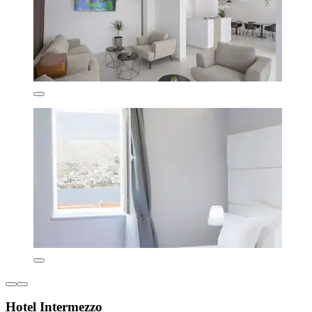
Hotel Intermezzo