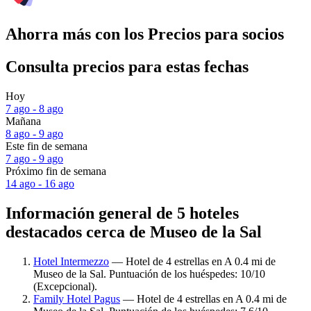
Ahorra más con los Precios para socios
Consulta precios para estas fechas
Hoy
7 ago - 8 ago
Mañana
8 ago - 9 ago
Este fin de semana
7 ago - 9 ago
Próximo fin de semana
14 ago - 16 ago
Información general de 5 hoteles
destacados cerca de Museo de la Sal
Hotel Intermezzo
— Hotel de 4 estrellas en A 0.4 mi de
Museo de la Sal. Puntuación de los huéspedes: 10/10
(Excepcional).
Family Hotel Pagus
— Hotel de 4 estrellas en A 0.4 mi de