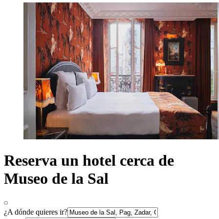
Reserva un hotel cerca de
Museo de la Sal
¿A dónde quieres ir?