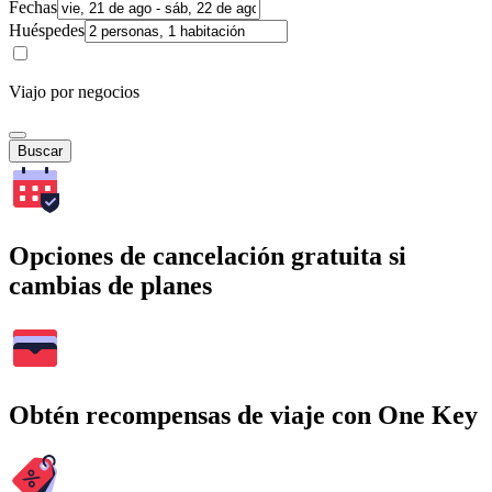
Fechas
Huéspedes
Viajo por negocios
Buscar
Opciones de cancelación gratuita si
cambias de planes
Obtén recompensas de viaje con One Key