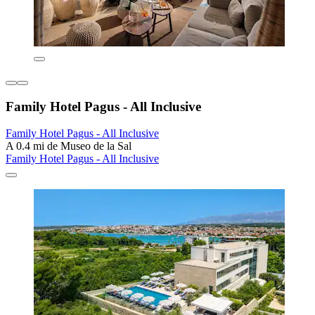
Family Hotel Pagus - All Inclusive
Family Hotel Pagus - All Inclusive
A 0.4 mi de Museo de la Sal
Family Hotel Pagus - All Inclusive