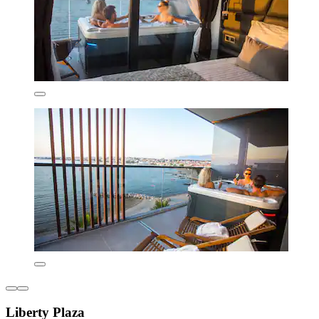
Liberty Plaza